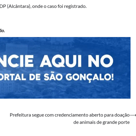
P (Alcântara), onde o caso foi registrado.
ão.
Prefeitura segue com credenciamento aberto para doação
de animais de grande porte