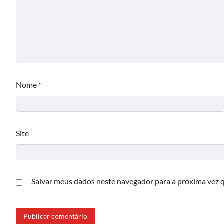
Nome
*
Site
Salvar meus dados neste navegador para a próxima vez 