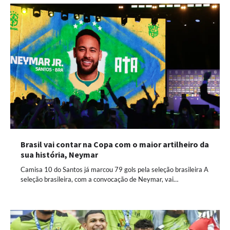
Brasil vai contar na Copa com o maior artilheiro da
sua história, Neymar
Camisa 10 do Santos já marcou 79 gols pela seleção brasileira A
seleção brasileira, com a convocação de Neymar, vai…