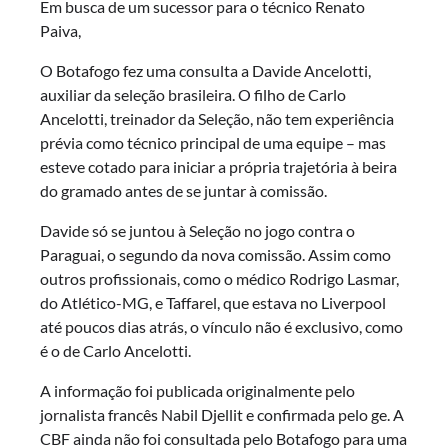
Em busca de um sucessor para o técnico Renato
Paiva,
O Botafogo fez uma consulta a Davide Ancelotti,
auxiliar da seleção brasileira. O filho de Carlo
Ancelotti, treinador da Seleção, não tem experiência
prévia como técnico principal de uma equipe – mas
esteve cotado para iniciar a própria trajetória à beira
do gramado antes de se juntar à comissão.
Davide só se juntou à Seleção no jogo contra o
Paraguai, o segundo da nova comissão. Assim como
outros profissionais, como o médico Rodrigo Lasmar,
do Atlético-MG, e Taffarel, que estava no Liverpool
até poucos dias atrás, o vínculo não é exclusivo, como
é o de Carlo Ancelotti.
A informação foi publicada originalmente pelo
jornalista francês Nabil Djellit e confirmada pelo ge. A
CBF ainda não foi consultada pelo Botafogo para uma