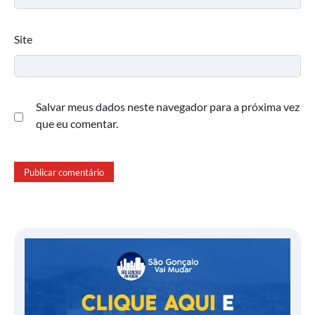
Site
Salvar meus dados neste navegador para a próxima vez
que eu comentar.