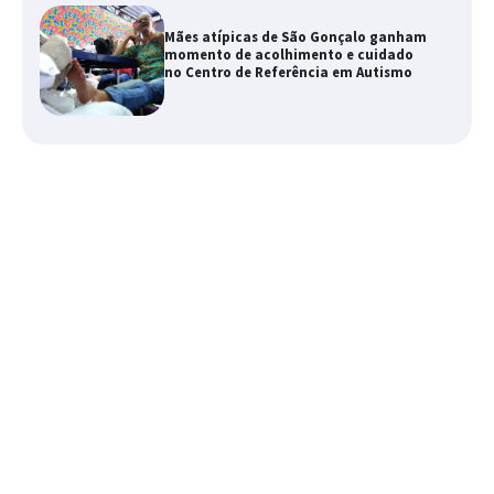
Mães atípicas de São Gonçalo ganham
momento de acolhimento e cuidado
no Centro de Referência em Autismo