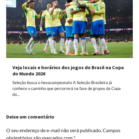
Veja locais e horários dos jogos do Brasil na Copa
do Mundo 2026
Seleção busca o hexacampeonato A Seleção Brasileira já
conhece o caminho que percorrerá na fase de grupos da Copa
do…
Deixe um comentário
O seu endereço de e-mail não será publicado.
Campos
obrigatórios são marcados com
*