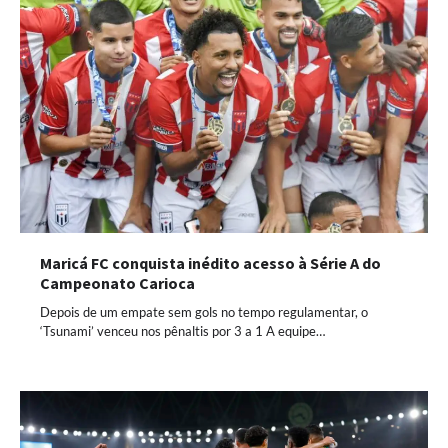
Maricá FC conquista inédito acesso à Série A do
Campeonato Carioca
Depois de um empate sem gols no tempo regulamentar, o
‘Tsunami’ venceu nos pênaltis por 3 a 1 A equipe…