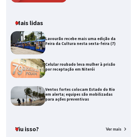
Mais lidas
Lavourão recebe mais uma edição da
Feira da Cultura nesta sexta-feira (7)
Celular roubado leva mulher à prisão
por receptação em Niterói
Ventos fortes colocam Estado do Rio
em alerta; equipes são mobilizadas
para ações preventivas
Viu isso?
Ver mais