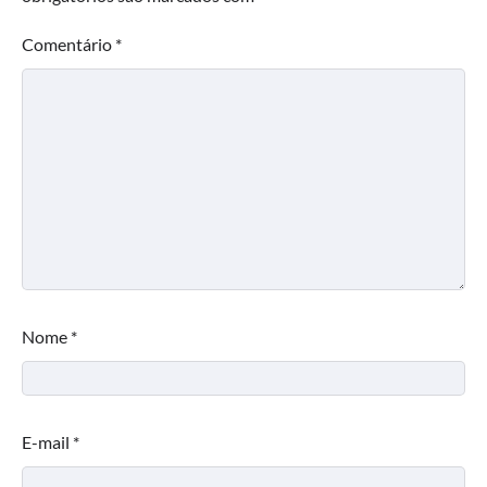
Comentário
*
Nome
*
E-mail
*