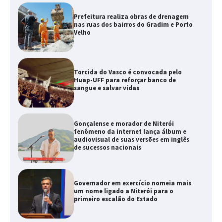
Prefeitura realiza obras de drenagem
nas ruas dos bairros do Gradim e Porto
Velho
Torcida do Vasco é convocada pelo
Huap-UFF para reforçar banco de
sangue e salvar vidas
Gonçalense e morador de Niterói
fenômeno da internet lança álbum e
audiovisual de suas versões em inglês
de sucessos nacionais
Governador em exercício nomeia mais
um nome ligado a Niterói para o
primeiro escalão do Estado