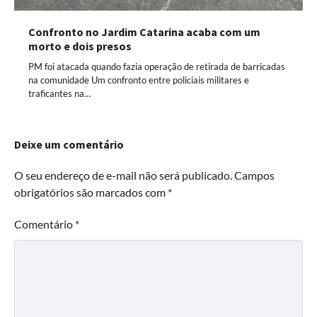
Confronto no Jardim Catarina acaba com um
morto e dois presos
PM foi atacada quando fazia operação de retirada de barricadas
na comunidade Um confronto entre policiais militares e
traficantes na…
Deixe um comentário
O seu endereço de e-mail não será publicado.
Campos
obrigatórios são marcados com
*
Comentário
*