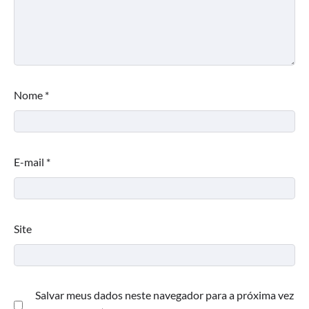
Nome
*
E-mail
*
Site
Salvar meus dados neste navegador para a próxima vez