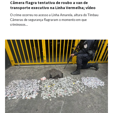
Câmera flagra tentativa de roubo a van de
transporte executivo na Linha Vermelha; vídeo
O crime ocorreu no acesso a Linha Amarela, altura do Timbau
Câmeras de segurança flagraram o momento em que
criminosos…