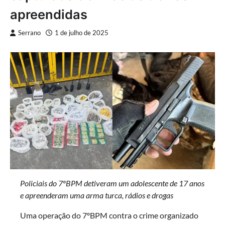
apreendidas
Serrano
1 de julho de 2025
Policiais do 7ºBPM detiveram um adolescente de 17 anos
e apreenderam uma arma turca, rádios e drogas
Uma operação do 7ºBPM contra o crime organizado