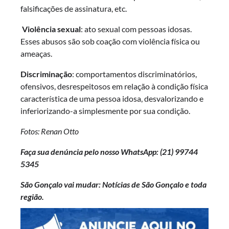
falsificações de assinatura, etc.
Violência sexual
: ato sexual com pessoas idosas.
Esses abusos são sob coação com violência física ou
ameaças.
Discriminação
: comportamentos discriminatórios,
ofensivos, desrespeitosos em relação à condição física
característica de uma pessoa idosa, desvalorizando e
inferiorizando-a simplesmente por sua condição.
Fotos: Renan Otto
Faça sua denúncia pelo nosso WhatsApp: (21)
99744
5345
São Gonçalo vai mudar: Notícias de São Gonçalo e toda
região.