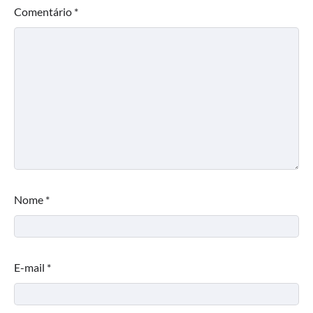
Comentário
*
Nome
*
E-mail
*