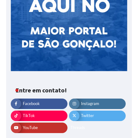
Entre em contato!
Facebook
Instagram
TikTok
Twitter
YouTube
Threads