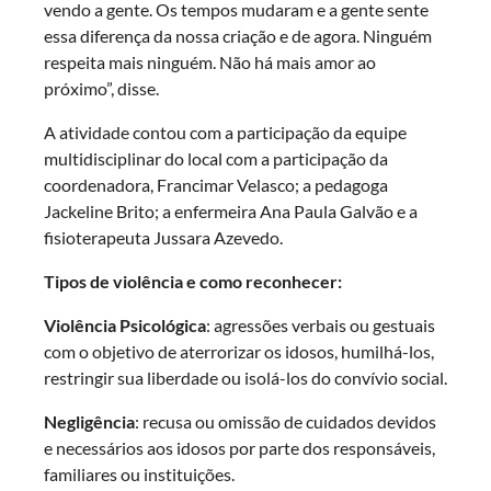
vendo a gente. Os tempos mudaram e a gente sente
essa diferença da nossa criação e de agora. Ninguém
respeita mais ninguém. Não há mais amor ao
próximo”, disse.
A atividade contou com a participação da equipe
multidisciplinar do local com a participação da
coordenadora, Francimar Velasco; a pedagoga
Jackeline Brito; a enfermeira Ana Paula Galvão e a
fisioterapeuta Jussara Azevedo.
Tipos de violência e como reconhecer:
Violência Psicológica
: agressões verbais ou gestuais
com o objetivo de aterrorizar os idosos, humilhá-los,
restringir sua liberdade ou isolá-los do convívio social.
Negligência
: recusa ou omissão de cuidados devidos
e necessários aos idosos por parte dos responsáveis,
familiares ou instituições.