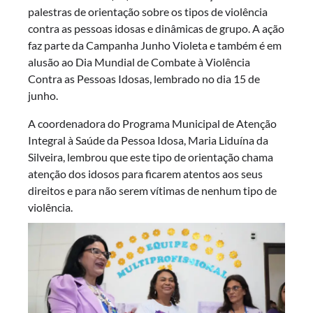
palestras de orientação sobre os tipos de violência
contra as pessoas idosas e dinâmicas de grupo. A ação
faz parte da Campanha Junho Violeta e também é em
alusão ao Dia Mundial de Combate à Violência
Contra as Pessoas Idosas, lembrado no dia 15 de
junho.
A coordenadora do Programa Municipal de Atenção
Integral à Saúde da Pessoa Idosa, Maria Liduína da
Silveira, lembrou que este tipo de orientação chama
atenção dos idosos para ficarem atentos aos seus
direitos e para não serem vítimas de nenhum tipo de
violência.