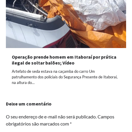
Operação prende homem em Itaboraí por prática
ilegal de soltar balões; Vídeo
Artefato de seda estava na caçamba do carro Um
patrulhamento dos policiais do Segurança Presente de Itaboraí,
na altura do…
Deixe um comentário
O seu endereço de e-mail não será publicado.
Campos
obrigatórios são marcados com
*