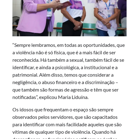
“Sempre lembramos, em todas as oportunidades, que
a violência não é só física, que é a mais fácil de ser
reconhecida. Há também a sexual, também fácil de se
identificar, e ainda a psicológica, a institucional e a
patrimonial. Além disso, temos que considerar a
negligência, o abuso financeiro e a discriminação –
que também são formas de agressão e têm que ser
notificadas”, explicou Maria Liduína.
Os idosos que frequentam o espaço são sempre
observados pelos servidores, que são capacitados
para identificar com mais facilidade aqueles que são
vítimas de qualquer tipo de violência. Quando há