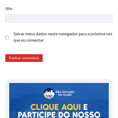
Site
Salvar meus dados neste navegador para a próxima vez
que eu comentar.