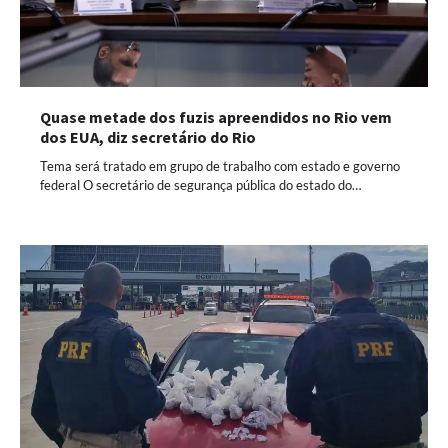
Quase metade dos fuzis apreendidos no Rio vem
dos EUA, diz secretário do Rio
Tema será tratado em grupo de trabalho com estado e governo
federal O secretário de segurança pública do estado do…