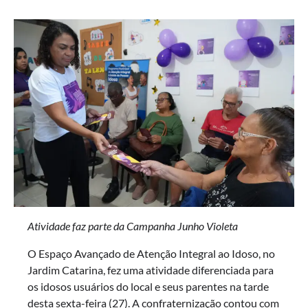
Atividade faz parte da Campanha Junho Violeta
O Espaço Avançado de Atenção Integral ao Idoso, no
Jardim Catarina, fez uma atividade diferenciada para
os idosos usuários do local e seus parentes na tarde
desta sexta-feira (27). A confraternização contou com