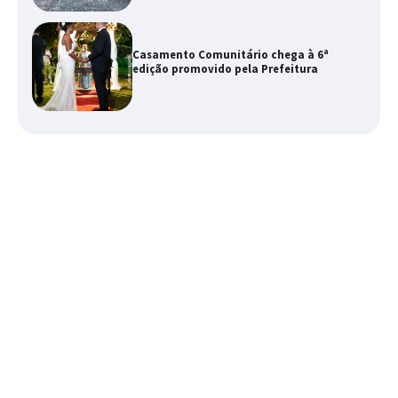
Casamento Comunitário chega à 6ª
edição promovido pela Prefeitura