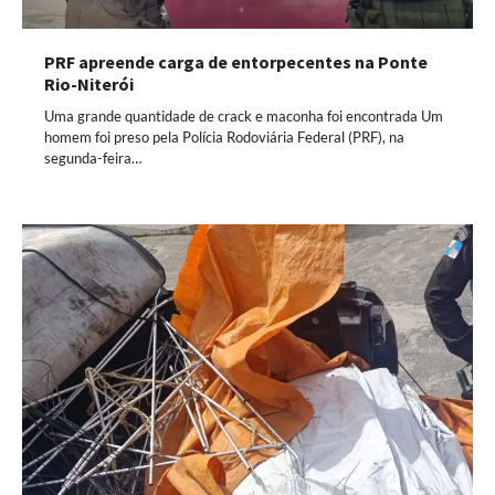
PRF apreende carga de entorpecentes na Ponte
Rio-Niterói
Uma grande quantidade de crack e maconha foi encontrada Um
homem foi preso pela Polícia Rodoviária Federal (PRF), na
segunda-feira…