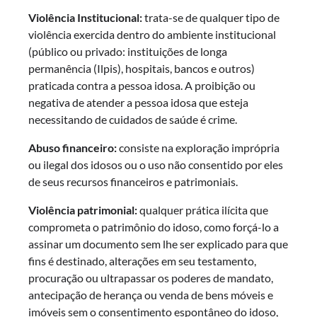
Violência Institucional:
trata-se de qualquer tipo de
violência exercida dentro do ambiente institucional
(público ou privado: instituições de longa
permanência (Ilpis), hospitais, bancos e outros)
praticada contra a pessoa idosa. A proibição ou
negativa de atender a pessoa idosa que esteja
necessitando de cuidados de saúde é crime.
Abuso financeiro:
consiste na exploração imprópria
ou ilegal dos idosos ou o uso não consentido por eles
de seus recursos financeiros e patrimoniais.
Violência patrimonial:
qualquer prática ilícita que
comprometa o patrimônio do idoso, como forçá-lo a
assinar um documento sem lhe ser explicado para que
fins é destinado, alterações em seu testamento,
procuração ou ultrapassar os poderes de mandato,
antecipação de herança ou venda de bens móveis e
imóveis sem o consentimento espontâneo do idoso,