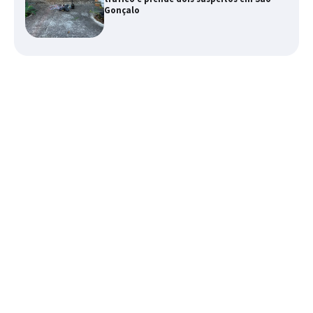
Gonçalo