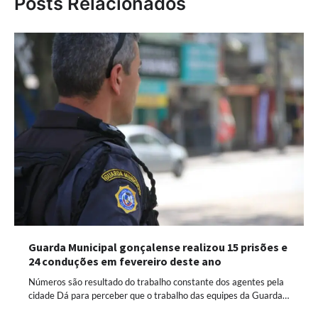
Posts Relacionados
Guarda Municipal gonçalense realizou 15 prisões e
24 conduções em fevereiro deste ano
Números são resultado do trabalho constante dos agentes pela
cidade Dá para perceber que o trabalho das equipes da Guarda…