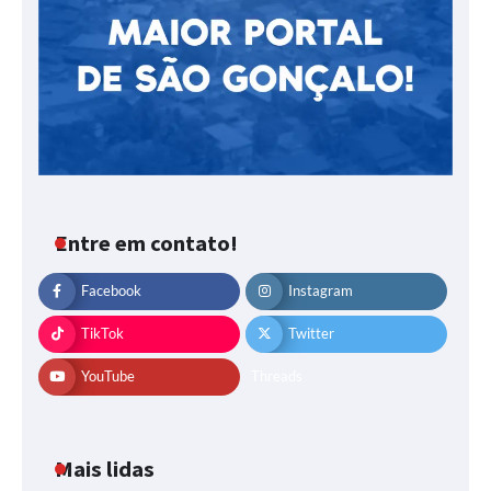
Entre em contato!
Facebook
Instagram
TikTok
Twitter
YouTube
Threads
Mais lidas