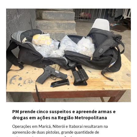
PM prende cinco suspeitos e apreende armas e
drogas em ações na Região Metropolitana
Operações em Maricá, Niterói e Itaboraí resultaram na
apreensão de duas pistolas, grande quantidade de