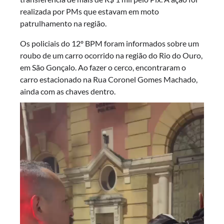
realizada por PMs que estavam em moto
patrulhamento na região.
Os policiais do 12º BPM foram informados sobre um
roubo de um carro ocorrido na região do Rio do Ouro,
em São Gonçalo. Ao fazer o cerco, encontraram o
carro estacionado na Rua Coronel Gomes Machado,
ainda com as chaves dentro.