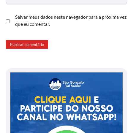
Salvar meus dados neste navegador para a próxima vez
que eu comentar.