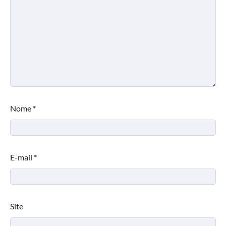
Nome
*
E-mail
*
Site