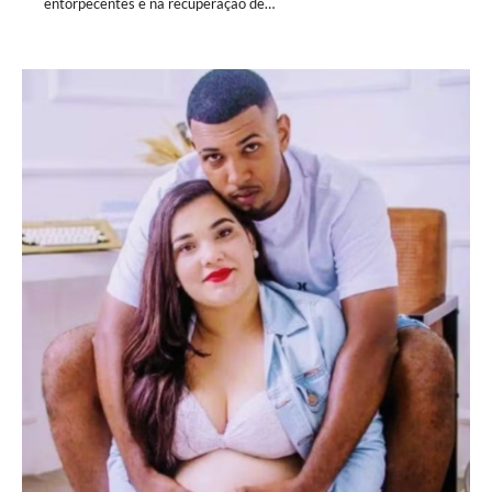
entorpecentes e na recuperação de…