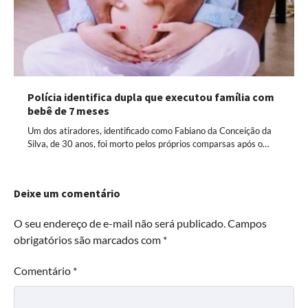
Polícia identifica dupla que executou família com
bebê de 7 meses
Um dos atiradores, identificado como Fabiano da Conceição da
Silva, de 30 anos, foi morto pelos próprios comparsas após o…
Deixe um comentário
O seu endereço de e-mail não será publicado.
Campos
obrigatórios são marcados com
*
Comentário
*