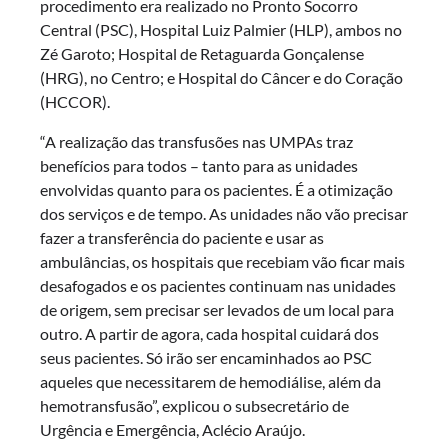
procedimento era realizado no Pronto Socorro
Central (PSC), Hospital Luiz Palmier (HLP), ambos no
Zé Garoto; Hospital de Retaguarda Gonçalense
(HRG), no Centro; e Hospital do Câncer e do Coração
(HCCOR).
“A realização das transfusões nas UMPAs traz
benefícios para todos – tanto para as unidades
envolvidas quanto para os pacientes. É a otimização
dos serviços e de tempo. As unidades não vão precisar
fazer a transferência do paciente e usar as
ambulâncias, os hospitais que recebiam vão ficar mais
desafogados e os pacientes continuam nas unidades
de origem, sem precisar ser levados de um local para
outro. A partir de agora, cada hospital cuidará dos
seus pacientes. Só irão ser encaminhados ao PSC
aqueles que necessitarem de hemodiálise, além da
hemotransfusão”, explicou o subsecretário de
Urgência e Emergência, Aclécio Araújo.