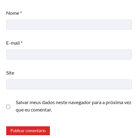
Nome
*
E-mail
*
Site
Salvar meus dados neste navegador para a próxima vez
que eu comentar.