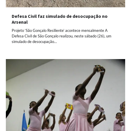
Defesa Civil faz simulado de desocupação no
Arsenal
Projeto ‘São Gonçalo Resiliente’ acontece mensalmente A
Defesa Civil de São Gonçalo realizou, neste sábado (26), um
simulado de desocupação…