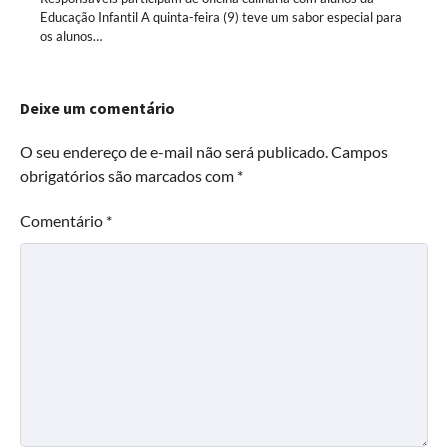
Educação Infantil A quinta-feira (9) teve um sabor especial para
os alunos…
Deixe um comentário
O seu endereço de e-mail não será publicado.
Campos
obrigatórios são marcados com
*
Comentário
*