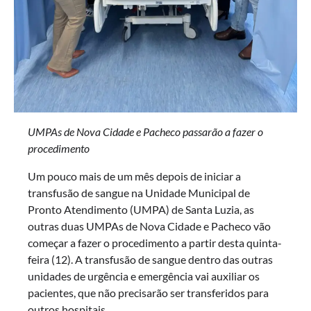
UMPAs de Nova Cidade e Pacheco passarão a fazer o
procedimento
Um pouco mais de um mês depois de iniciar a
transfusão de sangue na Unidade Municipal de
Pronto Atendimento (UMPA) de Santa Luzia, as
outras duas UMPAs de Nova Cidade e Pacheco vão
começar a fazer o procedimento a partir desta quinta-
feira (12). A transfusão de sangue dentro das outras
unidades de urgência e emergência vai auxiliar os
pacientes, que não precisarão ser transferidos para
outros hospitais.