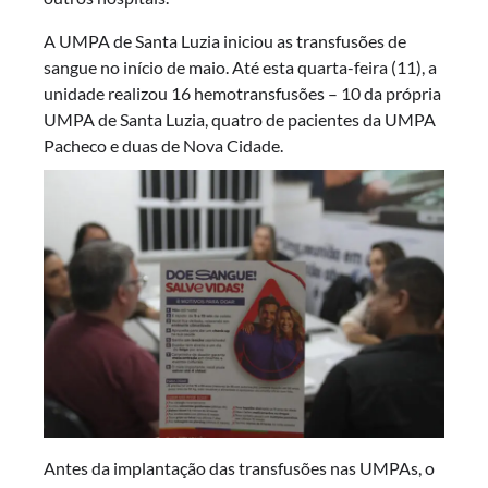
A UMPA de Santa Luzia iniciou as transfusões de
sangue no início de maio. Até esta quarta-feira (11), a
unidade realizou 16 hemotransfusões – 10 da própria
UMPA de Santa Luzia, quatro de pacientes da UMPA
Pacheco e duas de Nova Cidade.
Antes da implantação das transfusões nas UMPAs, o