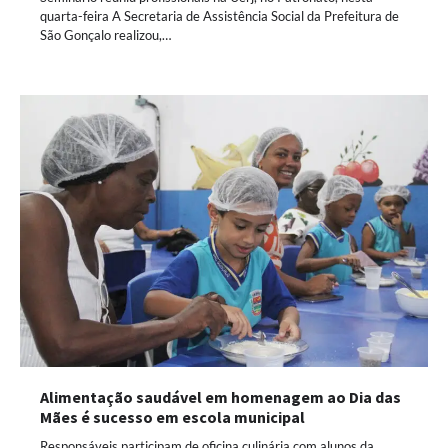
quarta-feira A Secretaria de Assistência Social da Prefeitura de
São Gonçalo realizou,…
Alimentação saudável em homenagem ao Dia das
Mães é sucesso em escola municipal
Responsáveis participam de oficina culinária com alunos da