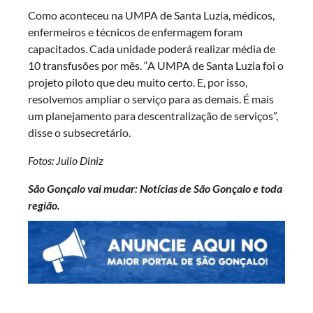
Como aconteceu na UMPA de Santa Luzia, médicos,
enfermeiros e técnicos de enfermagem foram
capacitados. Cada unidade poderá realizar média de
10 transfusões por mês. “A UMPA de Santa Luzia foi o
projeto piloto que deu muito certo. E, por isso,
resolvemos ampliar o serviço para as demais. É mais
um planejamento para descentralização de serviços”,
disse o subsecretário.
Fotos: Julio Diniz
São Gonçalo vai mudar: Notícias de São Gonçalo e toda
região.