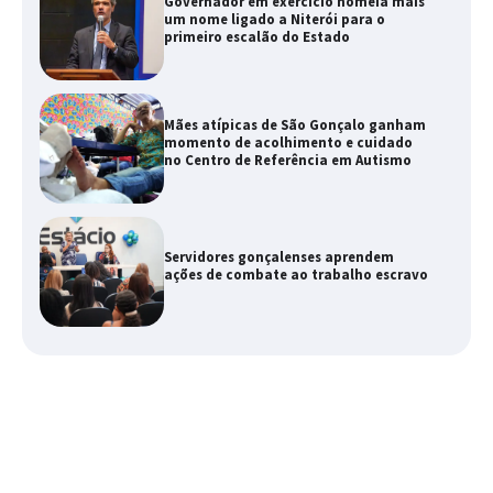
Governador em exercício nomeia mais
um nome ligado a Niterói para o
primeiro escalão do Estado
Mães atípicas de São Gonçalo ganham
momento de acolhimento e cuidado
no Centro de Referência em Autismo
Servidores gonçalenses aprendem
ações de combate ao trabalho escravo