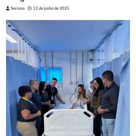
Serrano
12 de junho de 2025