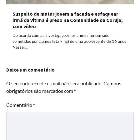
Suspeito de matar jovem a facada e esfaquear
irmã da vítima é preso na Comunidade da Coruja;
com vídeo
De acordo com as investigações, os crimes teriam sido
cometidos por ciúmes (Stalking) de uma adolescente de 16 anos
Násser…
Deixe um comentário
O seu endereço de e-mail não será publicado.
Campos
obrigatórios são marcados com
*
Comentário
*