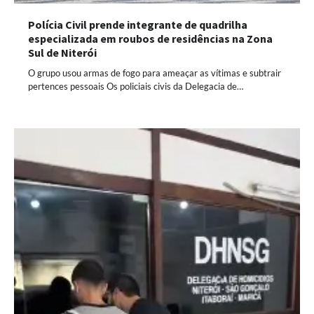
Polícia Civil prende integrante de quadrilha
especializada em roubos de residências na Zona
Sul de Niterói
O grupo usou armas de fogo para ameaçar as vítimas e subtrair
pertences pessoais Os policiais civis da Delegacia de…