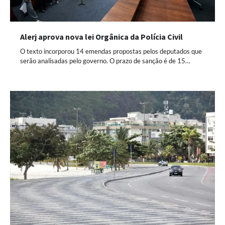
Alerj aprova nova lei Orgânica da Polícia Civil
O texto incorporou 14 emendas propostas pelos deputados que
serão analisadas pelo governo. O prazo de sanção é de 15…