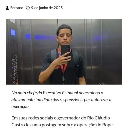
Serrano
9 de junho de 2025
Na nota chefe do Executivo Estadual determinou
o
afastamento imediato dos responsáveis por autorizar a
operação
Em suas redes sociais o governador do Rio Cláudio
Castro fez uma postagem sobre a operação do Bope