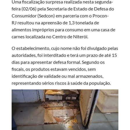
Uma fiscalização surpresa realizada nesta segunda-
feira (02/06) pela Secretaria de Estado de Defesa do
Consumidor (Sedcon) em parceria com o Procon-
RJ resultou na apreensão de 1,3 tonelada de
alimentos impróprios para consumo em uma casa de
carnes localizada no Centro de Niterói.
O estabelecimento, cujo nome não foi divulgado pelas
autoridades, foi interditado e terá um prazo de até 15
dias para apresentar defesa formal. Segundo os
fiscais, os produtos estavam vencidos, sem
identificação de validade ou mal armazenados,
representando sérios riscos à saúde da população.