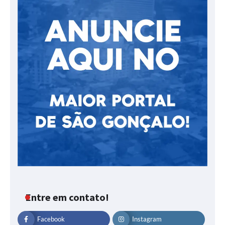
Entre em contato!
Facebook
Instagram