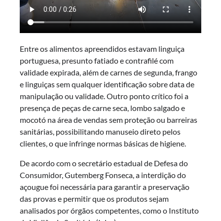
Entre os alimentos apreendidos estavam linguiça
portuguesa, presunto fatiado e contrafilé com
validade expirada, além de carnes de segunda, frango
e linguiças sem qualquer identificação sobre data de
manipulação ou validade. Outro ponto crítico foi a
presença de peças de carne seca, lombo salgado e
mocotó na área de vendas sem proteção ou barreiras
sanitárias, possibilitando manuseio direto pelos
clientes, o que infringe normas básicas de higiene.
De acordo com o secretário estadual de Defesa do
Consumidor, Gutemberg Fonseca, a interdição do
açougue foi necessária para garantir a preservação
das provas e permitir que os produtos sejam
analisados por órgãos competentes, como o Instituto