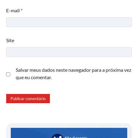
E-mail
*
Site
Salvar meus dados neste navegador para a próxima vez
que eu comentar.