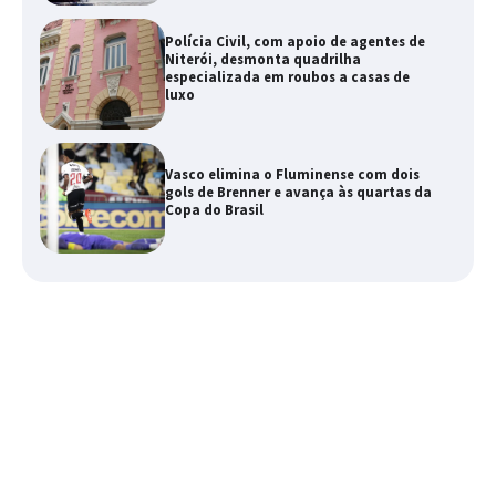
Polícia Civil, com apoio de agentes de
Niterói, desmonta quadrilha
especializada em roubos a casas de
luxo
Vasco elimina o Fluminense com dois
gols de Brenner e avança às quartas da
Copa do Brasil