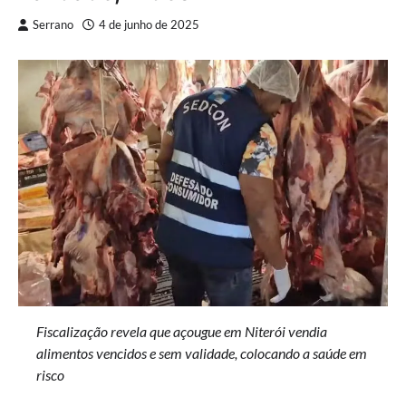
Serrano
4 de junho de 2025
Fiscalização revela que açougue em Niterói vendia
alimentos vencidos e sem validade, colocando a saúde em
risco