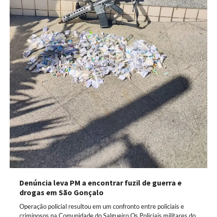
Denúncia leva PM a encontrar fuzil de guerra e
drogas em São Gonçalo
Operação policial resultou em um confronto entre policiais e
criminosos na Comunidade do Salgueiro Os Policiais militares do