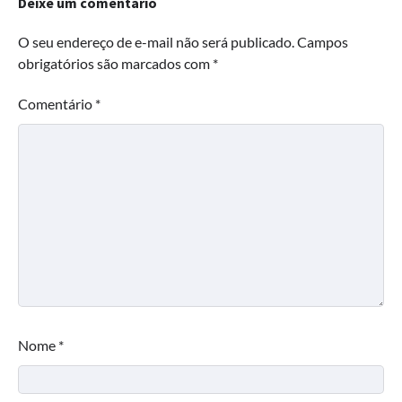
Deixe um comentário
O seu endereço de e-mail não será publicado.
Campos
obrigatórios são marcados com
*
Comentário
*
Nome
*