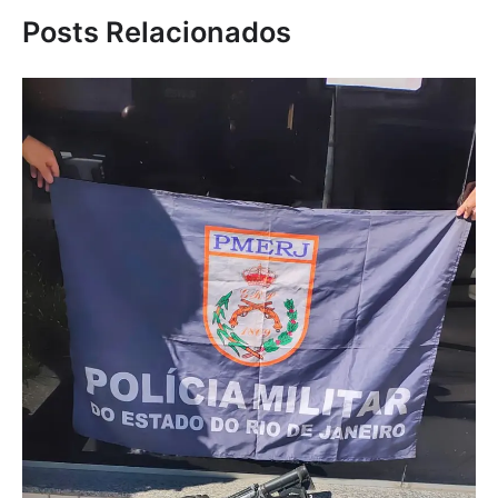
Posts Relacionados