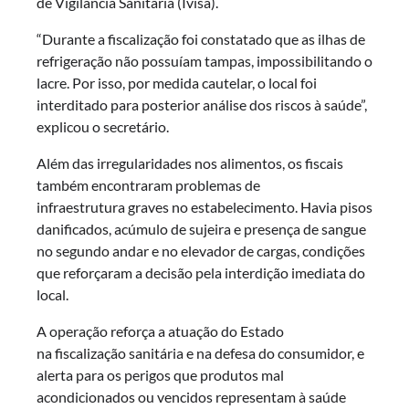
de Vigilância Sanitária (Ivisa).
“Durante a fiscalização foi constatado que as ilhas de
refrigeração não possuíam tampas, impossibilitando o
lacre. Por isso, por medida cautelar, o local foi
interditado para posterior análise dos riscos à saúde”,
explicou o secretário.
Além das irregularidades nos alimentos, os fiscais
também encontraram problemas de
infraestrutura graves no estabelecimento. Havia pisos
danificados, acúmulo de sujeira e presença de sangue
no segundo andar e no elevador de cargas, condições
que reforçaram a decisão pela interdição imediata do
local.
A operação reforça a atuação do Estado
na fiscalização sanitária e na defesa do consumidor, e
alerta para os perigos que produtos mal
acondicionados ou vencidos representam à saúde