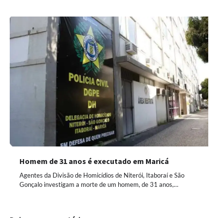
Homem de 31 anos é executado em Maricá
Agentes da Divisão de Homicídios de Niterói, Itaboraí e São
Gonçalo investigam a morte de um homem, de 31 anos,…