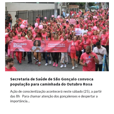
Secretaria de Saúde de São Gonçalo convoca
população para caminhada do Outubro Rosa
Ação de conscientização acontecerá neste sábado (25), a partir
das 8h Para chamar atenção dos gonçalenses e despertar a
importância…