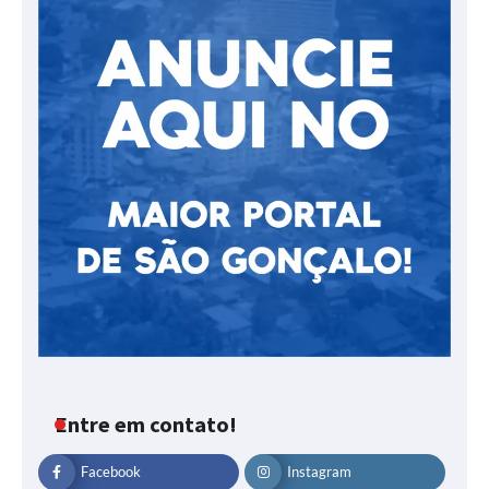
Entre em contato!
Facebook
Instagram