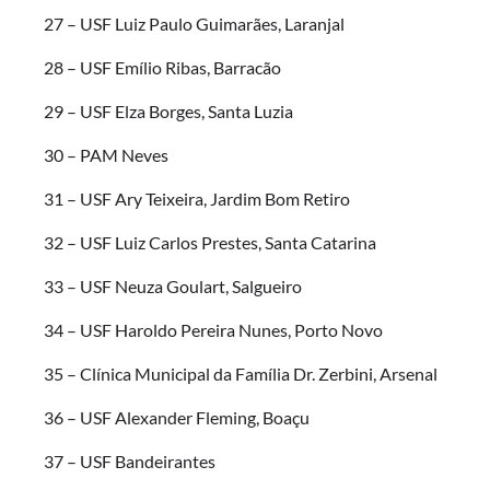
27 – USF Luiz Paulo Guimarães, Laranjal
28 – USF Emílio Ribas, Barracão
29 – USF Elza Borges, Santa Luzia
30 – PAM Neves
31 – USF Ary Teixeira, Jardim Bom Retiro
32 – USF Luiz Carlos Prestes, Santa Catarina
33 – USF Neuza Goulart, Salgueiro
34 – USF Haroldo Pereira Nunes, Porto Novo
35 – Clínica Municipal da Família Dr. Zerbini, Arsenal
36 – USF Alexander Fleming, Boaçu
37 – USF Bandeirantes