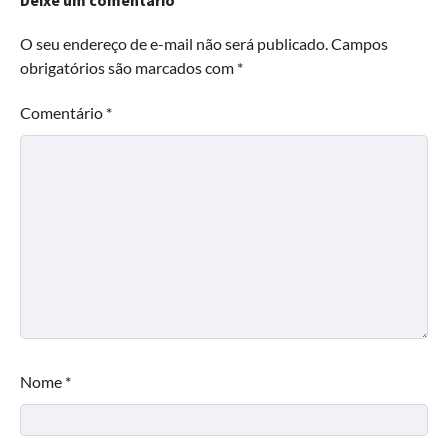
Deixe um comentário
O seu endereço de e-mail não será publicado.
Campos
obrigatórios são marcados com
*
Comentário
*
Nome
*