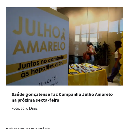
Saúde gonçalense faz Campanha Julho Amarelo
na próxima sexta-feira
Foto: Júlio Diniz