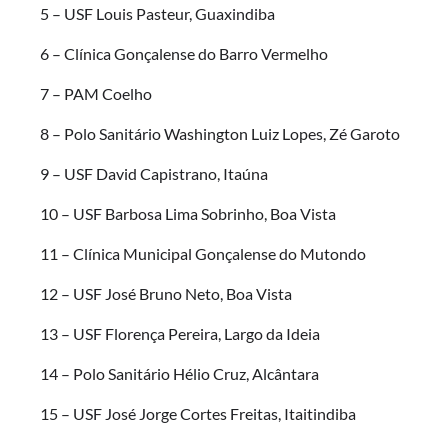
5 – USF Louis Pasteur, Guaxindiba
6 – Clínica Gonçalense do Barro Vermelho
7 – PAM Coelho
8 – Polo Sanitário Washington Luiz Lopes, Zé Garoto
9 – USF David Capistrano, Itaúna
10 – USF Barbosa Lima Sobrinho, Boa Vista
11 – Clínica Municipal Gonçalense do Mutondo
12 – USF José Bruno Neto, Boa Vista
13 – USF Florença Pereira, Largo da Ideia
14 – Polo Sanitário Hélio Cruz, Alcântara
15 – USF José Jorge Cortes Freitas, Itaitindiba