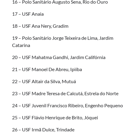
16 – Polo Sanitário Augusto Sena, Rio do Ouro
17 – USF Anaia
18 – USF Ana Nery, Gradim
19 – Polo Sanitário Jorge Teixeira de Lima, Jardim
Catarina
20 – USF Mahatma Gandhi, Jardim Califórnia
21 – USF Manoel De Abreu, Ipiíba
22 – USF Altair da Silva, Mutuá
23 – USF Madre Teresa de Calcutá, Estrela do Norte
24 – USF Juvenil Francisco Ribeiro, Engenho Pequeno
25 – USF Flávio Henrique de Brito, Jóquei
26 – USF Irmã Dulce, Trindade