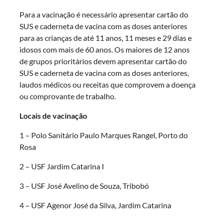
Para a vacinação é necessário apresentar cartão do
SUS e caderneta de vacina com as doses anteriores
para as crianças de até 11 anos, 11 meses e 29 dias e
idosos com mais de 60 anos. Os maiores de 12 anos
de grupos prioritários devem apresentar cartão do
SUS e caderneta de vacina com as doses anteriores,
laudos médicos ou receitas que comprovem a doença
ou comprovante de trabalho.
Locais de vacinação
1 – Polo Sanitário Paulo Marques Rangel, Porto do
Rosa
2 – USF Jardim Catarina I
3 – USF José Avelino de Souza, Tribobó
4 – USF Agenor José da Silva, Jardim Catarina