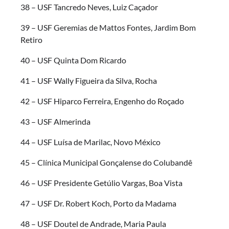
38 – USF Tancredo Neves, Luiz Caçador
39 – USF Geremias de Mattos Fontes, Jardim Bom
Retiro
40 – USF Quinta Dom Ricardo
41 – USF Wally Figueira da Silva, Rocha
42 – USF Hiparco Ferreira, Engenho do Roçado
43 – USF Almerinda
44 – USF Luísa de Marilac, Novo México
45 – Clínica Municipal Gonçalense do Colubandê
46 – USF Presidente Getúlio Vargas, Boa Vista
47 – USF Dr. Robert Koch, Porto da Madama
48 – USF Doutel de Andrade, Maria Paula