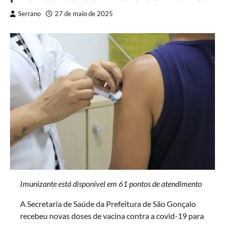
Serrano
27 de maio de 2025
Imunizante está disponível em 61 pontos de atendimento
A Secretaria de Saúde da Prefeitura de São Gonçalo
recebeu novas doses de vacina contra a covid-19 para