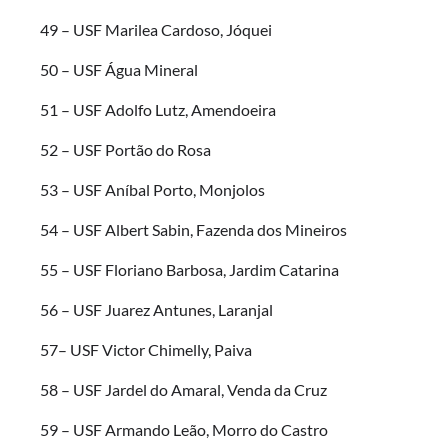
49 – USF Marilea Cardoso, Jóquei
50 – USF Água Mineral
51 – USF Adolfo Lutz, Amendoeira
52 – USF Portão do Rosa
53 – USF Aníbal Porto, Monjolos
54 – USF Albert Sabin, Fazenda dos Mineiros
55 – USF Floriano Barbosa, Jardim Catarina
56 – USF Juarez Antunes, Laranjal
57– USF Victor Chimelly, Paiva
58 – USF Jardel do Amaral, Venda da Cruz
59 – USF Armando Leão, Morro do Castro