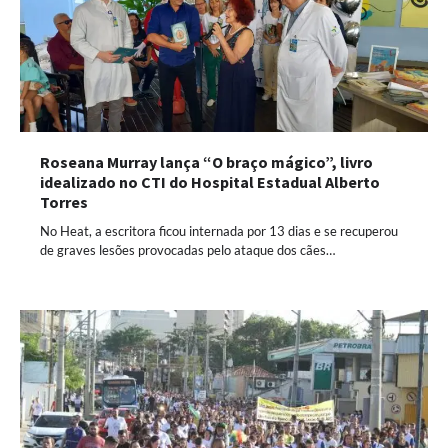
Roseana Murray lança “O braço mágico”, livro
idealizado no CTI do Hospital Estadual Alberto
Torres
No Heat, a escritora ficou internada por 13 dias e se recuperou
de graves lesões provocadas pelo ataque dos cães…