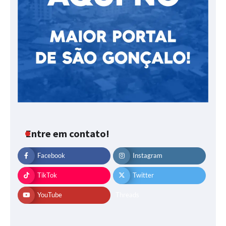
Entre em contato!
Facebook
Instagram
TikTok
Twitter
YouTube
Threads