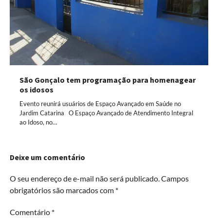
São Gonçalo tem programação para homenagear
os idosos
Evento reunirá usuários de Espaço Avançado em Saúde no
Jardim Catarina O Espaço Avançado de Atendimento Integral
ao Idoso, no…
Deixe um comentário
O seu endereço de e-mail não será publicado.
Campos
obrigatórios são marcados com
*
Comentário
*