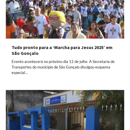
Tudo pronto para a ‘Marcha para Jesus 2025’ em
São Gonçalo
Evento acontecerá no próximo dia 12 de julho A Secretaria de
Transportes do município de São Gonçalo divulgou esquema
especial…