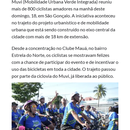
Muvi (Mobilidade Urbana Verde Integrada) reuniu
mais de 800 ciclistas amadores na manhã deste
domingo, 18, em São Gonçalo. A iniciativa aconteceu
no trajeto do projeto urbanístico e de mobilidade
urbana que está sendo construído no eixo central da
cidade com mais de 18 km de extensão.
Desde a concentração no Clube Mauá, no bairro
Estrela do Norte, os ciclistas se mostravam felizes
com a chance de participar do evento e de incentivar o
uso das bicicletas em toda a cidade. O trajeto passou
por parte da ciclovia do Muvi, já liberada ao público.