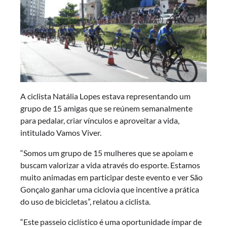
A ciclista Natália Lopes estava representando um
grupo de 15 amigas que se reúnem semanalmente
para pedalar, criar vínculos e aproveitar a vida,
intitulado Vamos Viver.
“Somos um grupo de 15 mulheres que se apoiam e
buscam valorizar a vida através do esporte. Estamos
muito animadas em participar deste evento e ver São
Gonçalo ganhar uma ciclovia que incentive a prática
do uso de bicicletas”, relatou a ciclista.
“Este passeio ciclístico é uma oportunidade ímpar de