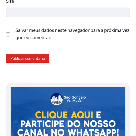
Site
Salvar meus dados neste navegador para a próxima vez
que eu comentar.