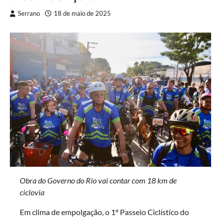
Serrano
18 de maio de 2025
Obra do Governo do Rio vai contar com 18 km de
ciclovia
Em clima de empolgação, o 1º Passeio Ciclístico do