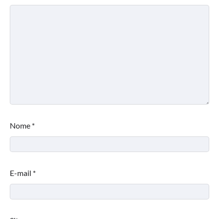
Nome
*
E-mail
*