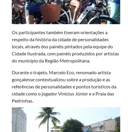
Os participantes também tiveram orientações a
respeito da história da cidade de personalidades
locais, através dos painéis pintados pela equipe do
Cidade Ilustrada, com painéis produzidos por artistas
do município da Região Metropolitana.
Durante o trajeto, Marcelo Eco, renomado artista
gonçalense contextualizou sobre a produção e as
referências de personalidades e pontos turísticos da
cidade como o jogador Vinicius Júnior e a Praia das
Pedrinhas.