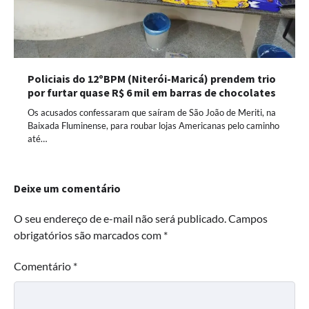
Policiais do 12ºBPM (Niterói-Maricá) prendem trio
por furtar quase R$ 6 mil em barras de chocolates
Os acusados confessaram que saíram de São João de Meriti, na
Baixada Fluminense, para roubar lojas Americanas pelo caminho
até…
Deixe um comentário
O seu endereço de e-mail não será publicado.
Campos
obrigatórios são marcados com
*
Comentário
*