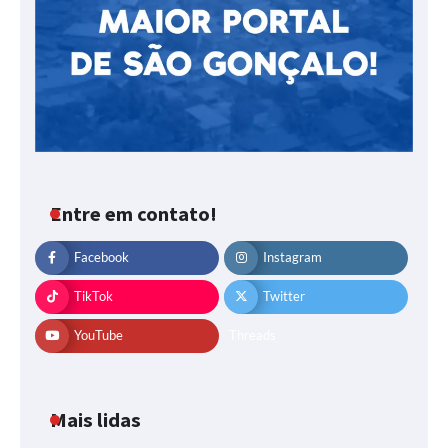
Entre em contato!
Facebook
Instagram
TikTok
Twitter
YouTube
Threads
Mais lidas