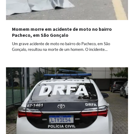
Momem morre em acidente de moto no bairro
Pacheco, em São Gonçalo
Um grave acidente de moto no bairro do Pacheco, em São
Gonçalo, resultou na morte de um homem. O incidente…