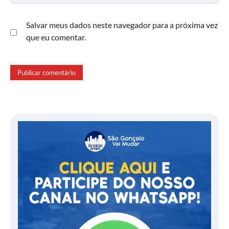
Salvar meus dados neste navegador para a próxima vez
que eu comentar.