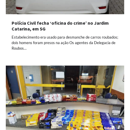
Polícia Civil fecha ‘oficina do crime’ no Jardim
Catarina, em SG
Estabelecimento era usado para desmanche de carros roubados;
dois homens foram presos na ação Os agentes da Delegacia de
Roubos…