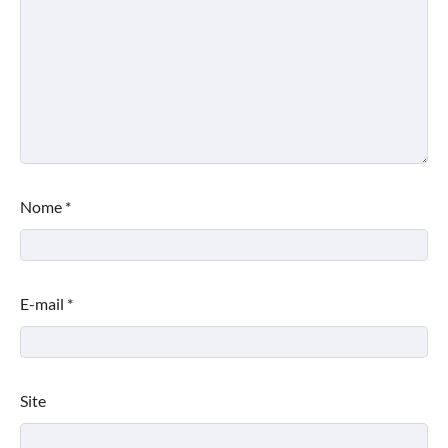
Nome
*
E-mail
*
Site