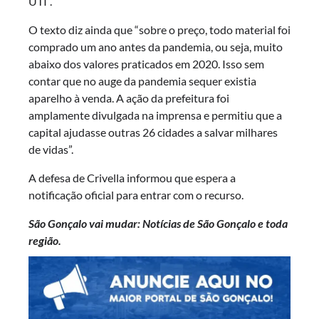
UTI”.
O texto diz ainda que “sobre o preço, todo material foi
comprado um ano antes da pandemia, ou seja, muito
abaixo dos valores praticados em 2020. Isso sem
contar que no auge da pandemia sequer existia
aparelho à venda. A ação da prefeitura foi
amplamente divulgada na imprensa e permitiu que a
capital ajudasse outras 26 cidades a salvar milhares
de vidas”.
A defesa de Crivella informou que espera a
notificação oficial para entrar com o recurso.
São Gonçalo vai mudar: Notícias de São Gonçalo e toda
região.