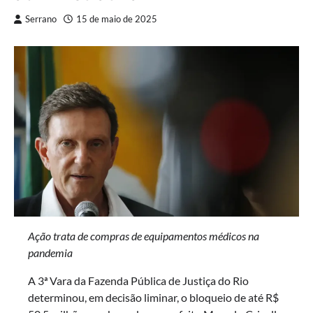
Serrano
15 de maio de 2025
Ação trata de compras de equipamentos médicos na
pandemia
A 3ª Vara da Fazenda Pública de Justiça do Rio
determinou, em decisão liminar, o bloqueio de até R$