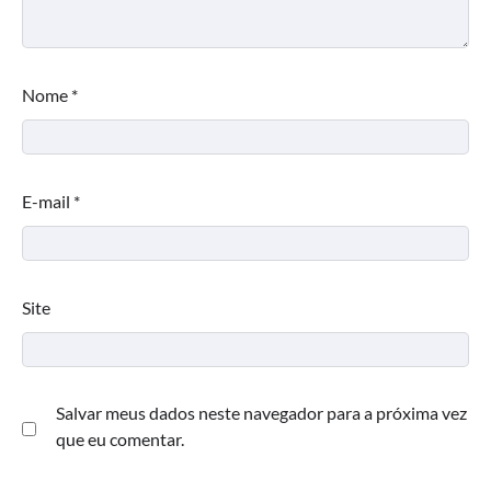
Nome
*
E-mail
*
Site
Salvar meus dados neste navegador para a próxima vez
que eu comentar.