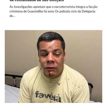
As investigações apontam que o narcoterrorista integra a facção
criminosa de Guaxindiba há anos Os policiais civis da Delegacia
de…