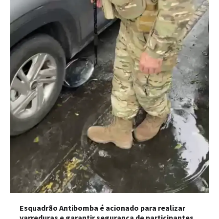
Esquadrão Antibomba é acionado para realizar
varreduras e garantir segurança de participantes