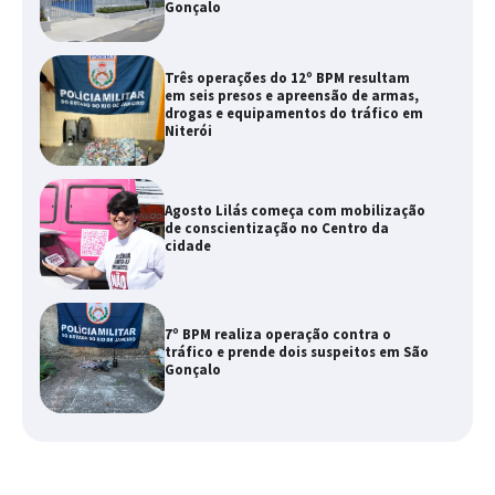
Gonçalo
Três operações do 12º BPM resultam
em seis presos e apreensão de armas,
drogas e equipamentos do tráfico em
Niterói
Agosto Lilás começa com mobilização
de conscientização no Centro da
cidade
7º BPM realiza operação contra o
tráfico e prende dois suspeitos em São
Gonçalo