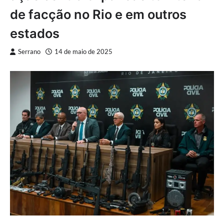
de facção no Rio e em outros
estados
Serrano
14 de maio de 2025