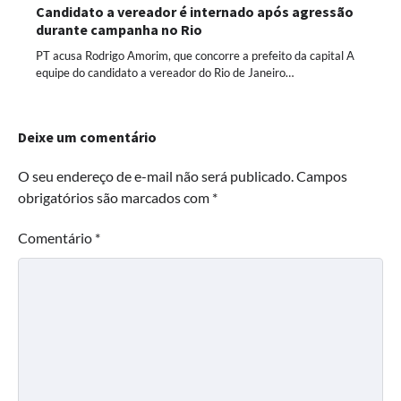
Candidato a vereador é internado após agressão
durante campanha no Rio
PT acusa Rodrigo Amorim, que concorre a prefeito da capital A
equipe do candidato a vereador do Rio de Janeiro…
Deixe um comentário
O seu endereço de e-mail não será publicado.
Campos
obrigatórios são marcados com
*
Comentário
*