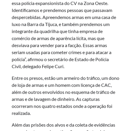
essa polícia expansionista do CV na Zona Oeste.
Identificamos e prendemos pessoas que passavam
despercebidas. Apreendemos armas em uma casa de
luxo na Barra da Tijuca, e também prendemos um
integrante da quadrilha que tinha empresa de
comércio de armas de aparência lícita, mas que
desviava para vender para a facção. Essas armas
seriam usadas para cometer crimes e para atacar a
polícia”, afirmou o secretário de Estado de Polícia
Civil, delegado Felipe Curi.
Entre os presos, estão um armeiro do tráfico, um dono
de loja de armas e um homem com licença de CAC,
além de outros envolvidos no esquema de tráfico de
armas e de lavagem de dinheiro. As capturas
ocorreram nos quatro estados onde a operação foi
realizada.
Além das prisões dos alvos e da coleta de evidências