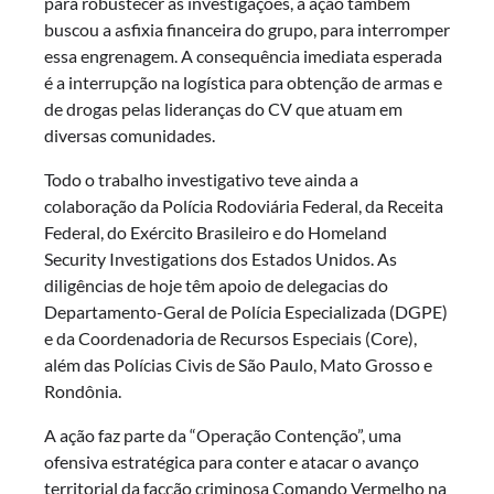
para robustecer as investigações, a ação também
buscou a asfixia financeira do grupo, para interromper
essa engrenagem. A consequência imediata esperada
é a interrupção na logística para obtenção de armas e
de drogas pelas lideranças do CV que atuam em
diversas comunidades.
Todo o trabalho investigativo teve ainda a
colaboração da Polícia Rodoviária Federal, da Receita
Federal, do Exército Brasileiro e do Homeland
Security Investigations dos Estados Unidos. As
diligências de hoje têm apoio de delegacias do
Departamento-Geral de Polícia Especializada (DGPE)
e da Coordenadoria de Recursos Especiais (Core),
além das Polícias Civis de São Paulo, Mato Grosso e
Rondônia.
A ação faz parte da “Operação Contenção”, uma
ofensiva estratégica para conter e atacar o avanço
territorial da facção criminosa Comando Vermelho na