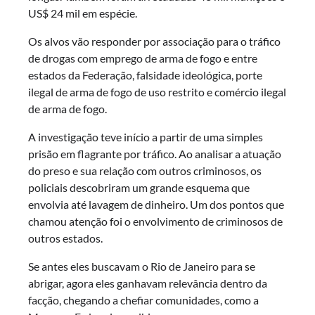
US$ 24 mil em espécie.
Os alvos vão responder por associação para o tráfico
de drogas com emprego de arma de fogo e entre
estados da Federação, falsidade ideológica, porte
ilegal de arma de fogo de uso restrito e comércio ilegal
de arma de fogo.
A investigação teve início a partir de uma simples
prisão em flagrante por tráfico. Ao analisar a atuação
do preso e sua relação com outros criminosos, os
policiais descobriram um grande esquema que
envolvia até lavagem de dinheiro. Um dos pontos que
chamou atenção foi o envolvimento de criminosos de
outros estados.
Se antes eles buscavam o Rio de Janeiro para se
abrigar, agora eles ganhavam relevância dentro da
facção, chegando a chefiar comunidades, como a