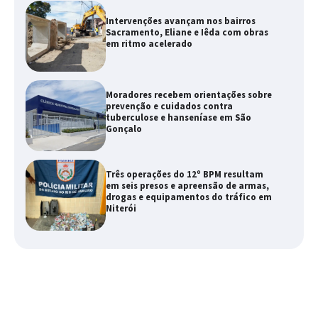
Intervenções avançam nos bairros
Sacramento, Eliane e Iêda com obras
em ritmo acelerado
Moradores recebem orientações sobre
prevenção e cuidados contra
tuberculose e hanseníase em São
Gonçalo
Três operações do 12º BPM resultam
em seis presos e apreensão de armas,
drogas e equipamentos do tráfico em
Niterói