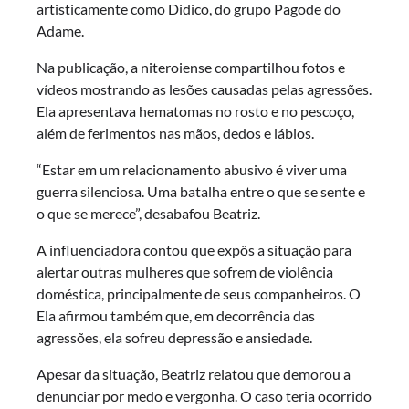
artisticamente como Didico, do grupo Pagode do
Adame.
Na publicação, a niteroiense compartilhou fotos e
vídeos mostrando as lesões causadas pelas agressões.
Ela apresentava hematomas no rosto e no pescoço,
além de ferimentos nas mãos, dedos e lábios.
“Estar em um relacionamento abusivo é viver uma
guerra silenciosa. Uma batalha entre o que se sente e
o que se merece”, desabafou Beatriz.
A influenciadora contou que expôs a situação para
alertar outras mulheres que sofrem de violência
doméstica, principalmente de seus companheiros. O
Ela afirmou também que, em decorrência das
agressões, ela sofreu depressão e ansiedade.
Apesar da situação, Beatriz relatou que demorou a
denunciar por medo e vergonha. O caso teria ocorrido