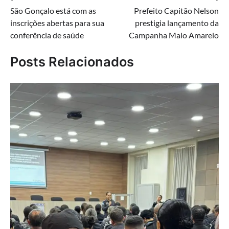
São Gonçalo está com as
Prefeito Capitão Nelson
de
inscrições abertas para sua
prestigia lançamento da
Post
conferência de saúde
Campanha Maio Amarelo
Posts Relacionados