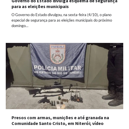
Governo do Estado divulga esquema de segurança
para as eleições municipais
O Governo do Estado divulgou, na sexta-feira (4/10), o plano
especial de segurança para as eleições municipais do próximo
domingo…
Presos com armas, munições e até granada na
Comunidade Santo Cristo, em Niterói; vídeo