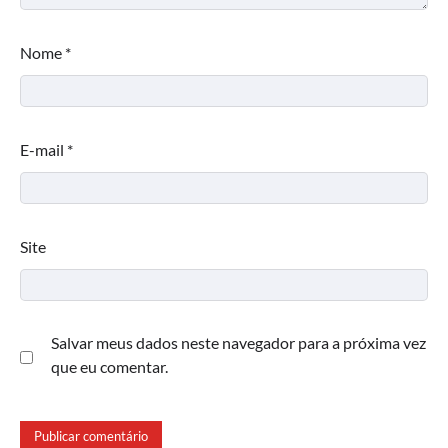
Nome
*
E-mail
*
Site
Salvar meus dados neste navegador para a próxima vez
que eu comentar.