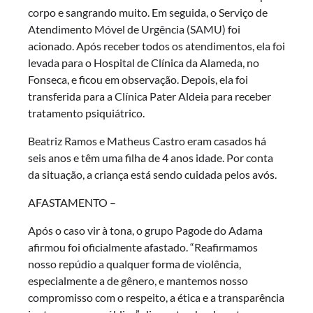
corpo e sangrando muito. Em seguida, o Serviço de
Atendimento Móvel de Urgência (SAMU) foi
acionado. Após receber todos os atendimentos, ela foi
levada para o Hospital de Clínica da Alameda, no
Fonseca, e ficou em observação. Depois, ela foi
transferida para a Clínica Pater Aldeia para receber
tratamento psiquiátrico.
Beatriz Ramos e Matheus Castro eram casados há
seis anos e têm uma filha de 4 anos idade. Por conta
da situação, a criança está sendo cuidada pelos avós.
AFASTAMENTO –
Após o caso vir à tona, o grupo Pagode do Adama
afirmou foi oficialmente afastado. “Reafirmamos
nosso repúdio a qualquer forma de violência,
especialmente a de gênero, e mantemos nosso
compromisso com o respeito, a ética e a transparência