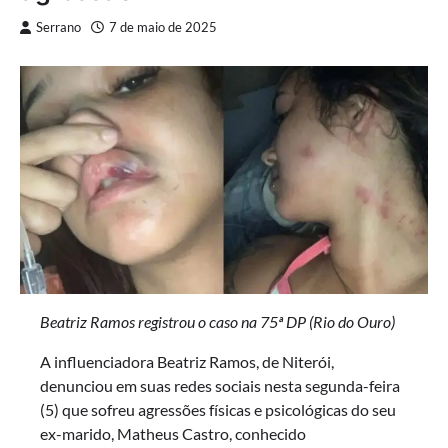
Serrano
7 de maio de 2025
Beatriz Ramos registrou o caso na 75ª DP (Rio do Ouro)
A influenciadora Beatriz Ramos, de Niterói,
denunciou em suas redes sociais nesta segunda-feira
(5) que sofreu agressões físicas e psicológicas do seu
ex-marido, Matheus Castro, conhecido