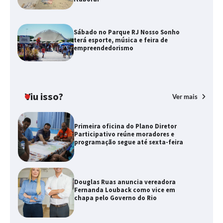
Sábado no Parque RJ Nosso Sonho
terá esporte, música e feira de
empreendedorismo
Viu isso?
Ver mais
Primeira oficina do Plano Diretor
Participativo reúne moradores e
programação segue até sexta-feira
Douglas Ruas anuncia vereadora
Fernanda Louback como vice em
chapa pelo Governo do Rio