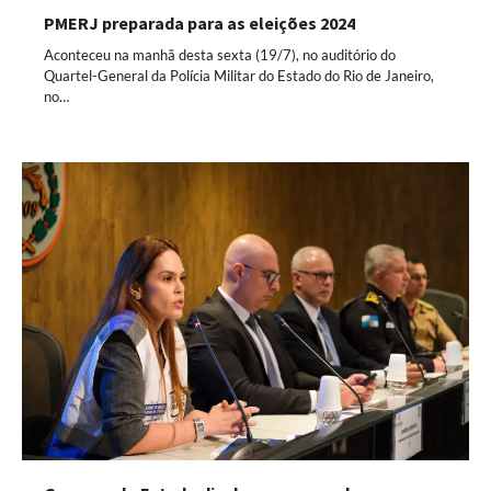
PMERJ preparada para as eleições 2024
Aconteceu na manhã desta sexta (19/7), no auditório do
Quartel-General da Polícia Militar do Estado do Rio de Janeiro,
no…