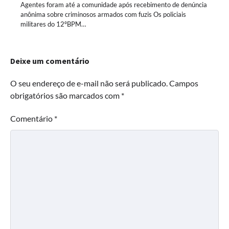
Agentes foram até a comunidade após recebimento de denúncia
anônima sobre criminosos armados com fuzis Os policiais
militares do 12ºBPM…
Deixe um comentário
O seu endereço de e-mail não será publicado.
Campos
obrigatórios são marcados com
*
Comentário
*