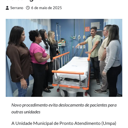
Serrano
6 de maio de 2025
Novo procedimento evita deslocamento de pacientes para
outras unidades
A Unidade Municipal de Pronto Atendimento (Umpa)