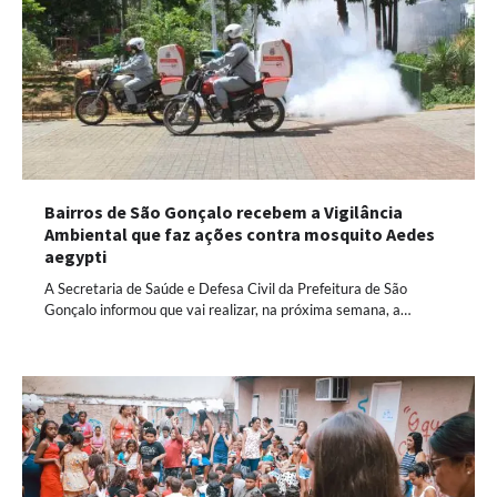
Bairros de São Gonçalo recebem a Vigilância
Ambiental que faz ações contra mosquito Aedes
aegypti
A Secretaria de Saúde e Defesa Civil da Prefeitura de São
Gonçalo informou que vai realizar, na próxima semana, a…