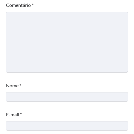
Comentário
*
Nome
*
E-mail
*