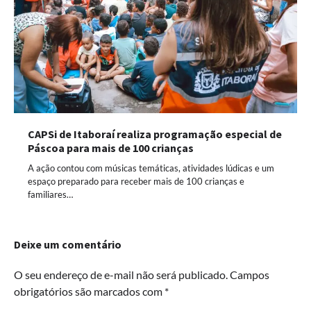
CAPSi de Itaboraí realiza programação especial de
Páscoa para mais de 100 crianças
A ação contou com músicas temáticas, atividades lúdicas e um
espaço preparado para receber mais de 100 crianças e
familiares…
Deixe um comentário
O seu endereço de e-mail não será publicado.
Campos
obrigatórios são marcados com
*