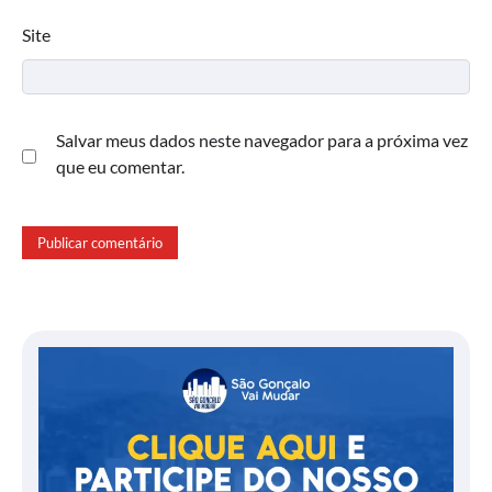
Site
Salvar meus dados neste navegador para a próxima vez
que eu comentar.