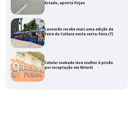
Estado, aponta Firjan
Lavourão recebe mais uma edição da
Feira da Cultura nesta sexta-feira (7)
Celular roubado leva mulher à prisão
por receptação em Niterói