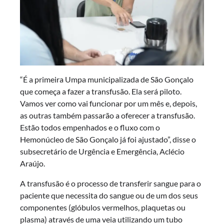
“É a primeira Umpa municipalizada de São Gonçalo
que começa a fazer a transfusão. Ela será piloto.
Vamos ver como vai funcionar por um mês e, depois,
as outras também passarão a oferecer a transfusão.
Estão todos empenhados e o fluxo com o
Hemonúcleo de São Gonçalo já foi ajustado”, disse o
subsecretário de Urgência e Emergência, Aclécio
Araújo.
A transfusão é o processo de transferir sangue para o
paciente que necessita do sangue ou de um dos seus
componentes (glóbulos vermelhos, plaquetas ou
plasma) através de uma veia utilizando um tubo