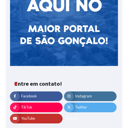
Entre em contato!
Facebook
Instagram
TikTok
Twitter
YouTube
Threads