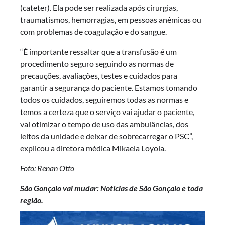
(cateter). Ela pode ser realizada após cirurgias,
traumatismos, hemorragias, em pessoas anêmicas ou
com problemas de coagulação e do sangue.
“É importante ressaltar que a transfusão é um
procedimento seguro seguindo as normas de
precauções, avaliações, testes e cuidados para
garantir a segurança do paciente. Estamos tomando
todos os cuidados, seguiremos todas as normas e
temos a certeza que o serviço vai ajudar o paciente,
vai otimizar o tempo de uso das ambulâncias, dos
leitos da unidade e deixar de sobrecarregar o PSC”,
explicou a diretora médica Mikaela Loyola.
Foto: Renan Otto
São Gonçalo vai mudar: Notícias de São Gonçalo e toda
região.