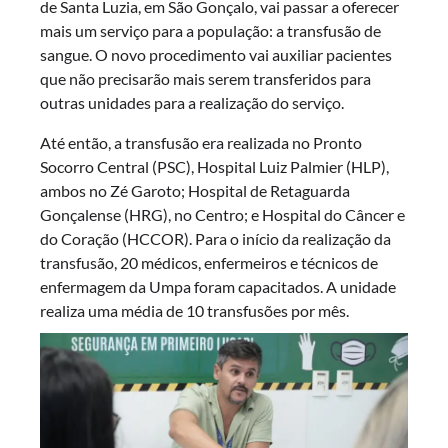
de Santa Luzia, em São Gonçalo, vai passar a oferecer
mais um serviço para a população: a transfusão de
sangue. O novo procedimento vai auxiliar pacientes
que não precisarão mais serem transferidos para
outras unidades para a realização do serviço.
Até então, a transfusão era realizada no Pronto
Socorro Central (PSC), Hospital Luiz Palmier (HLP),
ambos no Zé Garoto; Hospital de Retaguarda
Gonçalense (HRG), no Centro; e Hospital do Câncer e
do Coração (HCCOR). Para o início da realização da
transfusão, 20 médicos, enfermeiros e técnicos de
enfermagem da Umpa foram capacitados. A unidade
realiza uma média de 10 transfusões por mês.