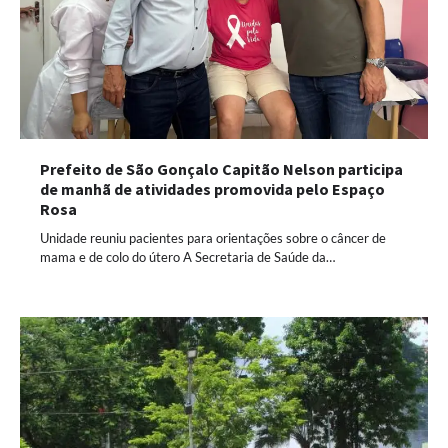
Prefeito de São Gonçalo Capitão Nelson participa
de manhã de atividades promovida pelo Espaço
Rosa
Unidade reuniu pacientes para orientações sobre o câncer de
mama e de colo do útero A Secretaria de Saúde da…