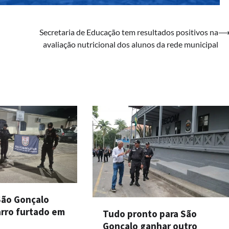
Secretaria de Educação tem resultados positivos na
avaliação nutricional dos alunos da rede municipal
São Gonçalo
arro furtado em
Tudo pronto para São
Gonçalo ganhar outro