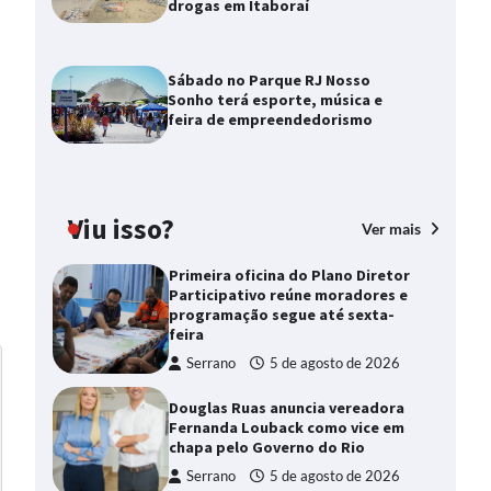
drogas em Itaboraí
Sábado no Parque RJ Nosso
Sonho terá esporte, música e
feira de empreendedorismo
Viu isso?
Ver mais
Primeira oficina do Plano Diretor
Participativo reúne moradores e
programação segue até sexta-
feira
Serrano
5 de agosto de 2026
Douglas Ruas anuncia vereadora
Fernanda Louback como vice em
chapa pelo Governo do Rio
Serrano
5 de agosto de 2026