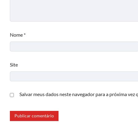
Nome
*
Site
Salvar meus dados neste navegador para a próxima vez 