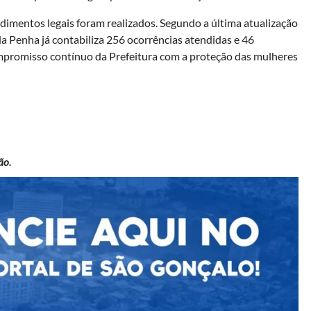
dimentos legais foram realizados. Segundo a última atualização
 Penha já contabiliza 256 ocorrências atendidas e 46
promisso contínuo da Prefeitura com a proteção das mulheres
ão.