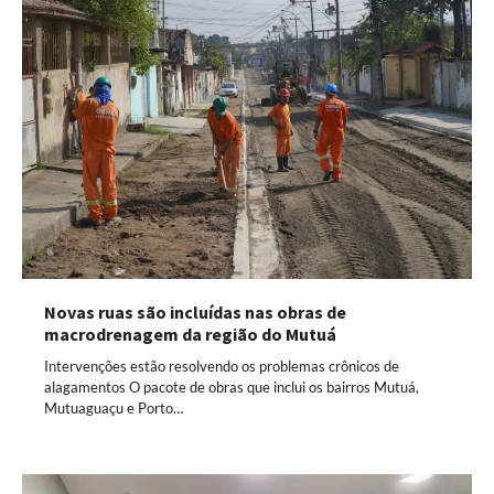
Novas ruas são incluídas nas obras de
macrodrenagem da região do Mutuá
Intervenções estão resolvendo os problemas crônicos de
alagamentos O pacote de obras que inclui os bairros Mutuá,
Mutuaguaçu e Porto…