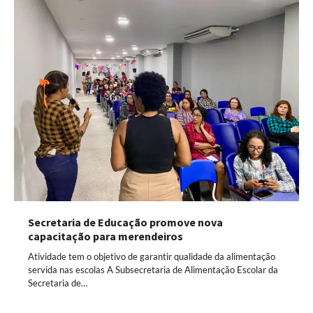
Secretaria de Educação promove nova
capacitação para merendeiros
Atividade tem o objetivo de garantir qualidade da alimentação
servida nas escolas A Subsecretaria de Alimentação Escolar da
Secretaria de…