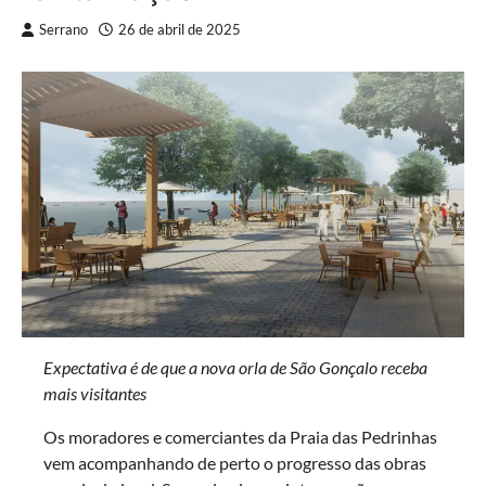
Serrano
26 de abril de 2025
Expectativa é de que a nova orla de São Gonçalo receba
mais visitantes
Os moradores e comerciantes da Praia das Pedrinhas
vem acompanhando de perto o progresso das obras