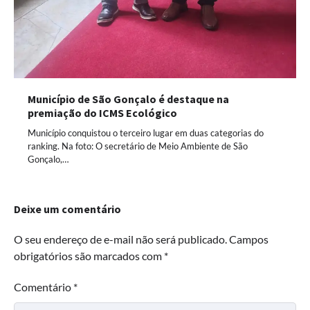
Município de São Gonçalo é destaque na
premiação do ICMS Ecológico
Município conquistou o terceiro lugar em duas categorias do
ranking. Na foto: O secretário de Meio Ambiente de São
Gonçalo,…
Deixe um comentário
O seu endereço de e-mail não será publicado.
Campos
obrigatórios são marcados com
*
Comentário
*