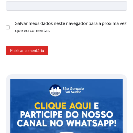
Salvar meus dados neste navegador para a próxima vez
que eu comentar.