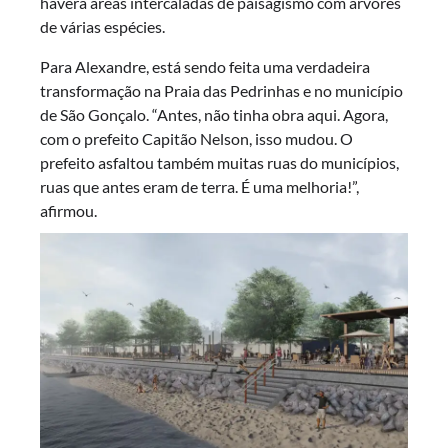
haverá áreas intercaladas de paisagismo com árvores
de várias espécies.
Para Alexandre, está sendo feita uma verdadeira
transformação na Praia das Pedrinhas e no município
de São Gonçalo. “Antes, não tinha obra aqui. Agora,
com o prefeito Capitão Nelson, isso mudou. O
prefeito asfaltou também muitas ruas do municípios,
ruas que antes eram de terra. É uma melhoria!”,
afirmou.