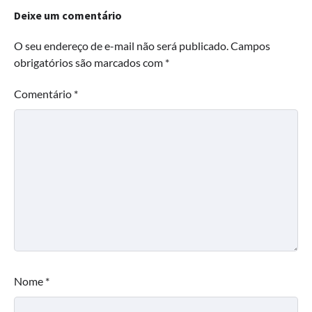
Deixe um comentário
O seu endereço de e-mail não será publicado.
Campos
obrigatórios são marcados com
*
Comentário
*
Nome
*