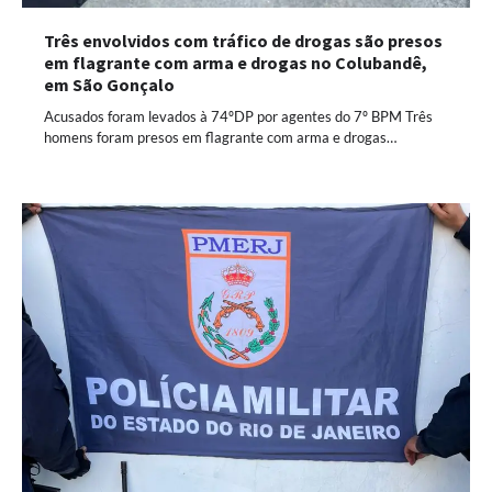
Três envolvidos com tráfico de drogas são presos
em flagrante com arma e drogas no Colubandê,
em São Gonçalo
Acusados foram levados à 74ºDP por agentes do 7º BPM Três
homens foram presos em flagrante com arma e drogas…