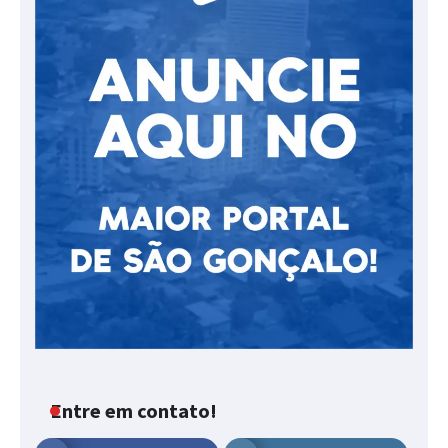
Entre em contato!