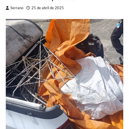
Serrano
25 de abril de 2025