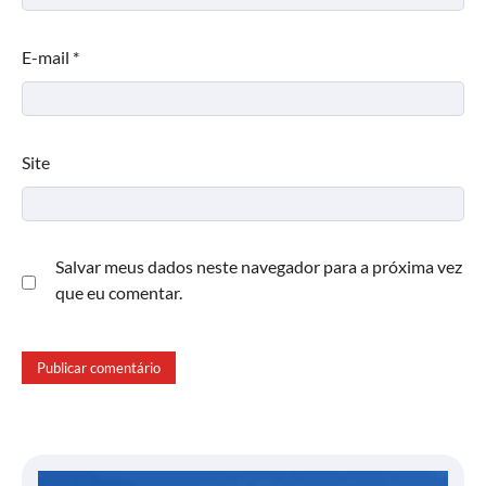
E-mail
*
Site
Salvar meus dados neste navegador para a próxima vez
que eu comentar.