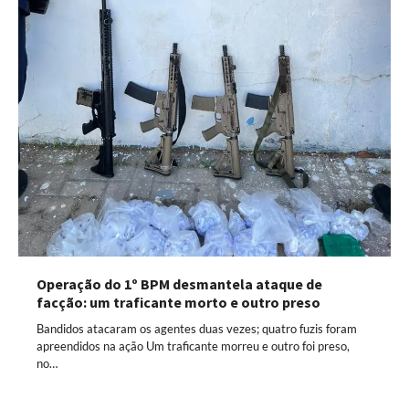
Operação do 1º BPM desmantela ataque de
facção: um traficante morto e outro preso
Bandidos atacaram os agentes duas vezes; quatro fuzis foram
apreendidos na ação Um traficante morreu e outro foi preso,
no…