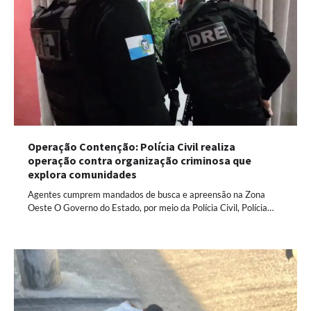
Operação Contenção: Polícia Civil realiza
operação contra organização criminosa que
explora comunidades
Agentes cumprem mandados de busca e apreensão na Zona
Oeste O Governo do Estado, por meio da Polícia Civil, Polícia…