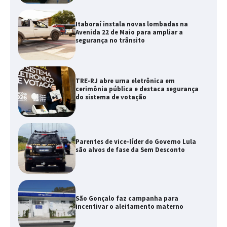
Itaboraí instala novas lombadas na
Avenida 22 de Maio para ampliar a
segurança no trânsito
TRE-RJ abre urna eletrônica em
cerimônia pública e destaca segurança
do sistema de votação
Parentes de vice-líder do Governo Lula
são alvos de fase da Sem Desconto
São Gonçalo faz campanha para
incentivar o aleitamento materno