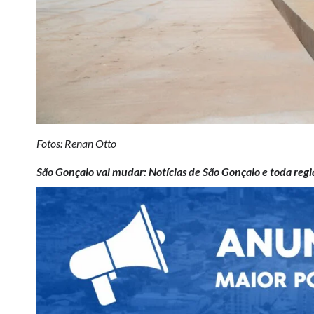
Fotos: Renan Otto
São Gonçalo vai mudar: Notícias de São Gonçalo e toda regi