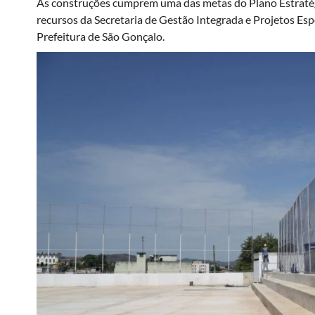
As construções cumprem uma das metas do Plano Estratég
recursos da Secretaria de Gestão Integrada e Projetos Esp
Prefeitura de São Gonçalo.