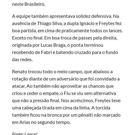
neste Brasileiro.
A equipe também apresentava solidez defensiva. Na
ausência de Thiago Silva, a dupla Ignácio e Freytes fez
boa partida, em cima de praticamente todos os lances.
Exceto no final. Em boa troca de passes pela direita,
originada por Lucas Braga, o ponta terminou
recebendo de Fabri e batendo cruzado para o fundo
das redes.
Renato trocou todo o meio campo, que abaixou a
rotação diante de um adversário que foi convidado a
atacar. Ao também não aproveitar as chances que
criou e ceder o empate, o Flu se viu sem alternativa
que não a pressão final. Nos acréscimos, Freytes teve
uma cabeçada tirada em cima da linha. A torcida
também ficou na bronca por um pênalti não marcado
em Arias no segundo tempo.
Fonte: Lance!