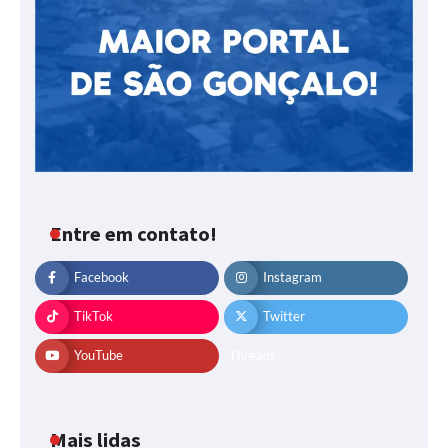
Entre em contato!
Facebook
Instagram
TikTok
Twitter
YouTube
Threads
Mais lidas