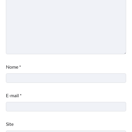
Nome
*
E-mail
*
Site