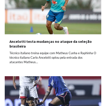
Ancelotti testa mudanças no ataque da seleção
brasileira
Técnico italiano treina equipe com Matheus Cunha e Raphinha O
técnico italiano Carlo Ancelotti optou pela entrada dos
atacantes Matheus…