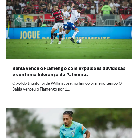
Bahia vence o Flamengo com expulsões duvidosas
e confirma liderança do Palmeiras
O gol do triunfo foi de Willian José, no fim do primeiro tempo O
Bahia venceu o Flamengo por 1…