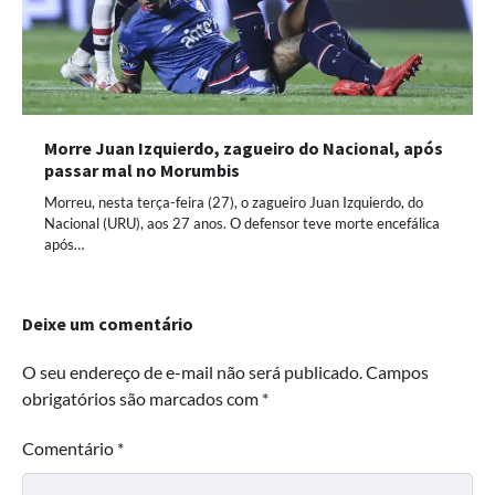
Morre Juan Izquierdo, zagueiro do Nacional, após
passar mal no Morumbis
Morreu, nesta terça-feira (27), o zagueiro Juan Izquierdo, do
Nacional (URU), aos 27 anos. O defensor teve morte encefálica
após…
Deixe um comentário
O seu endereço de e-mail não será publicado.
Campos
obrigatórios são marcados com
*
Comentário
*