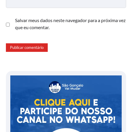
Salvar meus dados neste navegador para a próxima vez
que eu comentar.