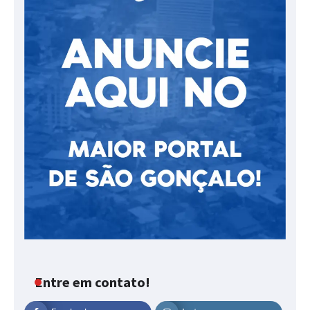
Entre em contato!