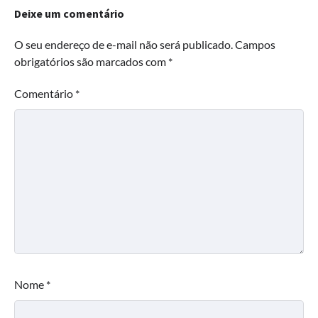
Deixe um comentário
O seu endereço de e-mail não será publicado.
Campos
obrigatórios são marcados com
*
Comentário
*
Nome
*