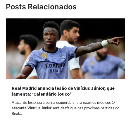
Posts Relacionados
Real Madrid anuncia lesão de Vinícius Júnior, que
lamenta: ‘Calendário louco’
Atacante lesionou a perna esquerda e fará exames médicos O
atacante Vinícius Júnior será desfalque nas próximas partidas do
Real…