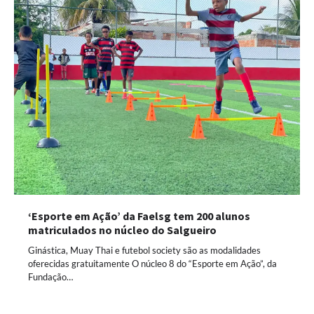
‘Esporte em Ação’ da Faelsg tem 200 alunos
matriculados no núcleo do Salgueiro
Ginástica, Muay Thai e futebol society são as modalidades
oferecidas gratuitamente O núcleo 8 do “Esporte em Ação”, da
Fundação…