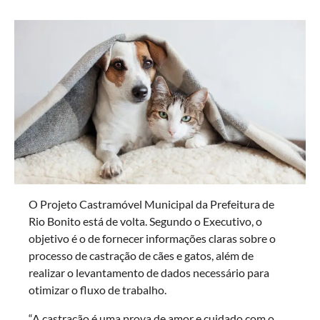
O Projeto Castramóvel Municipal da Prefeitura de
Rio Bonito está de volta. Segundo o Executivo, o
objetivo é o de fornecer informações claras sobre o
processo de castração de cães e gatos, além de
realizar o levantamento de dados necessário para
otimizar o fluxo de trabalho.
“A castração é uma prova de amor e cuidado com o