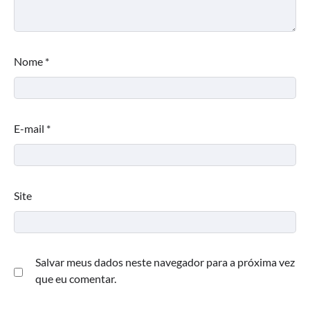
Nome
*
E-mail
*
Site
Salvar meus dados neste navegador para a próxima vez
que eu comentar.