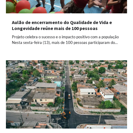
Aulão de encerramento do Qualidade de Vida e
Longevidade reúne mais de 100 pessoas
Projeto celebra o sucesso e o impacto positivo com a população
Nesta sexta-feira (13), mais de 100 pessoas participaram do…