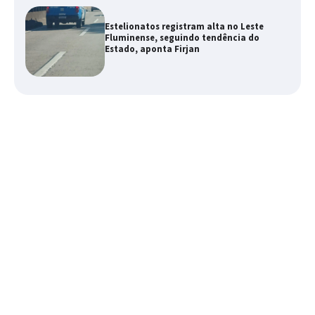
Estelionatos registram alta no Leste
Fluminense, seguindo tendência do
Estado, aponta Firjan