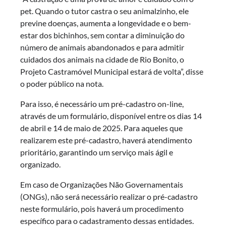
pet. Quando o tutor castra o seu animalzinho, ele
previne doenças, aumenta a longevidade e o bem-
estar dos bichinhos, sem contar a diminuição do
número de animais abandonados e para admitir
cuidados dos animais na cidade de Rio Bonito, o
Projeto Castramóvel Municipal estará de volta”, disse
o poder público na nota.
Para isso, é necessário um pré-cadastro on-line,
através de um formulário, disponível entre os dias 14
de abril e 14 de maio de 2025. Para aqueles que
realizarem este pré-cadastro, haverá atendimento
prioritário, garantindo um serviço mais ágil e
organizado.
Em caso de Organizações Não Governamentais
(ONGs), não será necessário realizar o pré-cadastro
neste formulário, pois haverá um procedimento
específico para o cadastramento dessas entidades.