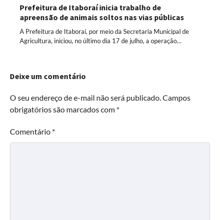
Prefeitura de Itaboraí inicia trabalho de
apreensão de animais soltos nas vias públicas
A Prefeitura de Itaboraí, por meio da Secretaria Municipal de
Agricultura, iniciou, no último dia 17 de julho, a operação…
Deixe um comentário
O seu endereço de e-mail não será publicado.
Campos
obrigatórios são marcados com
*
Comentário
*