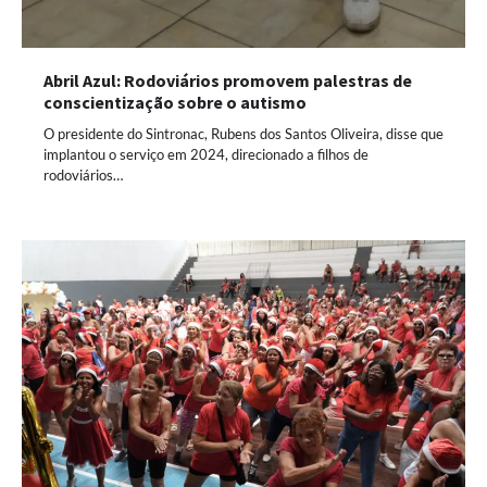
Abril Azul: Rodoviários promovem palestras de
conscientização sobre o autismo
O presidente do Sintronac, Rubens dos Santos Oliveira, disse que
implantou o serviço em 2024, direcionado a filhos de
rodoviários…