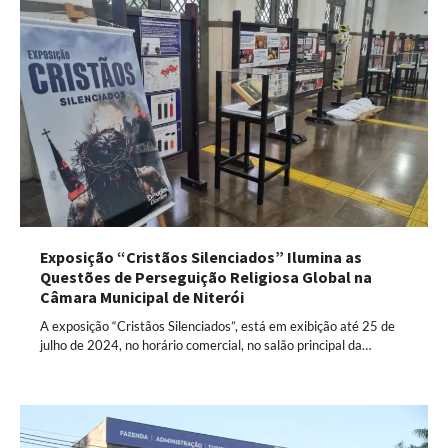
Exposição “Cristãos Silenciados” Ilumina as
Questões de Perseguição Religiosa Global na
Câmara Municipal de Niterói
A exposição “Cristãos Silenciados”, está em exibição até 25 de
julho de 2024, no horário comercial, no salão principal da…