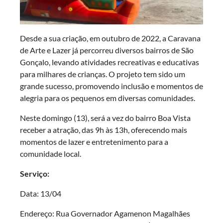
Desde a sua criação, em outubro de 2022, a Caravana
de Arte e Lazer já percorreu diversos bairros de São
Gonçalo, levando atividades recreativas e educativas
para milhares de crianças. O projeto tem sido um
grande sucesso, promovendo inclusão e momentos de
alegria para os pequenos em diversas comunidades.
Neste domingo (13), será a vez do bairro Boa Vista
receber a atração, das 9h às 13h, oferecendo mais
momentos de lazer e entretenimento para a
comunidade local.
Serviço:
Data: 13/04
Endereço: Rua Governador Agamenon Magalhães