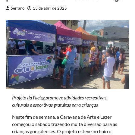
Serrano
13 de abril de 2025
Projeto da Faelsg promove atividades recreativas,
culturais e esportivas gratuitas para crianças
Neste fim de semana, a Caravana de Arte e Lazer
começou o sábado trazendo muita diversão para as
crianças gonçalenses. O projeto esteve no bairro