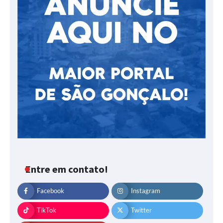
Entre em contato!
Facebook
Instagram
TikTok
Twitter