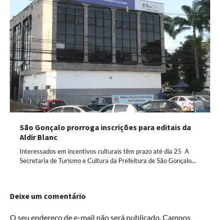
São Gonçalo prorroga inscrições para editais da
Aldir Blanc
Interessados em incentivos culturais têm prazo até dia 25 A
Secretaria de Turismo e Cultura da Prefeitura de São Gonçalo…
Deixe um comentário
O seu endereço de e-mail não será publicado.
Campos