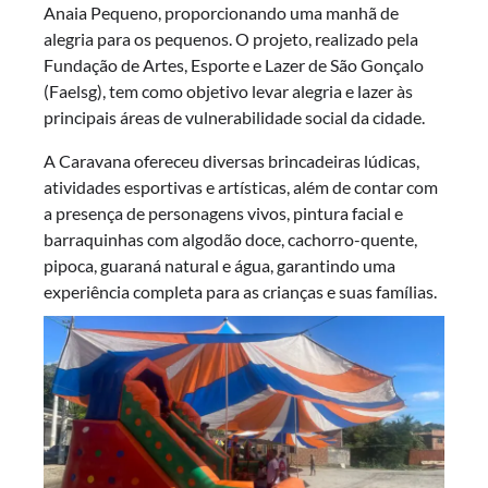
Anaia Pequeno, proporcionando uma manhã de
alegria para os pequenos. O projeto, realizado pela
Fundação de Artes, Esporte e Lazer de São Gonçalo
(Faelsg), tem como objetivo levar alegria e lazer às
principais áreas de vulnerabilidade social da cidade.
A Caravana ofereceu diversas brincadeiras lúdicas,
atividades esportivas e artísticas, além de contar com
a presença de personagens vivos, pintura facial e
barraquinhas com algodão doce, cachorro-quente,
pipoca, guaraná natural e água, garantindo uma
experiência completa para as crianças e suas famílias.