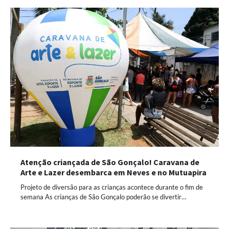
Atenção criançada de São Gonçalo! Caravana de
Arte e Lazer desembarca em Neves e no Mutuapira
Projeto de diversão para as crianças acontece durante o fim de
semana As crianças de São Gonçalo poderão se divertir…