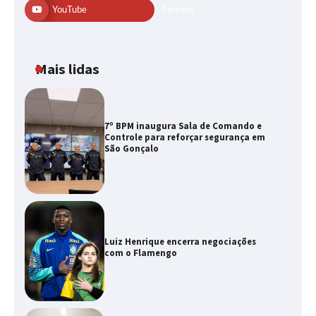
YouTube
Threads
Mais lidas
7º BPM inaugura Sala de Comando e
Controle para reforçar segurança em
São Gonçalo
Luiz Henrique encerra negociações
com o Flamengo