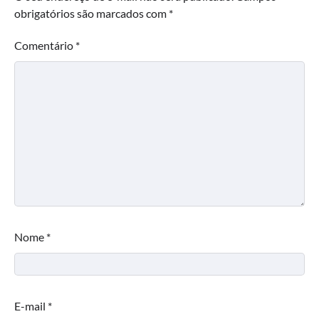
obrigatórios são marcados com
*
Comentário
*
Nome
*
E-mail
*