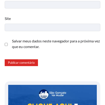
Site
Salvar meus dados neste navegador para a próxima vez
que eu comentar.