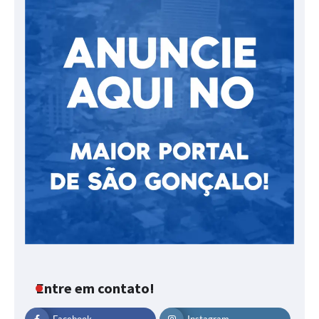
Entre em contato!