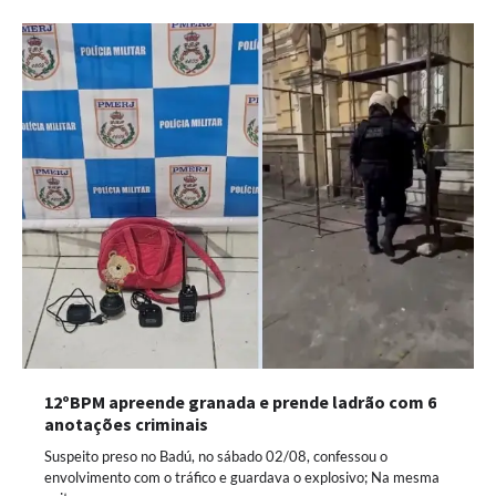
12ºBPM apreende granada e prende ladrão com 6
anotações criminais
Suspeito preso no Badú, no sábado 02/08, confessou o
envolvimento com o tráfico e guardava o explosivo; Na mesma