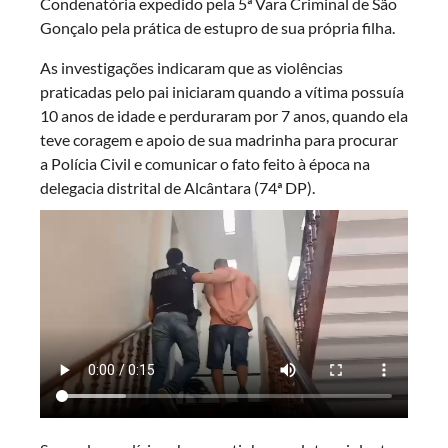
Condenatória expedido pela 5ª Vara Criminal de São
Gonçalo pela prática de estupro de sua própria filha.
As investigações indicaram que as violências
praticadas pelo pai iniciaram quando a vítima possuía
10 anos de idade e perduraram por 7 anos, quando ela
teve coragem e apoio de sua madrinha para procurar
a Polícia Civil e comunicar o fato feito à época na
delegacia distrital de Alcântara (74ª DP).