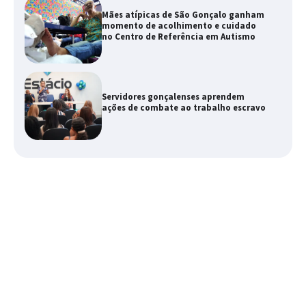
Mães atípicas de São Gonçalo ganham
momento de acolhimento e cuidado
no Centro de Referência em Autismo
Servidores gonçalenses aprendem
ações de combate ao trabalho escravo