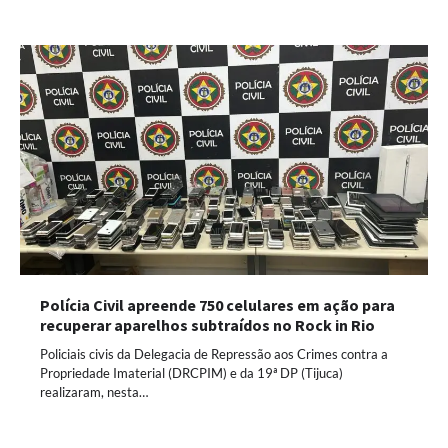
Polícia Civil apreende 750 celulares em ação para
recuperar aparelhos subtraídos no Rock in Rio
Policiais civis da Delegacia de Repressão aos Crimes contra a
Propriedade Imaterial (DRCPIM) e da 19ª DP (Tijuca)
realizaram, nesta…