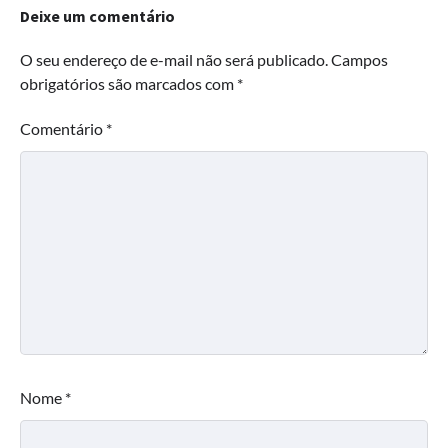
Deixe um comentário
O seu endereço de e-mail não será publicado.
Campos
obrigatórios são marcados com
*
Comentário
*
Nome
*