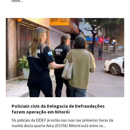
noite…
Policiais civis da Delegacia de Defraudações
fazem operação em Niterói
Os policiais da DDEF já estão nas ruas nas primeiras horas da
manhã desta quarta-feira (03/06) Niterói está entre os…