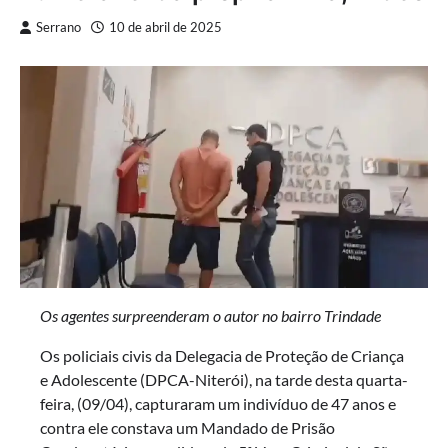
Serrano
10 de abril de 2025
Os agentes surpreenderam o autor no bairro Trindade
Os policiais civis da Delegacia de Proteção de Criança
e Adolescente (DPCA-Niterói), na tarde desta quarta-
feira, (09/04), capturaram um indivíduo de 47 anos e
contra ele constava um Mandado de Prisão