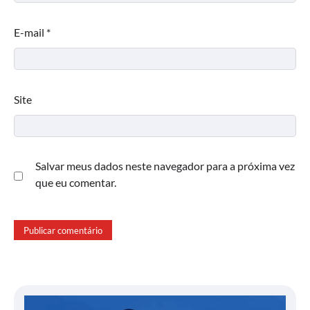
E-mail
*
Site
Salvar meus dados neste navegador para a próxima vez
que eu comentar.