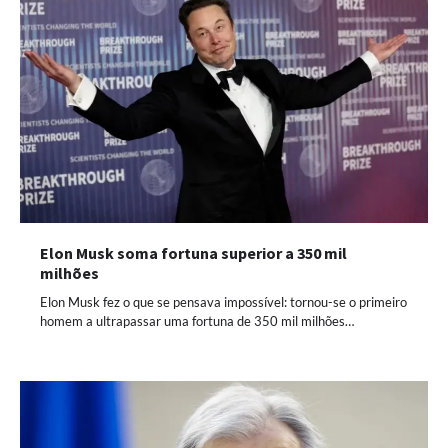
Elon Musk soma fortuna superior a 350 mil
milhões
Elon Musk fez o que se pensava impossível: tornou-se o primeiro
homem a ultrapassar uma fortuna de 350 mil milhões…