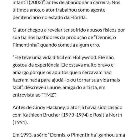
infantil (2003)”, antes de abandonar a carreira. Nos
últimos anos, o ator trabalhou como agente
penitenciário no estado da Flórida.
O ator chegou a revelar ter sofrido abusos físicos por
sua tia nos bastidores da produção de “Dennis, o
Pimentinha”, quando cometia algum erro.
“Ele teve uma vida difícil em Hollywood. Ele não
gostou da experiência. Ele estava muito bravo e
amargo porque os adultos que o cercavam não
fizeram nada para ajudá-lo ou tornar sua vida mais
fácil”, descreveu Laurie, amiga do artista, em
entrevista ao “TMZ”.
Antes de Cindy Hackney, o ator já havia sido casado
com Kathleen Brucher (1973-1974) e Rositia North
(1991).
Em 1993, a série “Dennis, o Pimentinha” ganhou uma