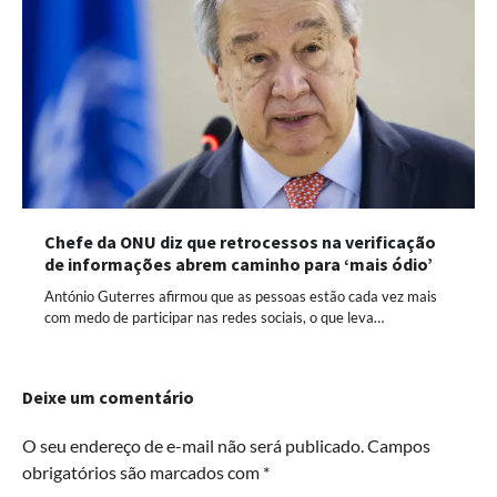
Chefe da ONU diz que retrocessos na verificação
de informações abrem caminho para ‘mais ódio’
António Guterres afirmou que as pessoas estão cada vez mais
com medo de participar nas redes sociais, o que leva…
Deixe um comentário
O seu endereço de e-mail não será publicado.
Campos
obrigatórios são marcados com
*