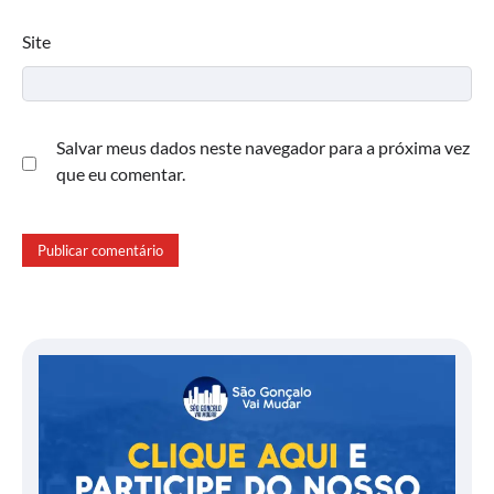
Site
Salvar meus dados neste navegador para a próxima vez
que eu comentar.