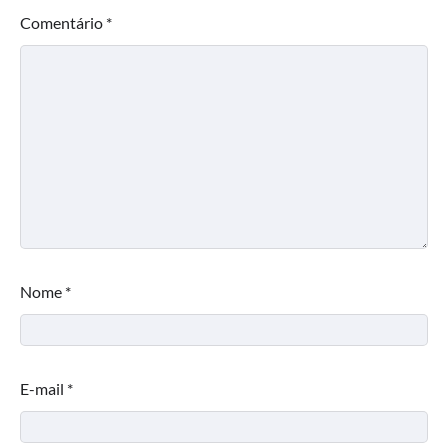
Comentário
*
Nome
*
E-mail
*