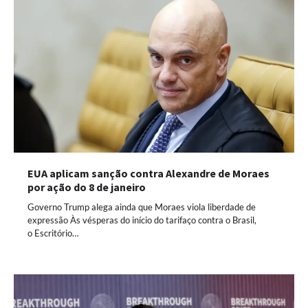
EUA aplicam sanção contra Alexandre de Moraes
por ação do 8 de janeiro
Governo Trump alega ainda que Moraes viola liberdade de
expressão Às vésperas do início do tarifaço contra o Brasil,
o Escritório…