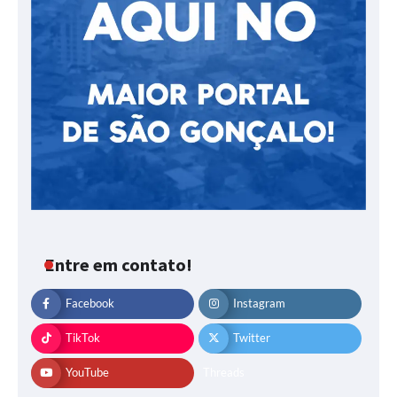
Entre em contato!
Facebook
Instagram
TikTok
Twitter
YouTube
Threads