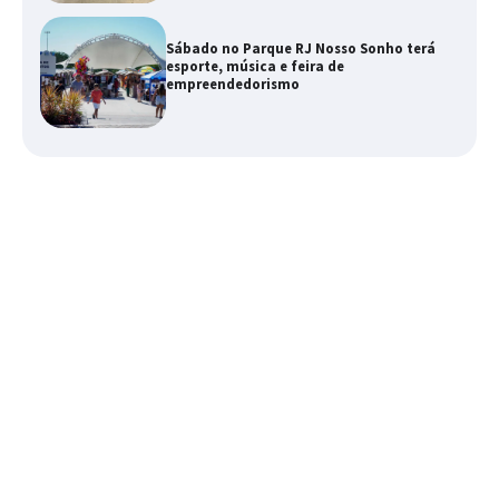
Sábado no Parque RJ Nosso Sonho terá
esporte, música e feira de
empreendedorismo