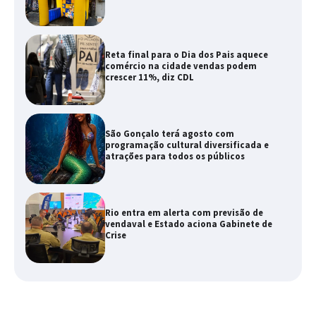
Reta final para o Dia dos Pais aquece
comércio na cidade vendas podem
crescer 11%, diz CDL
São Gonçalo terá agosto com
programação cultural diversificada e
atrações para todos os públicos
Rio entra em alerta com previsão de
vendaval e Estado aciona Gabinete de
Crise