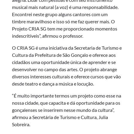
musical mais natural (a voz) é uma responsabilidade.
Encontrei neste grupo alguns cantores com um
timbre maravilhoso e isso só me faz querer mais. O
Projeto CRIA SG tem me proporcionado momentos
indescritíveis”, afirmou o professor.
O CRIA SG é uma iniciativa da Secretaria de Turismo e
Cultura da Prefeitura de São Gonçalo e oferece aos
cidadãos uma oportunidade única de aprender e se
desenvolver no campo das artes. O projeto abrange
diversos interesses culturais e oferece cursos que vão
desde teatro e dança a música e locução.
“É muito importante termos um projeto como esse na
nossa cidade, que capacita e dá oportunidade para os
gonçalenses se inserirem nesse mundo da cultura”,
afirmou a Secretária de Turismo e Cultura, Julia
Sobreira.