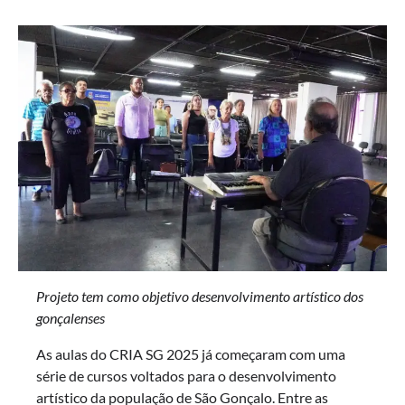
Projeto tem como objetivo desenvolvimento artístico dos
gonçalenses
As aulas do CRIA SG 2025 já começaram com uma
série de cursos voltados para o desenvolvimento
artístico da população de São Gonçalo. Entre as