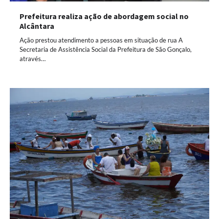
Prefeitura realiza ação de abordagem social no
Alcântara
Ação prestou atendimento a pessoas em situação de rua A
Secretaria de Assistência Social da Prefeitura de São Gonçalo,
através…