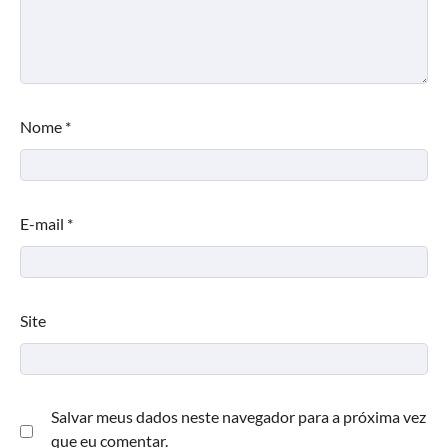
Nome
*
E-mail
*
Site
Salvar meus dados neste navegador para a próxima vez
que eu comentar.