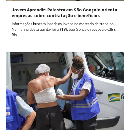
Jovem Aprendiz: Palestra em São Gonçalo orienta
empresas sobre contratação e benefícios
Informações buscam inserir os jovens no mercado de trabalho
Na manhã desta quinta-feira (19), São Gonçalo recebeu o CIEE
Rio…