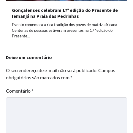
Gonçalenses celebram 17ª edição do Presente de
Iemanjá na Praia das Pedrinhas
Evento comemora a rica tradição dos povos de matriz africana
Centenas de pessoas estiveram presentes na 17ª edição do
Presente…
Deixe um comentário
O seu endereço de e-mail não será publicado.
Campos
obrigatórios são marcados com
*
Comentário
*