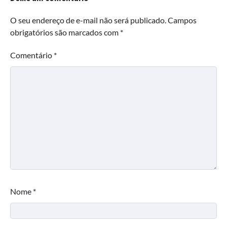
O seu endereço de e-mail não será publicado.
Campos
obrigatórios são marcados com
*
Comentário
*
Nome
*