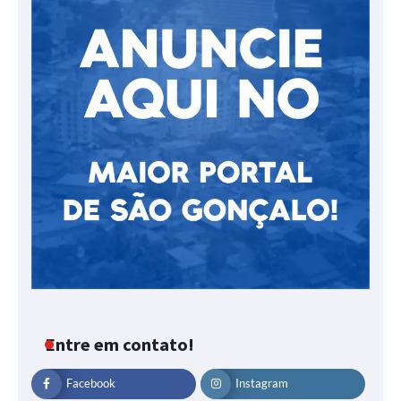
Entre em contato!
Facebook
Instagram