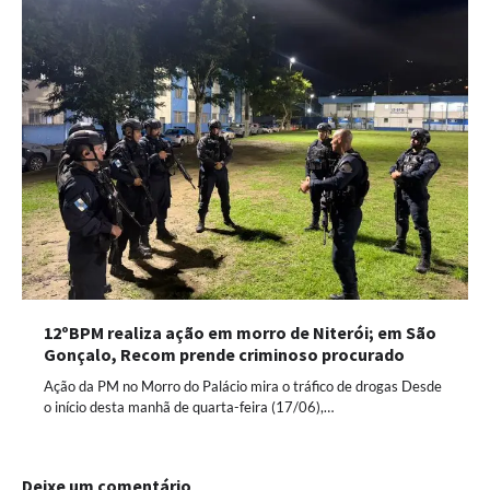
12ºBPM realiza ação em morro de Niterói; em São
Gonçalo, Recom prende criminoso procurado
Ação da PM no Morro do Palácio mira o tráfico de drogas Desde
o início desta manhã de quarta-feira (17/06),…
Deixe um comentário