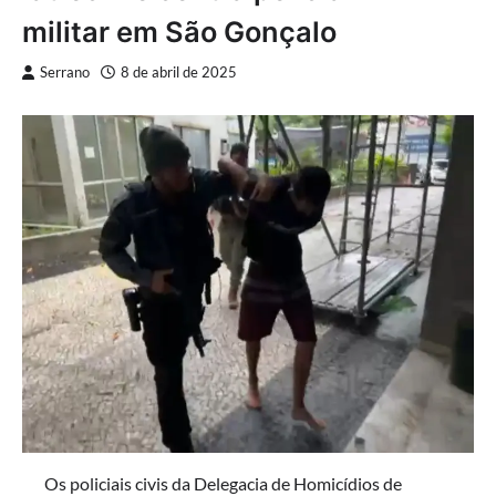
militar em São Gonçalo
Serrano
8 de abril de 2025
Os policiais civis da Delegacia de Homicídios de