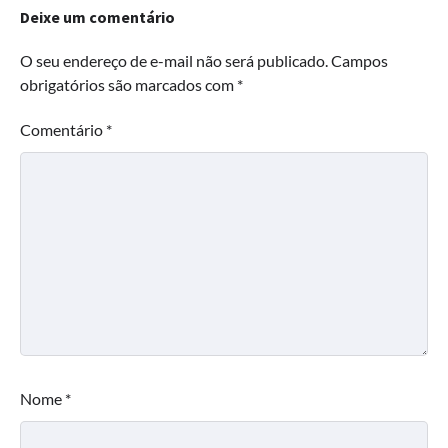
Deixe um comentário
O seu endereço de e-mail não será publicado.
Campos
obrigatórios são marcados com
*
Comentário
*
Nome
*