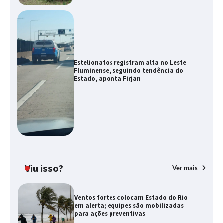
Estelionatos registram alta no Leste
Fluminense, seguindo tendência do
Estado, aponta Firjan
Viu isso?
Ver mais
Ventos fortes colocam Estado do Rio
em alerta; equipes são mobilizadas
para ações preventivas