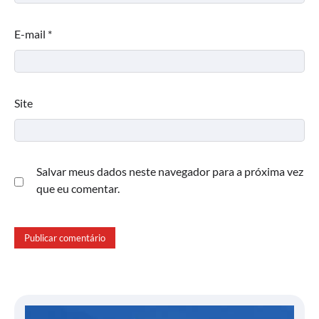
E-mail
*
Site
Salvar meus dados neste navegador para a próxima vez
que eu comentar.