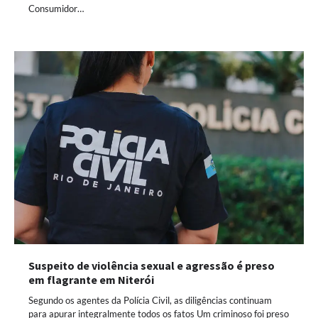
Consumidor…
Suspeito de violência sexual e agressão é preso
em flagrante em Niterói
Segundo os agentes da Polícia Civil, as diligências continuam
para apurar integralmente todos os fatos Um criminoso foi preso