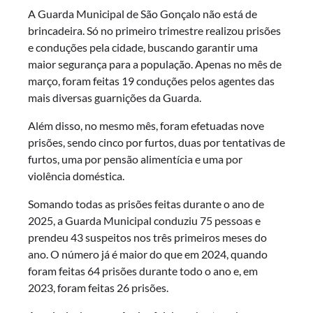
A Guarda Municipal de São Gonçalo não está de
brincadeira. Só no primeiro trimestre realizou prisões
e conduções pela cidade, buscando garantir uma
maior segurança para a população. Apenas no mês de
março, foram feitas 19 conduções pelos agentes das
mais diversas guarnições da Guarda.
Além disso, no mesmo mês, foram efetuadas nove
prisões, sendo cinco por furtos, duas por tentativas de
furtos, uma por pensão alimentícia e uma por
violência doméstica.
Somando todas as prisões feitas durante o ano de
2025, a Guarda Municipal conduziu 75 pessoas e
prendeu 43 suspeitos nos três primeiros meses do
ano. O número já é maior do que em 2024, quando
foram feitas 64 prisões durante todo o ano e, em
2023, foram feitas 26 prisões.