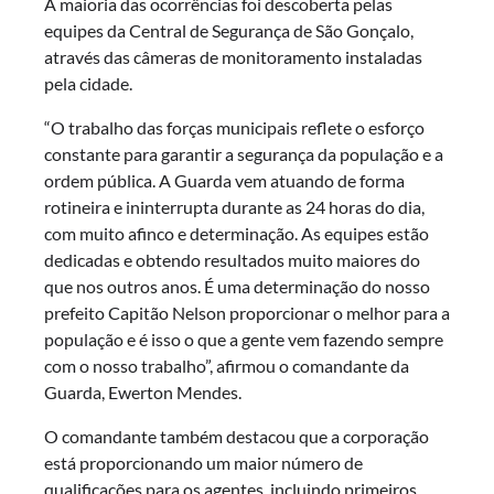
A maioria das ocorrências foi descoberta pelas
equipes da Central de Segurança de São Gonçalo,
através das câmeras de monitoramento instaladas
pela cidade.
“O trabalho das forças municipais reflete o esforço
constante para garantir a segurança da população e a
ordem pública. A Guarda vem atuando de forma
rotineira e ininterrupta durante as 24 horas do dia,
com muito afinco e determinação. As equipes estão
dedicadas e obtendo resultados muito maiores do
que nos outros anos. É uma determinação do nosso
prefeito Capitão Nelson proporcionar o melhor para a
população e é isso o que a gente vem fazendo sempre
com o nosso trabalho”, afirmou o comandante da
Guarda, Ewerton Mendes.
O comandante também destacou que a corporação
está proporcionando um maior número de
qualificações para os agentes, incluindo primeiros