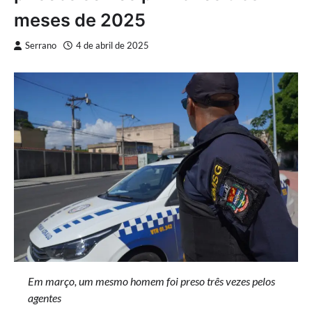
meses de 2025
Serrano
4 de abril de 2025
Em março, um mesmo homem foi preso três vezes pelos
agentes