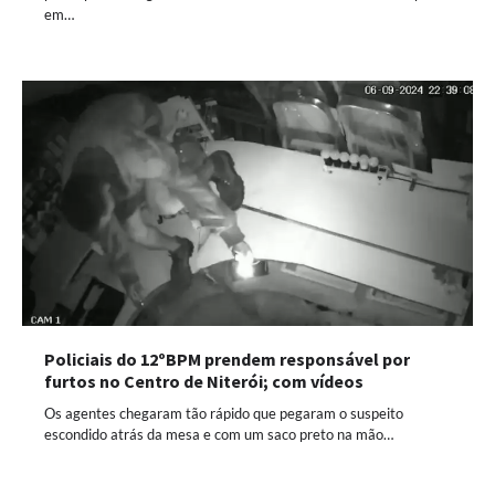
em…
Policiais do 12ºBPM prendem responsável por
furtos no Centro de Niterói; com vídeos
Os agentes chegaram tão rápido que pegaram o suspeito
escondido atrás da mesa e com um saco preto na mão…