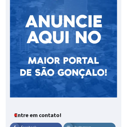
Entre em contato!