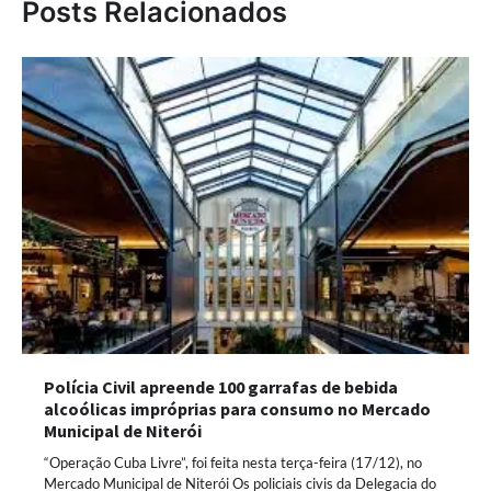
Posts Relacionados
Polícia Civil apreende 100 garrafas de bebida
alcoólicas impróprias para consumo no Mercado
Municipal de Niterói
“Operação Cuba Livre”, foi feita nesta terça-feira (17/12), no
Mercado Municipal de Niterói Os policiais civis da Delegacia do