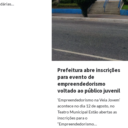
idárias…
Prefeitura abre inscrições
para evento de
empreendedorismo
voltado ao público juvenil
‘Empreendedorismo na Veia Jovem’
acontece no dia 12 de agosto, no
Teatro Municipal Estão abertas as
inscrições para o
“Empreendedorismo…