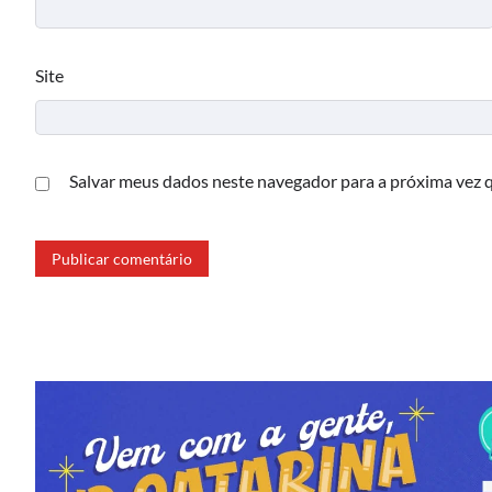
Site
Salvar meus dados neste navegador para a próxima vez 