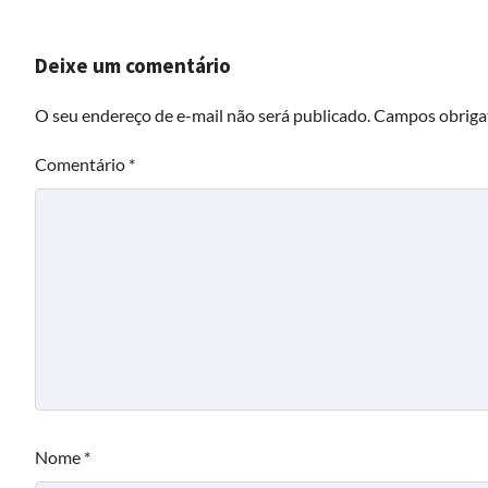
Deixe um comentário
O seu endereço de e-mail não será publicado.
Campos obriga
Comentário
*
Nome
*