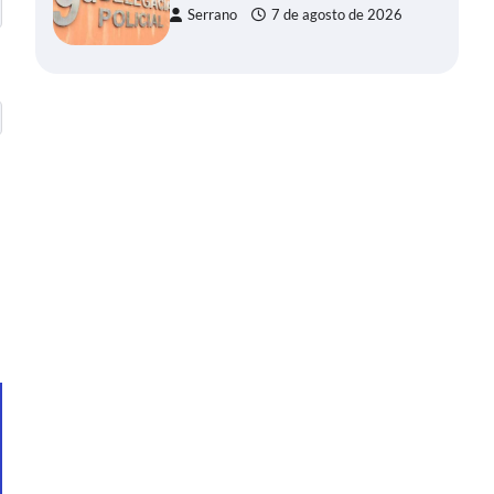
Serrano
7 de agosto de 2026