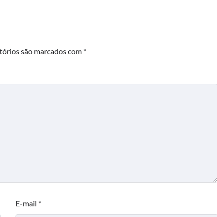
tórios são marcados com
*
E-mail
*