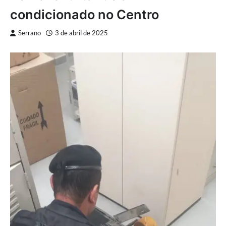
condicionado no Centro
Serrano
3 de abril de 2025