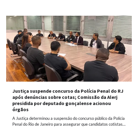
Justiça suspende concurso da Polícia Penal do RJ
após denúncias sobre cotas; Comissão da Alerj
presidida por deputado gonçalense acionou
órgãos
A Justiça determinou a suspensão do concurso público da Polícia
Penal do Rio de Janeiro para assegurar que candidatos cotistas…