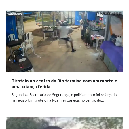
Tiroteio no centro do Rio termina com um morto e
uma criança ferida
Segundo a Secretaria de Segurança, o policiamento foi reforçado
na região Um tiroteio na Rua Frei Caneca, no centro do…