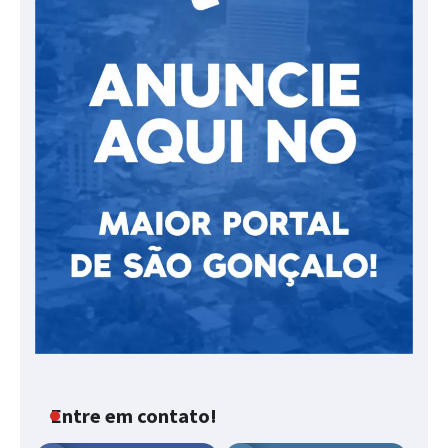
Entre em contato!