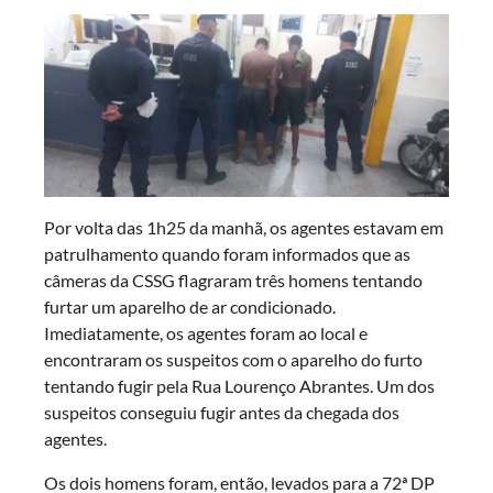
Por volta das 1h25 da manhã, os agentes estavam em
patrulhamento quando foram informados que as
câmeras da CSSG flagraram três homens tentando
furtar um aparelho de ar condicionado.
Imediatamente, os agentes foram ao local e
encontraram os suspeitos com o aparelho do furto
tentando fugir pela Rua Lourenço Abrantes. Um dos
suspeitos conseguiu fugir antes da chegada dos
agentes.
Os dois homens foram, então, levados para a 72ª DP