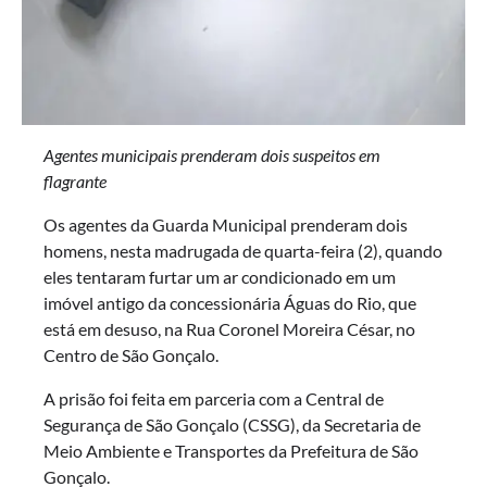
Agentes municipais prenderam dois suspeitos em
flagrante
Os agentes da Guarda Municipal prenderam dois
homens, nesta madrugada de quarta-feira (2), quando
eles tentaram furtar um ar condicionado em um
imóvel antigo da concessionária Águas do Rio, que
está em desuso, na Rua Coronel Moreira César, no
Centro de São Gonçalo.
A prisão foi feita em parceria com a Central de
Segurança de São Gonçalo (CSSG), da Secretaria de
Meio Ambiente e Transportes da Prefeitura de São
Gonçalo.