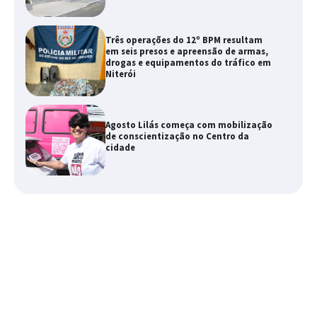
Três operações do 12º BPM resultam
em seis presos e apreensão de armas,
drogas e equipamentos do tráfico em
Niterói
Agosto Lilás começa com mobilização
de conscientização no Centro da
cidade