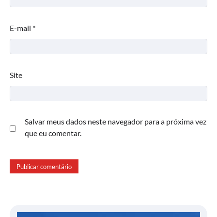
E-mail
*
Site
Salvar meus dados neste navegador para a próxima vez
que eu comentar.