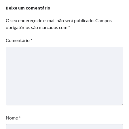
Deixe um comentário
O seu endereço de e-mail não será publicado.
Campos
obrigatórios são marcados com
*
Comentário
*
Nome
*