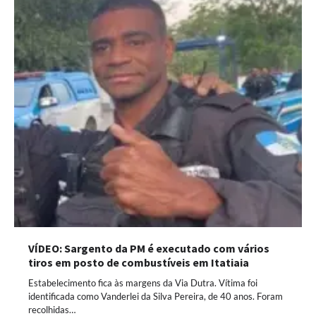
VÍDEO: Sargento da PM é executado com vários
tiros em posto de combustíveis em Itatiaia
Estabelecimento fica às margens da Via Dutra. Vítima foi
identificada como Vanderlei da Silva Pereira, de 40 anos. Foram
recolhidas…