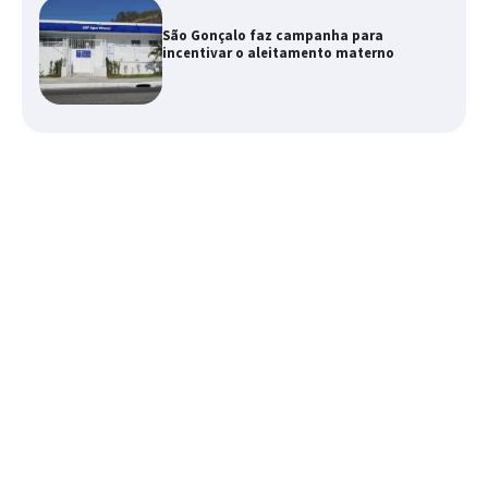
São Gonçalo faz campanha para
incentivar o aleitamento materno