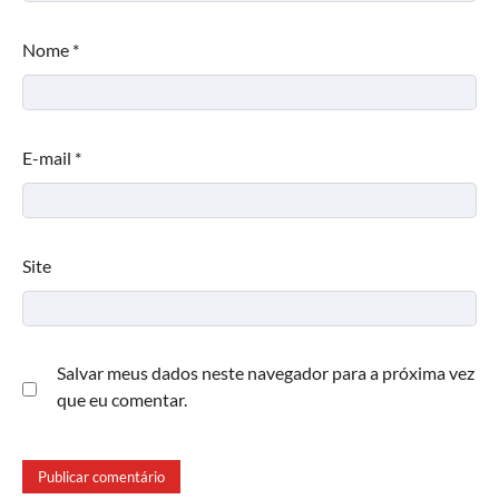
Nome
*
E-mail
*
Site
Salvar meus dados neste navegador para a próxima vez
que eu comentar.