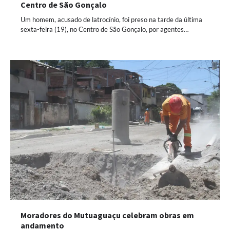
Centro de São Gonçalo
Um homem, acusado de latrocínio, foi preso na tarde da última
sexta-feira (19), no Centro de São Gonçalo, por agentes…
Moradores do Mutuaguaçu celebram obras em
andamento