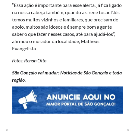
“Essa ação é importante para esse alerta, já fica ligado
na nossa cabeça também, quando a sirene tocar. Nós
temos muitos vizinhos e familiares, que precisam de
apoio, muitos são idosos e é sempre bom a gente
saber o que fazer nesses casos, até para ajudá-los”,
afirmou o morador da localidade, Matheus
Evangelista.
Fotos: Renan Otto
São Gonçalo vai mudar: Notícias de São Gonçalo e toda
região.
Navegação
⟵
⟶