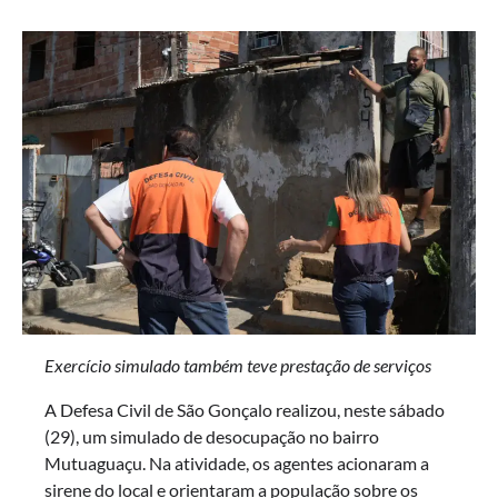
Exercício simulado também teve prestação de serviços
A Defesa Civil de São Gonçalo realizou, neste sábado
(29), um simulado de desocupação no bairro
Mutuaguaçu. Na atividade, os agentes acionaram a
sirene do local e orientaram a população sobre os