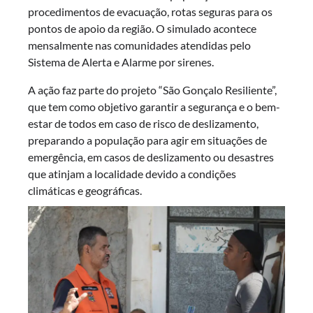
procedimentos de evacuação, rotas seguras para os
pontos de apoio da região. O simulado acontece
mensalmente nas comunidades atendidas pelo
Sistema de Alerta e Alarme por sirenes.
A ação faz parte do projeto “São Gonçalo Resiliente”,
que tem como objetivo garantir a segurança e o bem-
estar de todos em caso de risco de deslizamento,
preparando a população para agir em situações de
emergência, em casos de deslizamento ou desastres
que atinjam a localidade devido a condições
climáticas e geográficas.