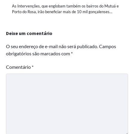
As Intervenções, que englobam também os bairros do Mutuá e
Porto do Rosa, irão beneficiar mais de 10 mil gonçalenses…
Deixe um comentário
O seu endereço de e-mail não será publicado.
Campos
obrigatórios são marcados com
*
Comentário
*