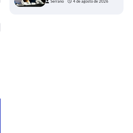
Serrano
4 de agosto de 2026