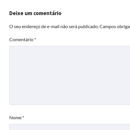
Deixe um comentário
O seu endereço de e-mail não será publicado.
Campos obriga
Comentário
*
Nome
*