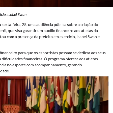
ício, Isabel Swan
sexta-feira, 28, uma audiência pública sobre a criação do
rói, que visa garantir um auxílio financeiro aos atletas da
ou com a presença da prefeita em exercício, Isabel Swan e
financeiro para que os esportistas possam se dedicar aos seus
dificuldades financeiras. O programa oferece aos atletas
ência no esporte com acompanhamento, gerando
idade.