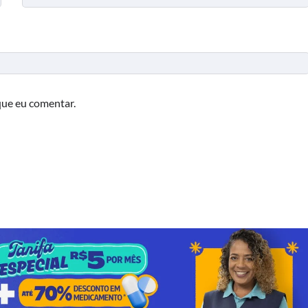
que eu comentar.