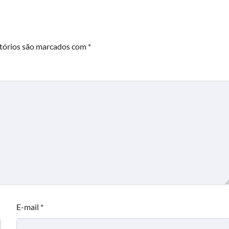
tórios são marcados com
*
E-mail
*