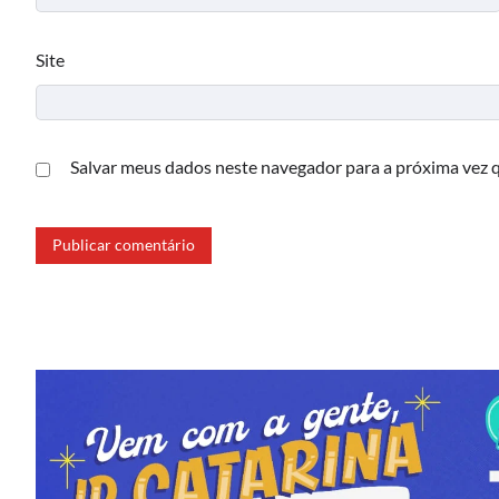
Site
Salvar meus dados neste navegador para a próxima vez 