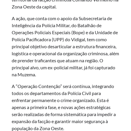
Zona Oeste da capital.
A ação, que conta com o apoio da Subsecretaria de
Inteligência da Polícia Militar, do Batalhão de
Operações Policiais Especiais (Bope) e da Unidade de
Polícia Pacificadora (UPP) do Vidigal, tem como
principal objetivo desarticular a estrutura financeira,
logística e operacional da organização criminosa, além
de prender traficantes que atuam na região. O
principal alvo, um ex-policial militar, já foi capturado
na Muzema.
A “Operação Contenção” será contínua, integrando
todos os departamentos da Polícia Civil para
enfrentar permanente o crime organizado. Esta é
apenas a primeira fase, e novas ações estratégicas
serão realizadas de forma sistemática para impedir a
expansão da facção e garantir maior segurança à
população da Zona Oeste.