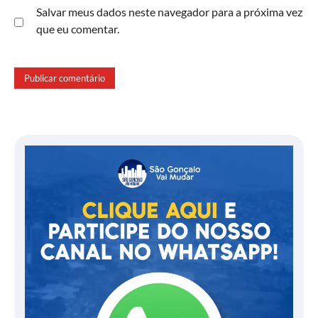
Salvar meus dados neste navegador para a próxima vez
que eu comentar.