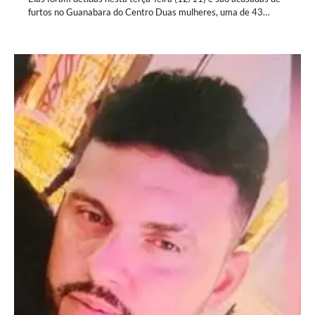
furtos no Guanabara do Centro Duas mulheres, uma de 43…