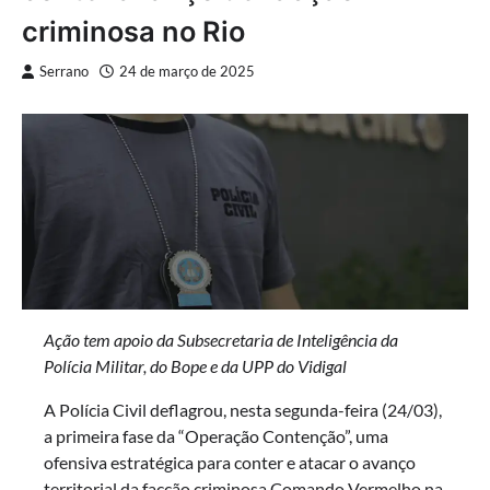
criminosa no Rio
Serrano
24 de março de 2025
Ação tem apoio da Subsecretaria de Inteligência da
Polícia Militar, do Bope e da UPP do Vidigal
A Polícia Civil deflagrou, nesta segunda-feira (24/03),
a primeira fase da “Operação Contenção”, uma
ofensiva estratégica para conter e atacar o avanço
territorial da facção criminosa Comando Vermelho na