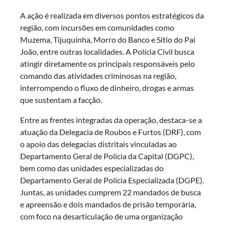
A ação é realizada em diversos pontos estratégicos da
região, com incursões em comunidades como
Muzema, Tijuquinha, Morro do Banco e Sítio do Pai
João, entre outras localidades. A Polícia Civil busca
atingir diretamente os principais responsáveis pelo
comando das atividades criminosas na região,
interrompendo o fluxo de dinheiro, drogas e armas
que sustentam a facção.
Entre as frentes integradas da operação, destaca-se a
atuação da Delegacia de Roubos e Furtos (DRF), com
o apoio das delegacias distritais vinculadas ao
Departamento Geral de Polícia da Capital (DGPC),
bem como das unidades especializadas do
Departamento Geral de Polícia Especializada (DGPE).
Juntas, as unidades cumprem 22 mandados de busca
e apreensão e dois mandados de prisão temporária,
com foco na desarticulação de uma organização