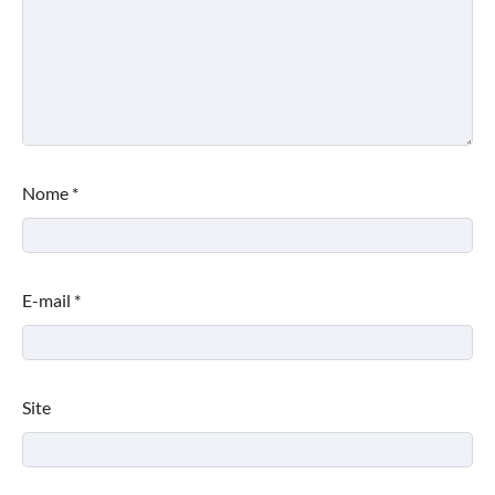
Nome
*
E-mail
*
Site