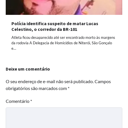
Polícia identifica suspeito de matar Lucas
Celestino, o corredor da BR-101
Atleta ficou desaparecido até ser encontrado morto às margens
da rodovia A Delegacia de Homicídios de Niterói, São Gonçalo
e…
Deixe um comentário
O seu endereço de e-mail não será publicado.
Campos
obrigatórios são marcados com
*
Comentário
*