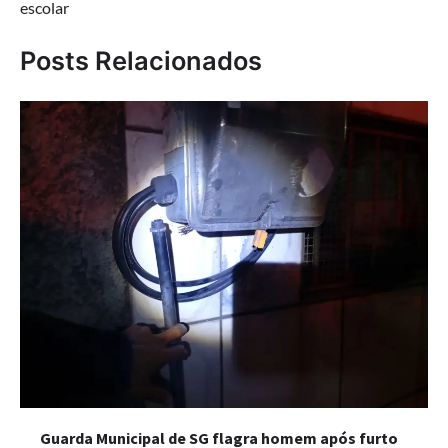
escolar
Posts Relacionados
Guarda Municipal de SG flagra homem após furto