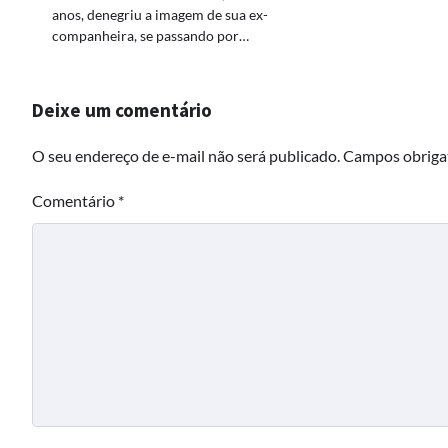
anos, denegriu a imagem de sua ex-
companheira, se passando por…
Deixe um comentário
O seu endereço de e-mail não será publicado.
Campos obriga
Comentário
*