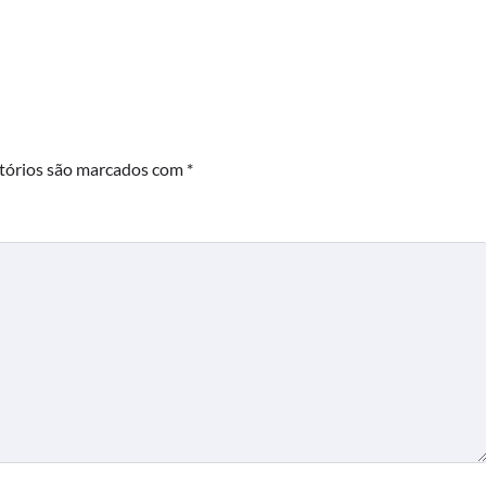
tórios são marcados com
*