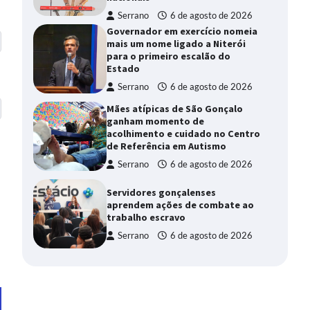
Serrano
6 de agosto de 2026
Governador em exercício nomeia
mais um nome ligado a Niterói
para o primeiro escalão do
Estado
Serrano
6 de agosto de 2026
Mães atípicas de São Gonçalo
ganham momento de
acolhimento e cuidado no Centro
de Referência em Autismo
Serrano
6 de agosto de 2026
Servidores gonçalenses
aprendem ações de combate ao
trabalho escravo
Serrano
6 de agosto de 2026