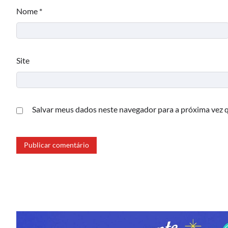
Nome
*
Site
Salvar meus dados neste navegador para a próxima vez 