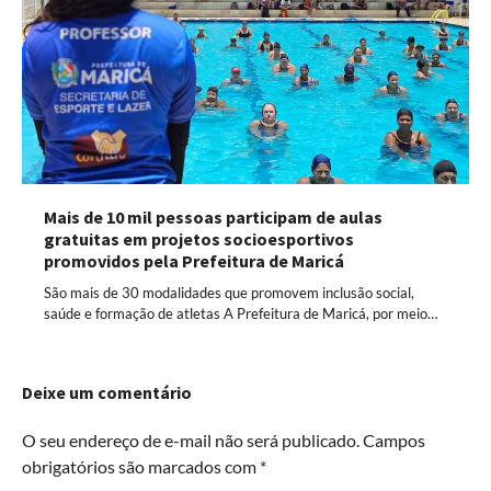
Mais de 10 mil pessoas participam de aulas
gratuitas em projetos socioesportivos
promovidos pela Prefeitura de Maricá
São mais de 30 modalidades que promovem inclusão social,
saúde e formação de atletas A Prefeitura de Maricá, por meio…
Deixe um comentário
O seu endereço de e-mail não será publicado.
Campos
obrigatórios são marcados com
*