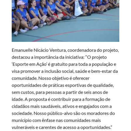
Emanuelle Nicácio Ventura, coordenadora do projeto,
destacou a importância da iniciativa: “O projeto
‘Esporte em Ação’ é gratuito para toda a população e
visa promover a inclusão social, saúde e bem-estar da
comunidade. Nosso objetivo é oferecer
oportunidades de práticas esportivas de qualidade,
sem custos, para pessoas a partir de seis anos de
idade. A proposta é contribuir para a formação de
cidadãos mais saudáveis, ativos e engajados com a
sociedade. Nosso público-alvo são os moradores do
município com ênfase nas comunidades mais
vulneráveis e carentes de acesso a oportunidades.”