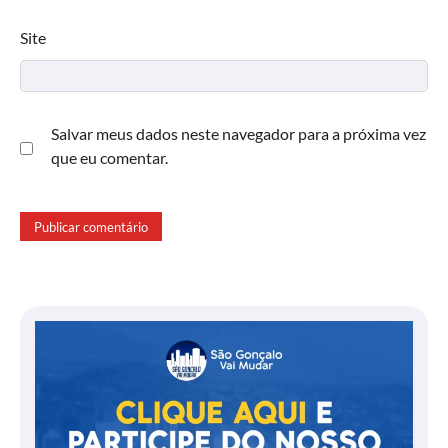
Site
Salvar meus dados neste navegador para a próxima vez
que eu comentar.