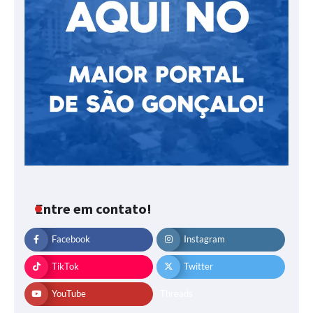
Entre em contato!
Facebook
Instagram
TikTok
Twitter
YouTube
Threads