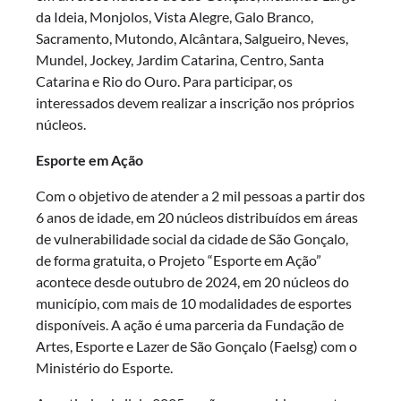
da Ideia, Monjolos, Vista Alegre, Galo Branco,
Sacramento, Mutondo, Alcântara, Salgueiro, Neves,
Mundel, Jockey, Jardim Catarina, Centro, Santa
Catarina e Rio do Ouro. Para participar, os
interessados devem realizar a inscrição nos próprios
núcleos.
Esporte em Ação
Com o objetivo de atender a 2 mil pessoas a partir dos
6 anos de idade, em 20 núcleos distribuídos em áreas
de vulnerabilidade social da cidade de São Gonçalo,
de forma gratuita, o Projeto “Esporte em Ação”
acontece desde outubro de 2024, em 20 núcleos do
município, com mais de 10 modalidades de esportes
disponíveis. A ação é uma parceria da Fundação de
Artes, Esporte e Lazer de São Gonçalo (Faelsg) com o
Ministério do Esporte.