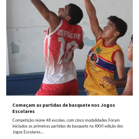
Começam as partidas de basquete nos Jogos
Escolares
Competição reúne 48 escolas, com cinco modalidades Foram
iniciados as primeiras partidas do basquete na XXVI edição dos
Jogos Escolares…