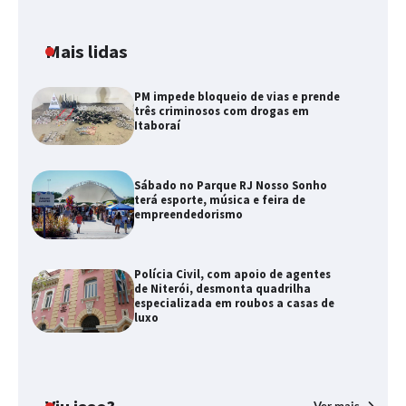
Mais lidas
PM impede bloqueio de vias e prende
três criminosos com drogas em
Itaboraí
Sábado no Parque RJ Nosso Sonho
terá esporte, música e feira de
empreendedorismo
Polícia Civil, com apoio de agentes
de Niterói, desmonta quadrilha
especializada em roubos a casas de
luxo