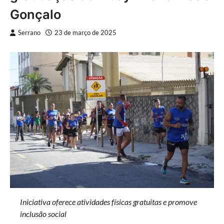
Gonçalo
Serrano
23 de março de 2025
Iniciativa oferece atividades físicas gratuitas e promove
inclusão social