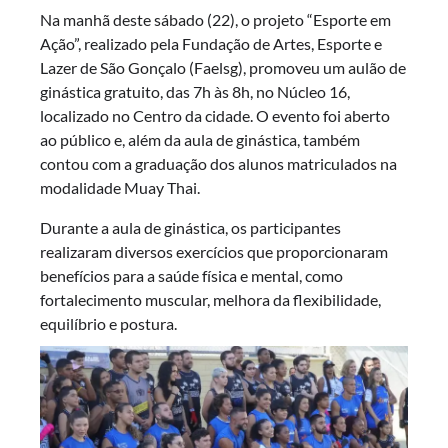
Na manhã deste sábado (22), o projeto “Esporte em
Ação”, realizado pela Fundação de Artes, Esporte e
Lazer de São Gonçalo (Faelsg), promoveu um aulão de
ginástica gratuito, das 7h às 8h, no Núcleo 16,
localizado no Centro da cidade. O evento foi aberto
ao público e, além da aula de ginástica, também
contou com a graduação dos alunos matriculados na
modalidade Muay Thai.
Durante a aula de ginástica, os participantes
realizaram diversos exercícios que proporcionaram
benefícios para a saúde física e mental, como
fortalecimento muscular, melhora da flexibilidade,
equilíbrio e postura.