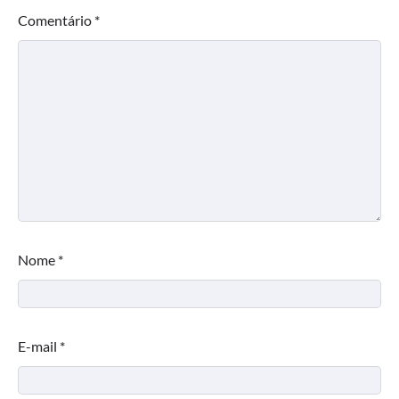
Comentário
*
Nome
*
E-mail
*