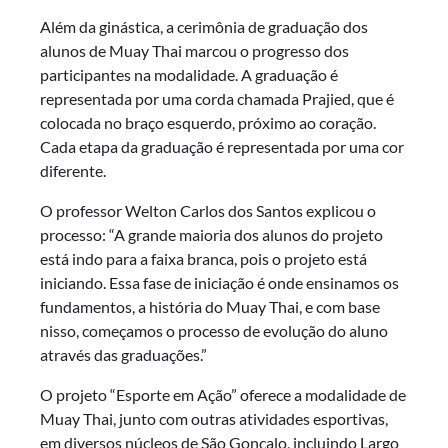
Além da ginástica, a cerimônia de graduação dos
alunos de Muay Thai marcou o progresso dos
participantes na modalidade. A graduação é
representada por uma corda chamada Prajied, que é
colocada no braço esquerdo, próximo ao coração.
Cada etapa da graduação é representada por uma cor
diferente.
O professor Welton Carlos dos Santos explicou o
processo: “A grande maioria dos alunos do projeto
está indo para a faixa branca, pois o projeto está
iniciando. Essa fase de iniciação é onde ensinamos os
fundamentos, a história do Muay Thai, e com base
nisso, começamos o processo de evolução do aluno
através das graduações.”
O projeto “Esporte em Ação” oferece a modalidade de
Muay Thai, junto com outras atividades esportivas,
em diversos núcleos de São Gonçalo, incluindo Largo