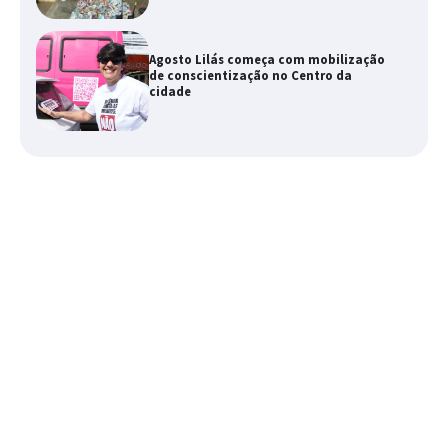
Agosto Lilás começa com mobilização
de conscientização no Centro da
cidade