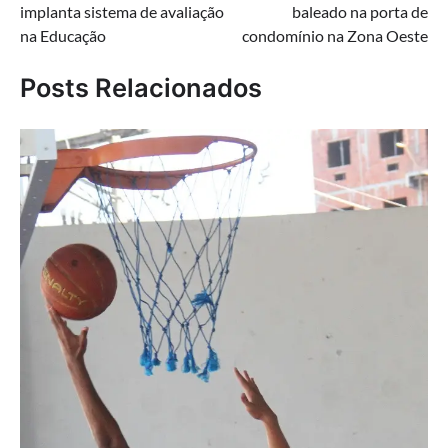
implanta sistema de avaliação
baleado na porta de
Post
na Educação
condomínio na Zona Oeste
Posts Relacionados