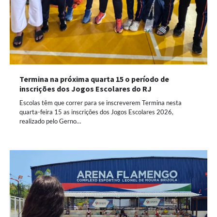
Termina na próxima quarta 15 o período de
inscrições dos Jogos Escolares do RJ
Escolas têm que correr para se inscreverem Termina nesta
quarta-feira 15 as inscrições dos Jogos Escolares 2026,
realizado pelo Gerno…