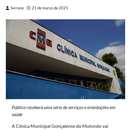
Serrano
21 de março de 2025
Público receberá uma série de serviços e orientações em
saúde
A Clínica Municipal Gonçalense do Mutondo vai