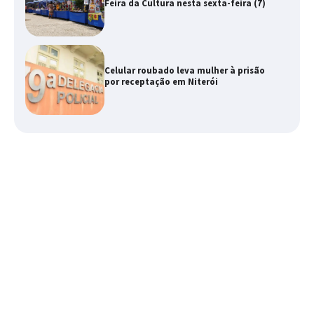
Feira da Cultura nesta sexta-feira (7)
Celular roubado leva mulher à prisão
por receptação em Niterói