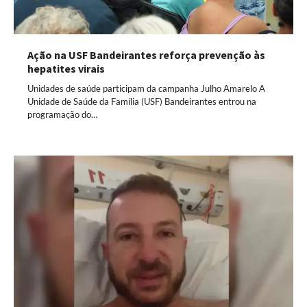
Ação na USF Bandeirantes reforça prevenção às
hepatites virais
Unidades de saúde participam da campanha Julho Amarelo A
Unidade de Saúde da Família (USF) Bandeirantes entrou na
programação do…