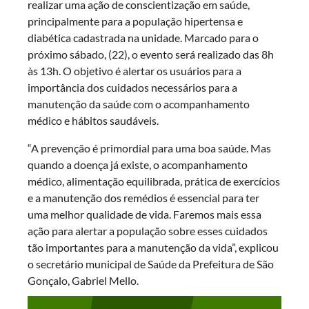
realizar uma ação de conscientização em saúde,
principalmente para a população hipertensa e
diabética cadastrada na unidade. Marcado para o
próximo sábado, (22), o evento será realizado das 8h
às 13h. O objetivo é alertar os usuários para a
importância dos cuidados necessários para a
manutenção da saúde com o acompanhamento
médico e hábitos saudáveis.
“A prevenção é primordial para uma boa saúde. Mas
quando a doença já existe, o acompanhamento
médico, alimentação equilibrada, prática de exercícios
e a manutenção dos remédios é essencial para ter
uma melhor qualidade de vida. Faremos mais essa
ação para alertar a população sobre esses cuidados
tão importantes para a manutenção da vida”, explicou
o secretário municipal de Saúde da Prefeitura de São
Gonçalo, Gabriel Mello.