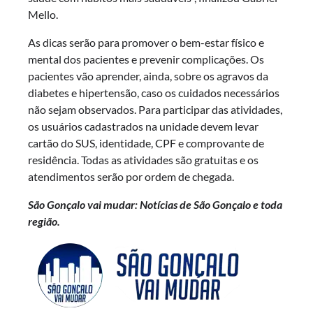
Mello.
As dicas serão para promover o bem-estar físico e
mental dos pacientes e prevenir complicações. Os
pacientes vão aprender, ainda, sobre os agravos da
diabetes e hipertensão, caso os cuidados necessários
não sejam observados. Para participar das atividades,
os usuários cadastrados na unidade devem levar
cartão do SUS, identidade, CPF e comprovante de
residência. Todas as atividades são gratuitas e os
atendimentos serão por ordem de chegada.
São Gonçalo vai mudar: Notícias de São Gonçalo e toda
região.