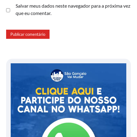
Salvar meus dados neste navegador para a próxima vez
que eu comentar.