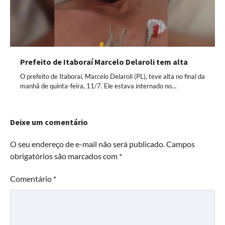
Prefeito de Itaboraí Marcelo Delaroli tem alta
O prefeito de Itaboraí, Marcelo Delaroli (PL), teve alta no final da
manhã de quinta-feira, 11/7. Ele estava internado no…
Deixe um comentário
O seu endereço de e-mail não será publicado.
Campos
obrigatórios são marcados com
*
Comentário
*