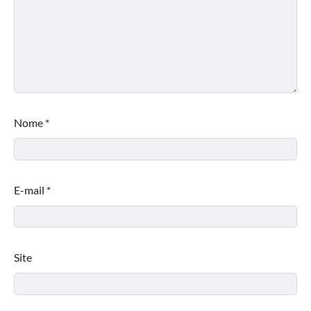
Nome
*
E-mail
*
Site