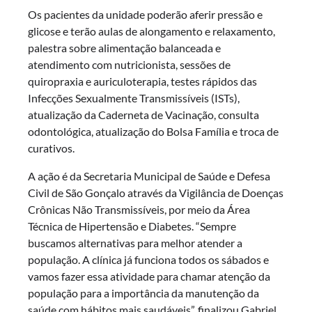
Os pacientes da unidade poderão aferir pressão e
glicose e terão aulas de alongamento e relaxamento,
palestra sobre alimentação balanceada e
atendimento com nutricionista, sessões de
quiropraxia e auriculoterapia, testes rápidos das
Infecções Sexualmente Transmissíveis (ISTs),
atualização da Caderneta de Vacinação, consulta
odontológica, atualização do Bolsa Família e troca de
curativos.
A ação é da Secretaria Municipal de Saúde e Defesa
Civil de São Gonçalo através da Vigilância de Doenças
Crônicas Não Transmissíveis, por meio da Área
Técnica de Hipertensão e Diabetes. “Sempre
buscamos alternativas para melhor atender a
população. A clínica já funciona todos os sábados e
vamos fazer essa atividade para chamar atenção da
população para a importância da manutenção da
saúde com hábitos mais saudáveis”, finalizou Gabriel