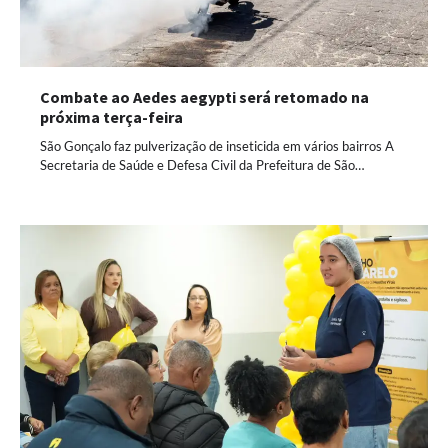
Combate ao Aedes aegypti será retomado na
próxima terça-feira
São Gonçalo faz pulverização de inseticida em vários bairros A
Secretaria de Saúde e Defesa Civil da Prefeitura de São…