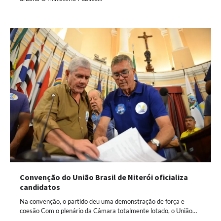
Convenção do União Brasil de Niterói oficializa
candidatos
Na convenção, o partido deu uma demonstração de força e
coesão Com o plenário da Câmara totalmente lotado, o União…