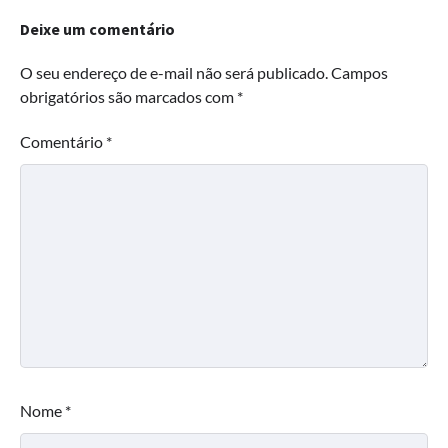
Deixe um comentário
O seu endereço de e-mail não será publicado.
Campos
obrigatórios são marcados com
*
Comentário
*
Nome
*