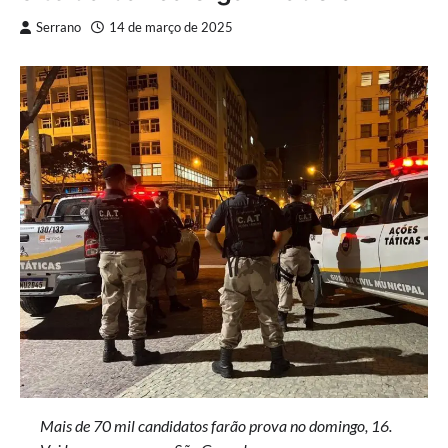
Serrano
14 de março de 2025
Mais de 70 mil candidatos farão prova no domingo, 16.