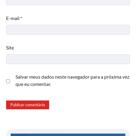
E-mail
*
Site
Salvar meus dados neste navegador para a próxima vez
que eu comentar.