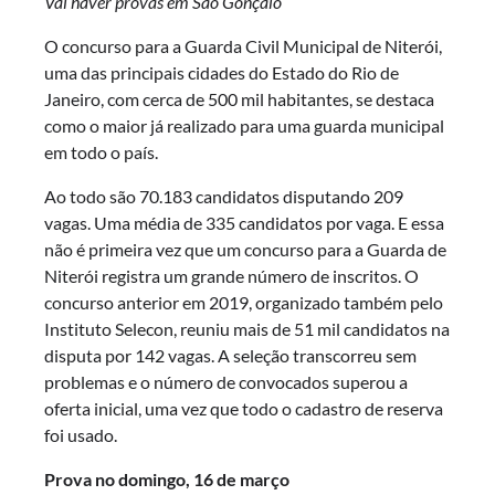
Vai haver provas em São Gonçalo
O concurso para a Guarda Civil Municipal de Niterói,
uma das principais cidades do Estado do Rio de
Janeiro, com cerca de 500 mil habitantes, se destaca
como o maior já realizado para uma guarda municipal
em todo o país.
Ao todo são 70.183 candidatos disputando 209
vagas. Uma média de 335 candidatos por vaga. E essa
não é primeira vez que um concurso para a Guarda de
Niterói registra um grande número de inscritos. O
concurso anterior em 2019, organizado também pelo
Instituto Selecon, reuniu mais de 51 mil candidatos na
disputa por 142 vagas. A seleção transcorreu sem
problemas e o número de convocados superou a
oferta inicial, uma vez que todo o cadastro de reserva
foi usado.
Prova no domingo, 16 de março