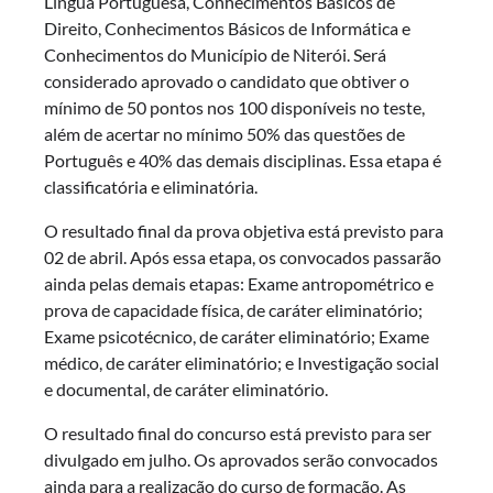
Língua Portuguesa, Conhecimentos Básicos de
Direito, Conhecimentos Básicos de Informática e
Conhecimentos do Município de Niterói. Será
considerado aprovado o candidato que obtiver o
mínimo de 50 pontos nos 100 disponíveis no teste,
além de acertar no mínimo 50% das questões de
Português e 40% das demais disciplinas. Essa etapa é
classificatória e eliminatória.
O resultado final da prova objetiva está previsto para
02 de abril. Após essa etapa, os convocados passarão
ainda pelas demais etapas: Exame antropométrico e
prova de capacidade física, de caráter eliminatório;
Exame psicotécnico, de caráter eliminatório; Exame
médico, de caráter eliminatório; e Investigação social
e documental, de caráter eliminatório.
O resultado final do concurso está previsto para ser
divulgado em julho. Os aprovados serão convocados
ainda para a realização do curso de formação. As