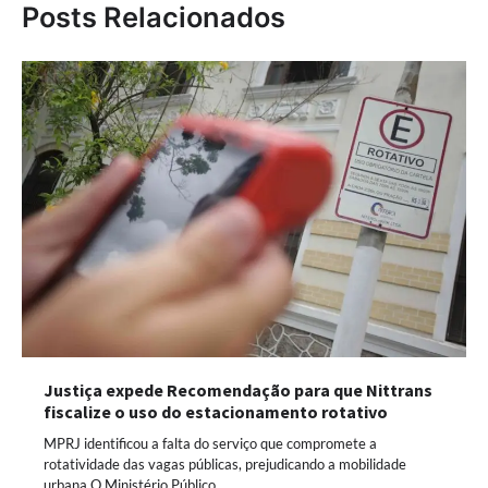
Posts Relacionados
Justiça expede Recomendação para que Nittrans
fiscalize o uso do estacionamento rotativo
MPRJ identificou a falta do serviço que compromete a
rotatividade das vagas públicas, prejudicando a mobilidade
urbana O Ministério Público…