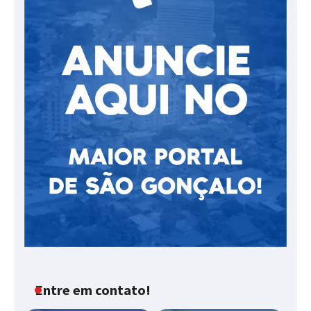
Entre em contato!