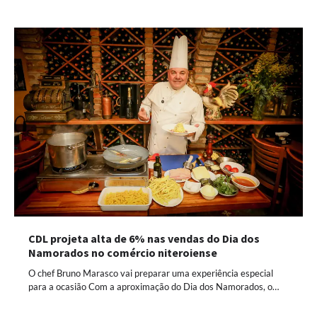
CDL projeta alta de 6% nas vendas do Dia dos
Namorados no comércio niteroiense
O chef Bruno Marasco vai preparar uma experiência especial
para a ocasião Com a aproximação do Dia dos Namorados, o…