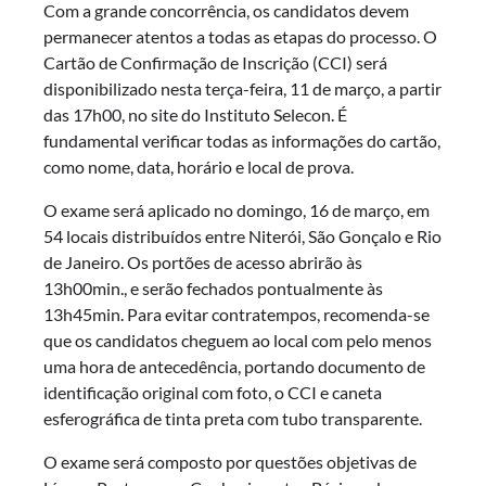
Com a grande concorrência, os candidatos devem
permanecer atentos a todas as etapas do processo. O
Cartão de Confirmação de Inscrição (CCI) será
disponibilizado nesta terça-feira, 11 de março, a partir
das 17h00, no site do Instituto Selecon. É
fundamental verificar todas as informações do cartão,
como nome, data, horário e local de prova.
O exame será aplicado no domingo, 16 de março, em
54 locais distribuídos entre Niterói, São Gonçalo e Rio
de Janeiro. Os portões de acesso abrirão às
13h00min., e serão fechados pontualmente às
13h45min. Para evitar contratempos, recomenda-se
que os candidatos cheguem ao local com pelo menos
uma hora de antecedência, portando documento de
identificação original com foto, o CCI e caneta
esferográfica de tinta preta com tubo transparente.
O exame será composto por questões objetivas de