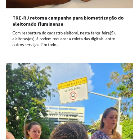
TRE-RJ retoma campanha para biometrização do
eleitorado fluminense
Com reabertura do cadastro eleitoral, nesta terça-feira(5),
eleitoras(es) já podem requerer a coleta das digitais, entre
outros serviços. Em todo…