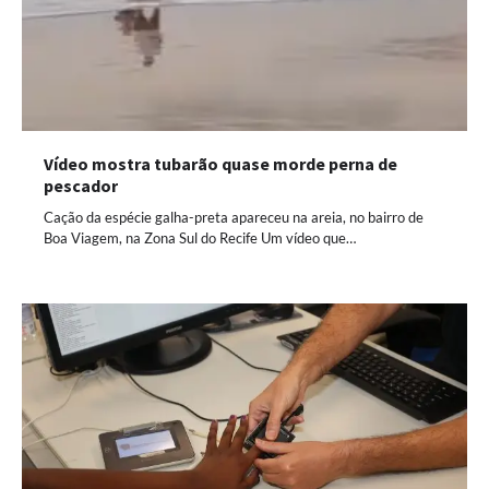
Vídeo mostra tubarão quase morde perna de
pescador
Cação da espécie galha-preta apareceu na areia, no bairro de
Boa Viagem, na Zona Sul do Recife Um vídeo que…