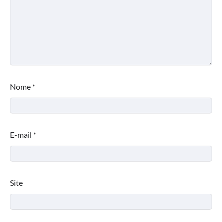
Nome
*
E-mail
*
Site