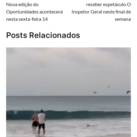
Nova edição do
receber espetáculo O
Post
Oportunidades acontecerá
Inspetor Geral neste final de
nesta sexta-feira 14
semana
Posts Relacionados