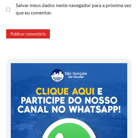
Salvar meus dados neste navegador para a próxima vez
que eu comentar.