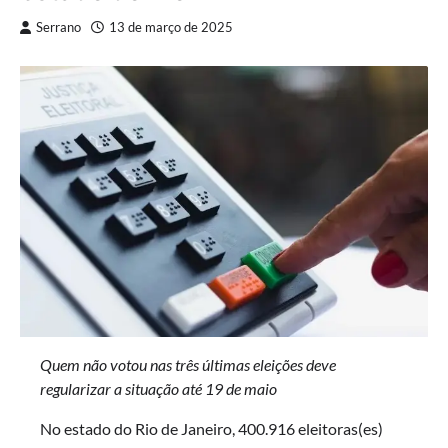
Serrano
13 de março de 2025
Quem não votou nas três últimas eleições deve
regularizar a situação até 19 de maio
No estado do Rio de Janeiro, 400.916 eleitoras(es)