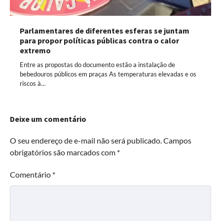
Parlamentares de diferentes esferas se juntam
para propor políticas públicas contra o calor
extremo
Entre as propostas do documento estão a instalação de
bebedouros públicos em praças As temperaturas elevadas e os
riscos à…
Deixe um comentário
O seu endereço de e-mail não será publicado.
Campos
obrigatórios são marcados com
*
Comentário
*