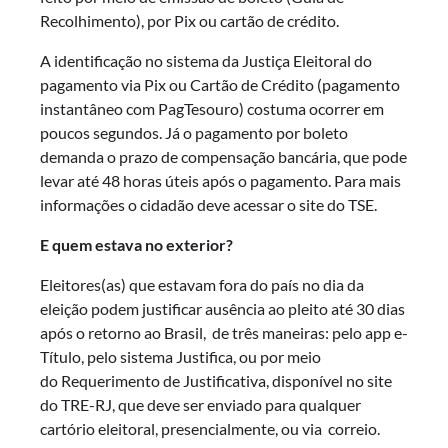
Recolhimento), por Pix ou cartão de crédito.
A identificação no sistema da Justiça Eleitoral do
pagamento via Pix ou Cartão de Crédito (pagamento
instantâneo com PagTesouro) costuma ocorrer em
poucos segundos. Já o pagamento por boleto
demanda o prazo de compensação bancária, que pode
levar até 48 horas úteis após o pagamento. Para mais
informações o cidadão deve acessar o site do TSE.
E quem estava no exterior?
Eleitores(as) que estavam fora do país no dia da
eleição podem justificar ausência ao pleito até 30 dias
após o retorno ao Brasil, de três maneiras: pelo app e-
Título, pelo sistema Justifica, ou por meio
do Requerimento de Justificativa, disponível no site
do TRE-RJ, que deve ser enviado para qualquer
cartório eleitoral, presencialmente, ou via correio.