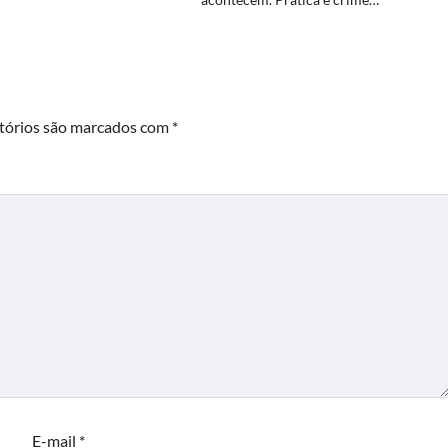
tórios são marcados com
*
E-mail
*