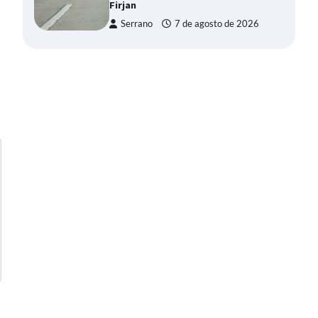
Firjan
Serrano
7 de agosto de 2026