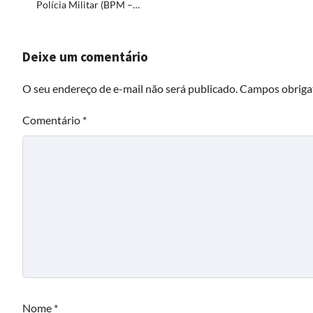
Polícia Militar (BPM –…
Deixe um comentário
O seu endereço de e-mail não será publicado.
Campos obriga
Comentário
*
Nome
*