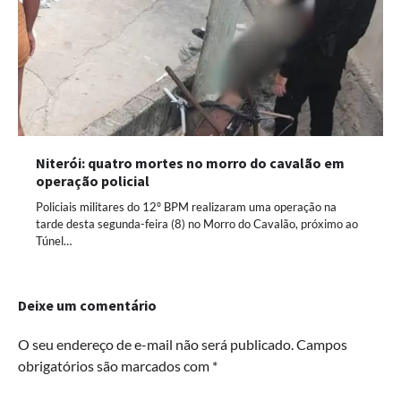
Niterói: quatro mortes no morro do cavalão em
operação policial
Policiais militares do 12º BPM realizaram uma operação na
tarde desta segunda-feira (8) no Morro do Cavalão, próximo ao
Túnel…
Deixe um comentário
O seu endereço de e-mail não será publicado.
Campos
obrigatórios são marcados com
*