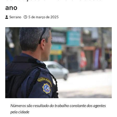
ano
Serrano
5 de março de 2025
Números são resultado do trabalho constante dos agentes
pela cidade