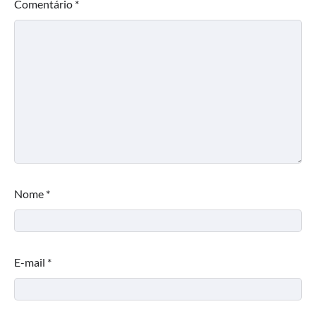
Comentário
*
Nome
*
E-mail
*