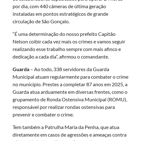
por dia, com 440 câmeras de última geração
instaladas em pontos estratégicos de grande
circulação de São Gonçalo.
“É uma determinação do nosso prefeito Capitão
Nelson coibir cada vez mais os crimes e vamos seguir
realizando esse trabalho sempre com mais afinco e
dedicação a cada dia”, afirmou o comandante.
Guarda
– Ao todo, 338 servidores da Guarda
Municipal atuam regularmente para combater o crime
no município. Prestes a completar 87 anos em 2025, a
Guarda atua arduamente em diversas frentes, como o
grupamento de Ronda Ostensiva Municipal (ROMU),
responsável por realizar rondas ostensivas para
prevenir e combater o crime.
Tem também a Patrulha Maria da Penha, que atua
diretamente em casos de agressões e ameaças contra