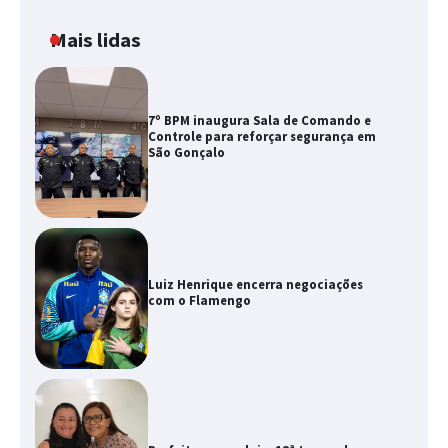
Mais lidas
7º BPM inaugura Sala de Comando e
Controle para reforçar segurança em
São Gonçalo
Luiz Henrique encerra negociações
com o Flamengo