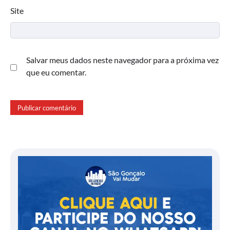
Site
Salvar meus dados neste navegador para a próxima vez
que eu comentar.