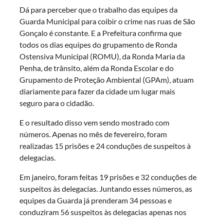
Dá para perceber que o trabalho das equipes da
Guarda Municipal para coibir o crime nas ruas de São
Gonçalo é constante. E a Prefeitura confirma que
todos os dias equipes do grupamento de Ronda
Ostensiva Municipal (ROMU), da Ronda Maria da
Penha, de trânsito, além da Ronda Escolar e do
Grupamento de Proteção Ambiental (GPAm), atuam
diariamente para fazer da cidade um lugar mais
seguro para o cidadão.
E o resultado disso vem sendo mostrado com
números. Apenas no mês de fevereiro, foram
realizadas 15 prisões e 24 conduções de suspeitos à
delegacias.
Em janeiro, foram feitas 19 prisões e 32 conduções de
suspeitos às delegacias. Juntando esses números, as
equipes da Guarda já prenderam 34 pessoas e
conduziram 56 suspeitos às delegacias apenas nos