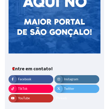
Entre em contato!
Facebook
Instagram
TikTok
Twitter
YouTube
Threads