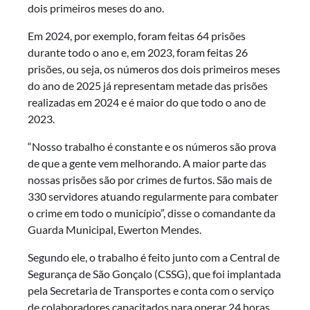
dois primeiros meses do ano.
Em 2024, por exemplo, foram feitas 64 prisões
durante todo o ano e, em 2023, foram feitas 26
prisões, ou seja, os números dos dois primeiros meses
do ano de 2025 já representam metade das prisões
realizadas em 2024 e é maior do que todo o ano de
2023.
“Nosso trabalho é constante e os números são prova
de que a gente vem melhorando. A maior parte das
nossas prisões são por crimes de furtos. São mais de
330 servidores atuando regularmente para combater
o crime em todo o município”, disse o comandante da
Guarda Municipal, Ewerton Mendes.
Segundo ele, o trabalho é feito junto com a Central de
Segurança de São Gonçalo (CSSG), que foi implantada
pela Secretaria de Transportes e conta com o serviço
de colaboradores capacitados para operar 24 horas