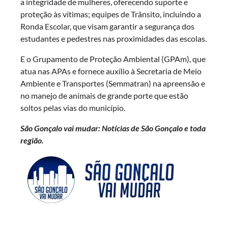
a integridade de mulheres, oferecendo suporte e
proteção às vítimas; equipes de Trânsito, incluindo a
Ronda Escolar, que visam garantir a segurança dos
estudantes e pedestres nas proximidades das escolas.
E o Grupamento de Proteção Ambiental (GPAm), que
atua nas APAs e fornece auxílio à Secretaria de Meio
Ambiente e Transportes (Semmatran) na apreensão e
no manejo de animais de grande porte que estão
soltos pelas vias do município.
São Gonçalo vai mudar: Notícias de São Gonçalo e toda
região.