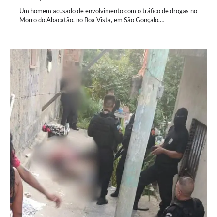
Um homem acusado de envolvimento com o tráfico de drogas no
Morro do Abacatão, no Boa Vista, em São Gonçalo,…