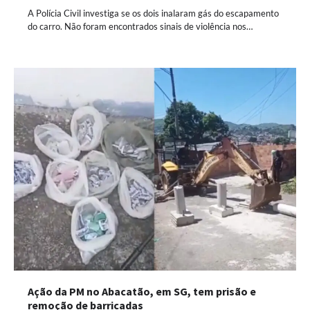
A Polícia Civil investiga se os dois inalaram gás do escapamento
do carro. Não foram encontrados sinais de violência nos…
Ação da PM no Abacatão, em SG, tem prisão e
remoção de barricadas