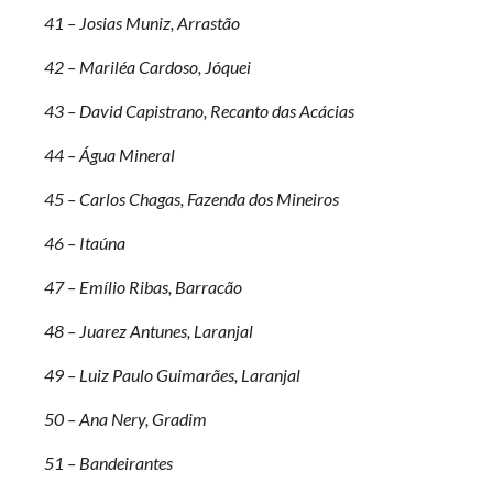
41 – Josias Muniz, Arrastão
42 – Mariléa Cardoso, Jóquei
43 – David Capistrano, Recanto das Acácias
44 – Água Mineral
45 – Carlos Chagas, Fazenda dos Mineiros
46 – Itaúna
47 – Emílio Ribas, Barracão
48 – Juarez Antunes, Laranjal
49 – Luiz Paulo Guimarães, Laranjal
50 – Ana Nery, Gradim
51 – Bandeirantes