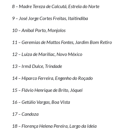
8 – Madre Tereza de Calcutá, Estrela do Norte
9 – José Jorge Cortes Freitas, Itaitindiba
10 – Aníbal Porto, Monjolos
11 – Geremias de Mattos Fontes, Jardim Bom Retiro
12 – Luiza de Marillac, Novo México
13 – Irmã Dulce, Trindade
14 – Hiparco Ferreira, Engenho do Roçado
15 – Flávio Henrique de Brito, Jóquei
16 – Getúlio Vargas, Boa Vista
17 – Candoza
18 – Florença Helena Pereira, Largo da Ideia