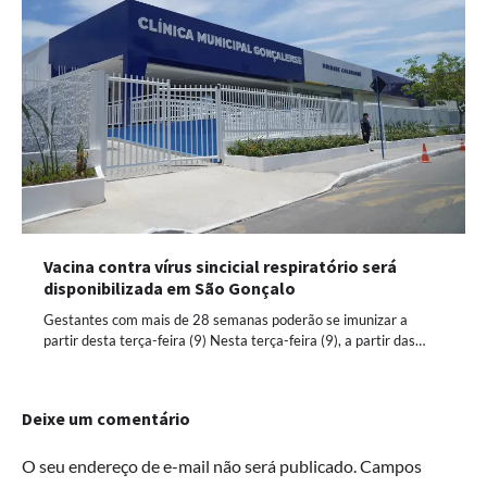
Vacina contra vírus sincicial respiratório será
disponibilizada em São Gonçalo
Gestantes com mais de 28 semanas poderão se imunizar a
partir desta terça-feira (9) Nesta terça-feira (9), a partir das…
Deixe um comentário
O seu endereço de e-mail não será publicado.
Campos