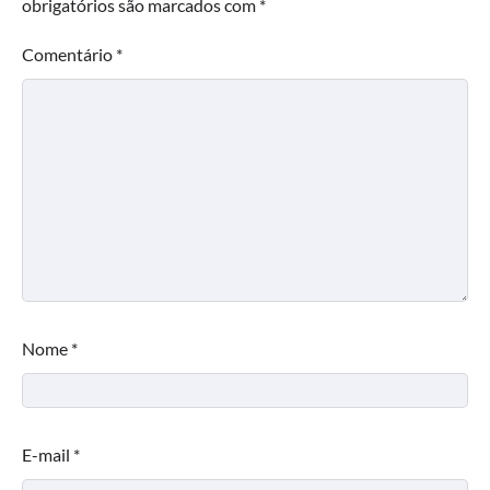
obrigatórios são marcados com
*
Comentário
*
Nome
*
E-mail
*