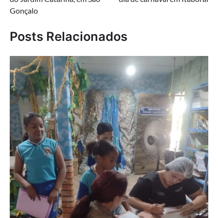
Gonçalo
Posts Relacionados