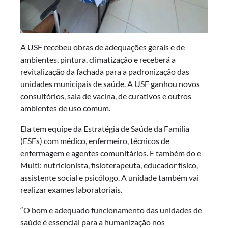
A USF recebeu obras de adequações gerais e de
ambientes, pintura, climatização e receberá a
revitalização da fachada para a padronização das
unidades municipais de saúde. A USF ganhou novos
consultórios, sala de vacina, de curativos e outros
ambientes de uso comum.
Ela tem equipe da Estratégia de Saúde da Família
(ESFs) com médico, enfermeiro, técnicos de
enfermagem e agentes comunitários. E também do e-
Multi: nutricionista, fisioterapeuta, educador físico,
assistente social e psicólogo. A unidade também vai
realizar exames laboratoriais.
“O bom e adequado funcionamento das unidades de
saúde é essencial para a humanização nos