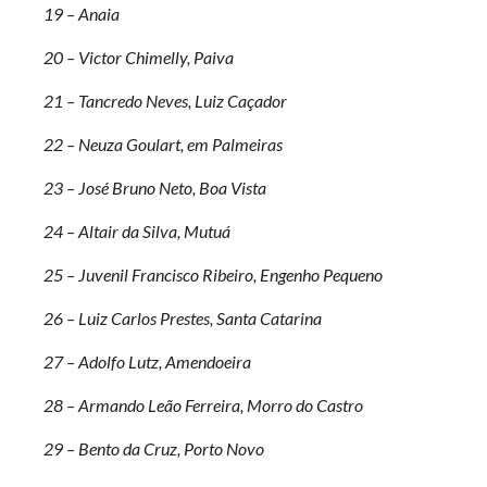
19 – Anaia
20 – Victor Chimelly, Paiva
21 – Tancredo Neves, Luiz Caçador
22 – Neuza Goulart, em Palmeiras
23 – José Bruno Neto, Boa Vista
24 – Altair da Silva, Mutuá
25 – Juvenil Francisco Ribeiro, Engenho Pequeno
26 – Luiz Carlos Prestes, Santa Catarina
27 – Adolfo Lutz, Amendoeira
28 – Armando Leão Ferreira, Morro do Castro
29 – Bento da Cruz, Porto Novo