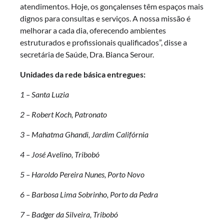
atendimentos. Hoje, os gonçalenses têm espaços mais
dignos para consultas e serviços. A nossa missão é
melhorar a cada dia, oferecendo ambientes
estruturados e profissionais qualificados”, disse a
secretária de Saúde, Dra. Bianca Serour.
Unidades da rede básica entregues:
1 – Santa Luzia
2 – Robert Koch, Patronato
3 – Mahatma Ghandi, Jardim Califórnia
4 – José Avelino, Tribobó
5 – Haroldo Pereira Nunes, Porto Novo
6 – Barbosa Lima Sobrinho, Porto da Pedra
7 – Badger da Silveira, Tribobó