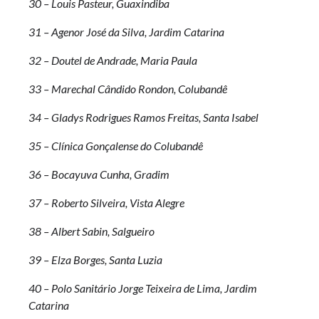
30 – Louis Pasteur, Guaxindiba
31 – Agenor José da Silva, Jardim Catarina
32 – Doutel de Andrade, Maria Paula
33 – Marechal Cândido Rondon, Colubandê
34 – Gladys Rodrigues Ramos Freitas, Santa Isabel
35 – Clínica Gonçalense do Colubandê
36 – Bocayuva Cunha, Gradim
37 – Roberto Silveira, Vista Alegre
38 – Albert Sabin, Salgueiro
39 – Elza Borges, Santa Luzia
40 – Polo Sanitário Jorge Teixeira de Lima, Jardim
Catarina