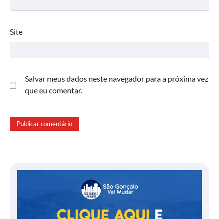
Site
Salvar meus dados neste navegador para a próxima vez
que eu comentar.