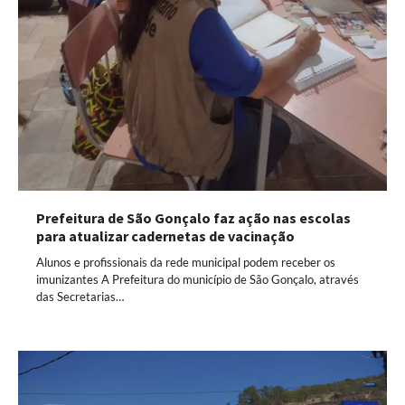
Prefeitura de São Gonçalo faz ação nas escolas
para atualizar cadernetas de vacinação
Alunos e profissionais da rede municipal podem receber os
imunizantes A Prefeitura do município de São Gonçalo, através
das Secretarias…