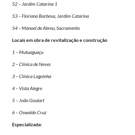
52 – Jardim Catarina 1
53 – Floriano Barbosa, Jardim Catarina
54 – Manoel de Abreu, Sacramento
Locais em obra de revitalização e construção
1 – Mutuaguaçu
2 – Clínica de Neves
3 – Clínica Lagoinha
4 – Vista Alegre
5 – João Goulart
6 – Oswaldo Cruz
Especializada: