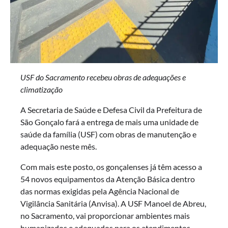
USF do Sacramento recebeu obras de adequações e
climatização
A Secretaria de Saúde e Defesa Civil da Prefeitura de
São Gonçalo fará a entrega de mais uma unidade de
saúde da família (USF) com obras de manutenção e
adequação neste mês.
Com mais este posto, os gonçalenses já têm acesso a
54 novos equipamentos da Atenção Básica dentro
das normas exigidas pela Agência Nacional de
Vigilância Sanitária (Anvisa). A USF Manoel de Abreu,
no Sacramento, vai proporcionar ambientes mais
humanizados e adequados para os atendimentos.