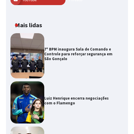
Mais lidas
7º BPM inaugura Sala de Comando e
Controle para reforçar segurança em
São Gonçalo
Luiz Henrique encerra negociações
com o Flamengo