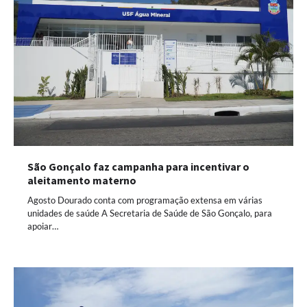
São Gonçalo faz campanha para incentivar o
aleitamento materno
Agosto Dourado conta com programação extensa em várias
unidades de saúde A Secretaria de Saúde de São Gonçalo, para
apoiar…