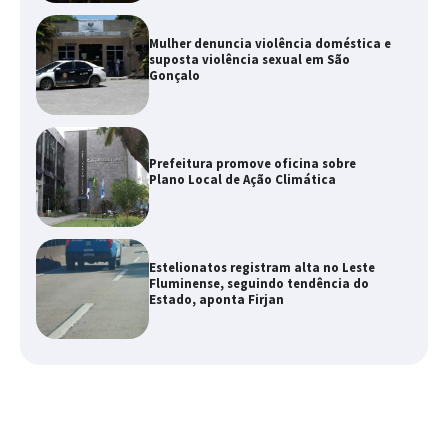
Mulher denuncia violência doméstica e
suposta violência sexual em São
Gonçalo
Prefeitura promove oficina sobre
Plano Local de Ação Climática
Estelionatos registram alta no Leste
Fluminense, seguindo tendência do
Estado, aponta Firjan