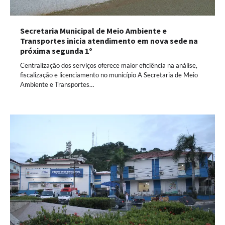
Secretaria Municipal de Meio Ambiente e
Transportes inicia atendimento em nova sede na
próxima segunda 1º
Centralização dos serviços oferece maior eficiência na análise,
fiscalização e licenciamento no município A Secretaria de Meio
Ambiente e Transportes…