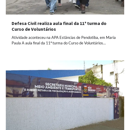
Defesa Civil realiza aula final da 11ª turma do
Curso de Voluntários
Atividade aconteceu na APA Estâncias de Pendotiba, em Maria
Paula A aula final da 11ª turma do Curso de Voluntários…