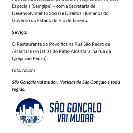
Especiais (Semgipe) – com a Secretaria de
Desenvolvimento Social e Direitos Humanos do
Governo do Estado do Rio de Janeiro.
Seviço
:
O Restaurante do Povo fica na Rua São Pedro de
Alcântara s/n (atrás do Pátio Alcântara, na rua da
Igreja São Pedro).
Foto: Ascom
São Gonçalo vai mudar: Notícias de São Gonçalo e toda
região.