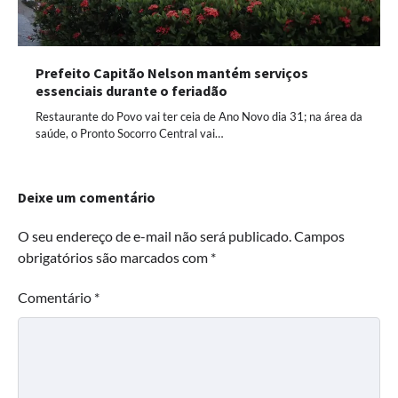
Prefeito Capitão Nelson mantém serviços
essenciais durante o feriadão
Restaurante do Povo vai ter ceia de Ano Novo dia 31; na área da
saúde, o Pronto Socorro Central vai…
Deixe um comentário
O seu endereço de e-mail não será publicado.
Campos
obrigatórios são marcados com
*
Comentário
*