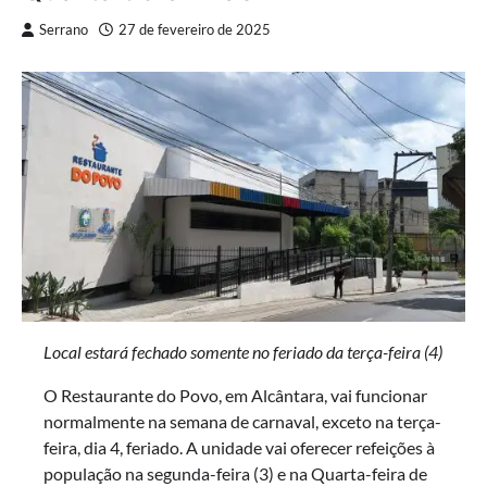
Serrano
27 de fevereiro de 2025
Local estará fechado somente no feriado da terça-feira (4)
O Restaurante do Povo, em Alcântara, vai funcionar
normalmente na semana de carnaval, exceto na terça-
feira, dia 4, feriado. A unidade vai oferecer refeições à
população na segunda-feira (3) e na Quarta-feira de