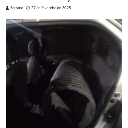
Serrano
27 de fevereiro de 2025