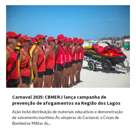
Carnaval 2025: CBMERJ lança campanha de
prevenção de afogamentos na Região dos Lagos
Ação inclui distribuição de materiais educativos e demonstração
de salvamento marítimo Às vésperas do Carnaval, o Corpo de
Bombeiros Militar do…