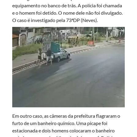
equipamento no banco de trás. A polícia foi chamada
e o homem foi detido. O nome dele não foi divulgado.
O caso é investigado pela 73ªDP (Neves).
Em outro caso, as câmeras da prefeitura flagraram o
furto de um banheiro químico. Uma picape foi
estacionada e dois homens colocaram o banheiro