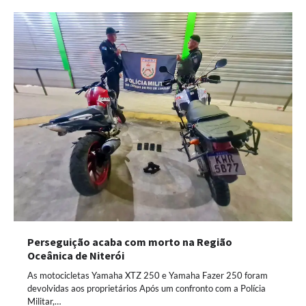
Perseguição acaba com morto na Região
Oceânica de Niterói
As motocicletas Yamaha XTZ 250 e Yamaha Fazer 250 foram
devolvidas aos proprietários Após um confronto com a Polícia
Militar,…