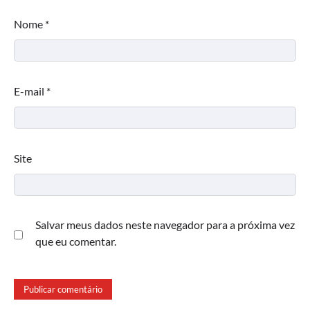
Nome
*
E-mail
*
Site
Salvar meus dados neste navegador para a próxima vez
que eu comentar.