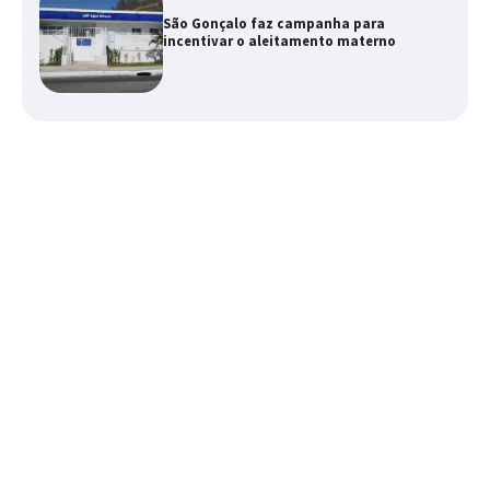
São Gonçalo faz campanha para
incentivar o aleitamento materno