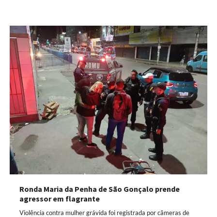
Ronda Maria da Penha de São Gonçalo prende
agressor em flagrante
Violência contra mulher grávida foi registrada por câmeras de