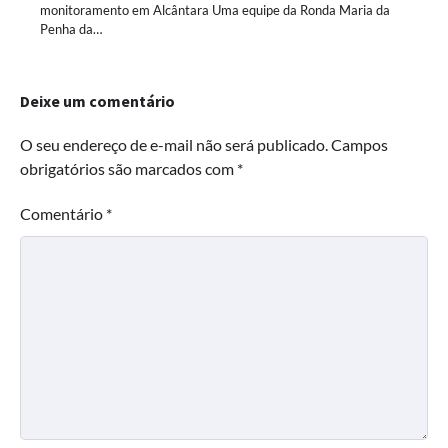
monitoramento em Alcântara Uma equipe da Ronda Maria da
Penha da…
Deixe um comentário
O seu endereço de e-mail não será publicado.
Campos
obrigatórios são marcados com
*
Comentário
*