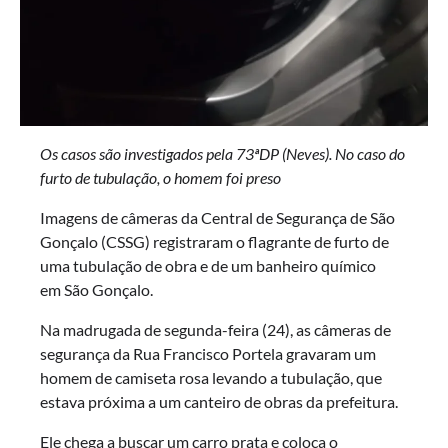
Os casos são investigados pela 73ªDP (Neves). No caso do
furto de tubulação, o homem foi preso
Imagens de câmeras da Central de Segurança de São
Gonçalo (CSSG) registraram o flagrante de furto de
uma tubulação de obra e de um banheiro químico
em São Gonçalo.
Na madrugada de segunda-feira (24), as câmeras de
segurança da Rua Francisco Portela gravaram um
homem de camiseta rosa levando a tubulação, que
estava próxima a um canteiro de obras da prefeitura.
Ele chega a buscar um carro prata e coloca o