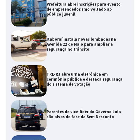
Prefeitura abre inscrições para evento
de empreendedorismo voltado ao
público juvenil
Itaboraí instala novas lombadas na
Avenida 22 de Maio para ampliar a
segurança no trânsito
TRE-RJ abre urna eletrônica em
cerimônia pública e destaca segurança
do sistema de votação
Parentes de vice-líder do Governo Lula
são alvos de fase da Sem Desconto