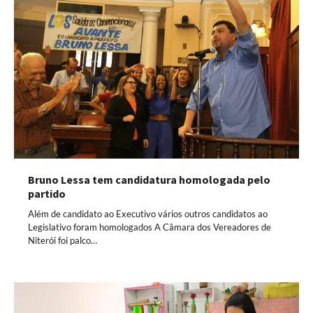
Bruno Lessa tem candidatura homologada pelo
partido
Além de candidato ao Executivo vários outros candidatos ao
Legislativo foram homologados A Câmara dos Vereadores de
Niterói foi palco…