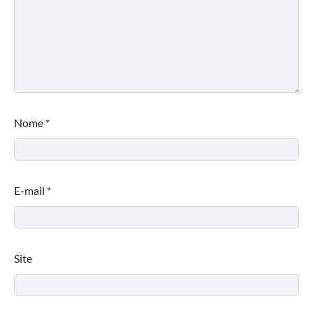
Nome
*
E-mail
*
Site