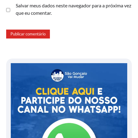
Salvar meus dados neste navegador para a próxima vez
que eu comentar.