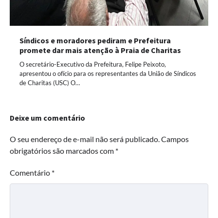
Síndicos e moradores pediram e Prefeitura
promete dar mais atenção à Praia de Charitas
O secretário-Executivo da Prefeitura, Felipe Peixoto,
apresentou o ofício para os representantes da União de Síndicos
de Charitas (USC) O…
Deixe um comentário
O seu endereço de e-mail não será publicado.
Campos
obrigatórios são marcados com
*
Comentário
*