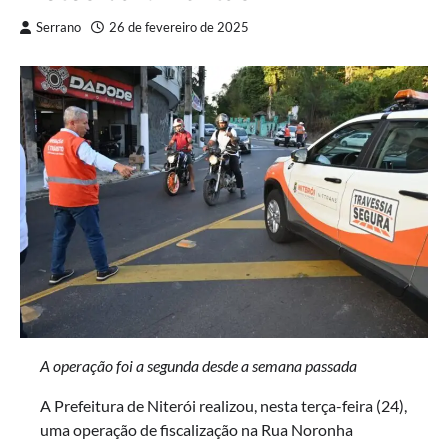
Serrano
26 de fevereiro de 2025
A operação foi a segunda desde a semana passada
A Prefeitura de Niterói realizou, nesta terça-feira (24),
uma operação de fiscalização na Rua Noronha