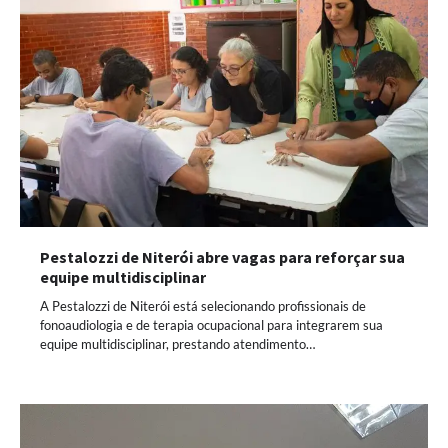
Pestalozzi de Niterói abre vagas para reforçar sua
equipe multidisciplinar
A Pestalozzi de Niterói está selecionando profissionais de
fonoaudiologia e de terapia ocupacional para integrarem sua
equipe multidisciplinar, prestando atendimento…