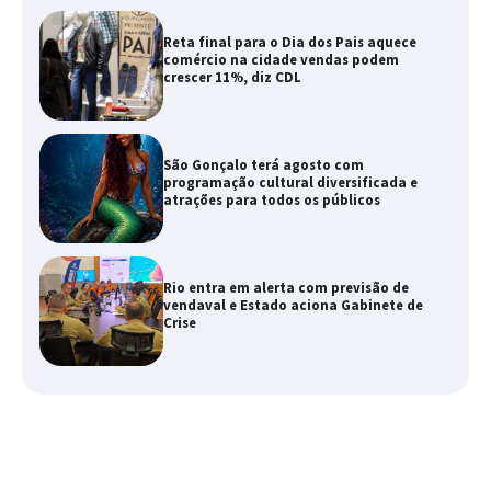
Reta final para o Dia dos Pais aquece
comércio na cidade vendas podem
crescer 11%, diz CDL
São Gonçalo terá agosto com
programação cultural diversificada e
atrações para todos os públicos
Rio entra em alerta com previsão de
vendaval e Estado aciona Gabinete de
Crise