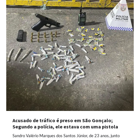
Acusado de tráfico é preso em São Gonçalo;
Segundo a polícia, ele estava com uma pistola
Sandro Valério Marques dos Santos Júnior, de 23 anos, junto