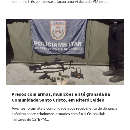
com mais três comparsas atacou uma viatura da PM em…
Presos com armas, munições e até granada na
Comunidade Santo Cristo, em Niterói; vídeo
Agentes foram até a comunidade após recebimento de denúncia
anônima sobre criminosos armados com fuzis Os policiais
militares do 12ºBPM…