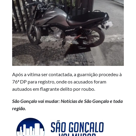
Após a vítima ser contactada, a guarnição procedeu à
76ª DP para registro, onde os acusados foram
autuados em flagrante delito por roubo.
São Gonçalo vai mudar: Notícias de São Gonçalo e toda
região.