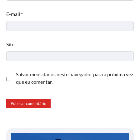
E-mail
*
Site
Salvar meus dados neste navegador para a próxima vez
que eu comentar.