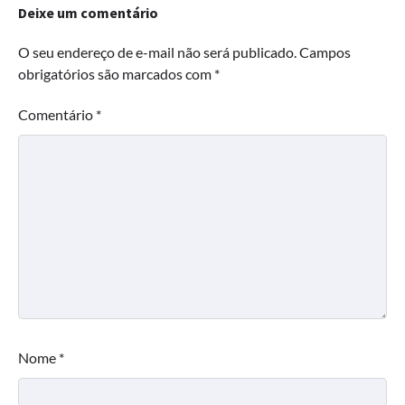
Deixe um comentário
O seu endereço de e-mail não será publicado.
Campos
obrigatórios são marcados com
*
Comentário
*
Nome
*