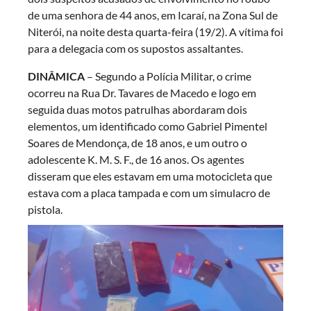
de uma senhora de 44 anos, em Icaraí, na Zona Sul de
Niterói, na noite desta quarta-feira (19/2). A vítima foi
para a delegacia com os supostos assaltantes.
DINÂMICA
– Segundo a Polícia Militar, o crime
ocorreu na Rua Dr. Tavares de Macedo e logo em
seguida duas motos patrulhas abordaram dois
elementos, um identificado como Gabriel Pimentel
Soares de Mendonça, de 18 anos, e um outro o
adolescente K. M. S. F., de 16 anos. Os agentes
disseram que eles estavam em uma motocicleta que
estava com a placa tampada e com um simulacro de
pistola.