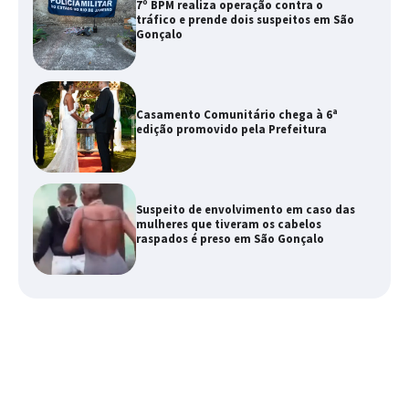
7º BPM realiza operação contra o
tráfico e prende dois suspeitos em São
Gonçalo
Casamento Comunitário chega à 6ª
edição promovido pela Prefeitura
Suspeito de envolvimento em caso das
mulheres que tiveram os cabelos
raspados é preso em São Gonçalo