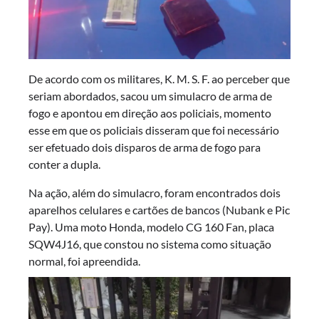
De acordo com os militares, K. M. S. F. ao perceber que
seriam abordados, sacou um simulacro de arma de
fogo e apontou em direção aos policiais, momento
esse em que os policiais disseram que foi necessário
ser efetuado dois disparos de arma de fogo para
conter a dupla.
Na ação, além do simulacro, foram encontrados dois
aparelhos celulares e cartões de bancos (Nubank e Pic
Pay). Uma moto Honda, modelo CG 160 Fan, placa
SQW4J16, que constou no sistema como situação
normal, foi apreendida.