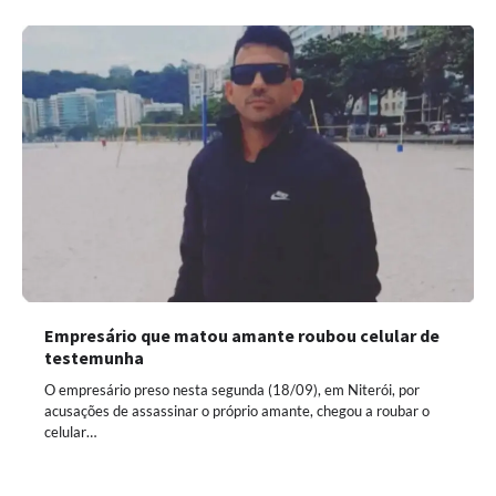
Empresário que matou amante roubou celular de
testemunha
O empresário preso nesta segunda (18/09), em Niterói, por
acusações de assassinar o próprio amante, chegou a roubar o
celular…