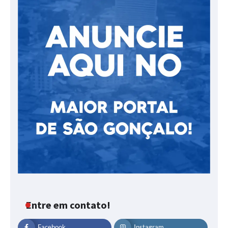
Entre em contato!
Facebook
Instagram