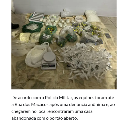
De acordo com a Polícia Militar, as equipes foram até
a Rua dos Macacos após uma denúncia anônima e, ao
chegarem no local, encontraram uma casa
abandonada com o portão aberto.