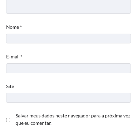
Nome
*
E-mail
*
Site
Salvar meus dados neste navegador para a próxima vez
que eu comentar.