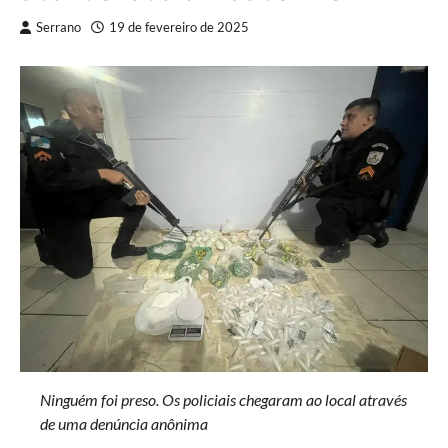
Serrano
19 de fevereiro de 2025
Ninguém foi preso. Os policiais chegaram ao local através
de uma denúncia anônima