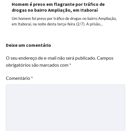
Homem é preso em flagrante por tráfico de
drogas no bairro Ampliação, em Itaboraí
Um homem foi preso por tráfico de drogas no bairro Ampliação,
em Itaboraí, na noite desta terça-feira (2/7). A prisão…
Deixe um comentário
O seu endereço de e-mail não será publicado.
Campos
obrigatórios são marcados com
*
Comentário
*