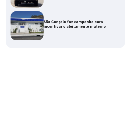
São Gonçalo faz campanha para
incentivar o aleitamento materno