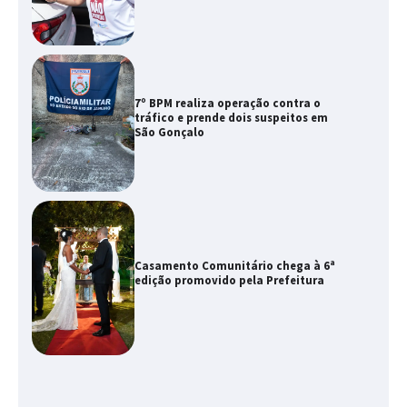
7º BPM realiza operação contra o
tráfico e prende dois suspeitos em
São Gonçalo
Casamento Comunitário chega à 6ª
edição promovido pela Prefeitura