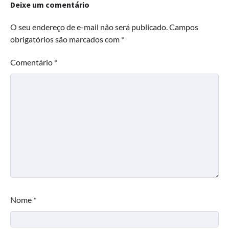
Deixe um comentário
O seu endereço de e-mail não será publicado.
Campos
obrigatórios são marcados com
*
Comentário
*
Nome
*