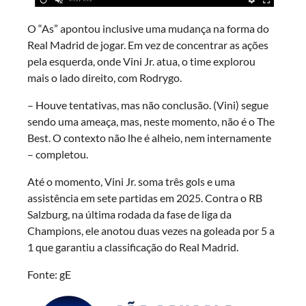
O “As” apontou inclusive uma mudança na forma do
Real Madrid de jogar. Em vez de concentrar as ações
pela esquerda, onde Vini Jr. atua, o time explorou
mais o lado direito, com Rodrygo.
– Houve tentativas, mas não conclusão. (Vini) segue
sendo uma ameaça, mas, neste momento, não é o The
Best. O contexto não lhe é alheio, nem internamente
– completou.
Até o momento, Vini Jr. soma três gols e uma
assistência em sete partidas em 2025. Contra o RB
Salzburg, na última rodada da fase de liga da
Champions, ele anotou duas vezes na goleada por 5 a
1 que garantiu a classificação do Real Madrid.
Fonte: gE