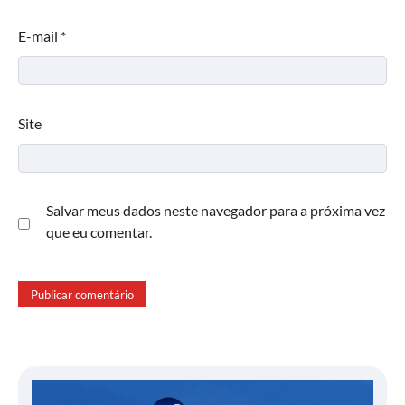
E-mail
*
Site
Salvar meus dados neste navegador para a próxima vez
que eu comentar.