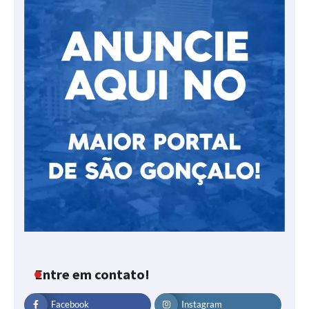
Entre em contato!
Facebook
Instagram