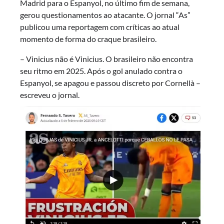
Madrid para o Espanyol, no último fim de semana,
gerou questionamentos ao atacante. O jornal “As”
publicou uma reportagem com críticas ao atual
momento de forma do craque brasileiro.
– Vinicius não é Vinicius. O brasileiro não encontra
seu ritmo em 2025. Após o gol anulado contra o
Espanyol, se apagou e passou discreto por Cornellà –
escreveu o jornal.