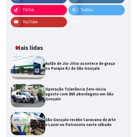
TikTok
Twitter
YouTube
Threads
Mais lidas
Aulão de Jiu-Jitsu acontece de graça
no Parque RJ de São Gonçalo
Operação Tolerância Zero inicia
agosto com 865 abordagens em São
Gonçalo
São Gonçalo recebe Caravana de Arte
e Lazer no Patronato neste sábado