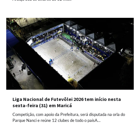
Liga Nacional de Futevôlei 2026 tem início nesta
sexta-feira (31) em Maricá
Competição, com apoio da Prefeitura, será disputada na orla do
Parque Nanci e reúne 12 clubes de todo o paísA…