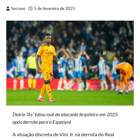
Serrano
5 de fevereiro de 2025
Diário “As” falou mal do atacante brasileiro em 2025
após derrota para o Espanyol
A atuação discreta de Vini Jr. na derrota do Real