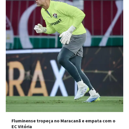
Fluminense tropeça no Maracanã e empata com o
EC Vitória