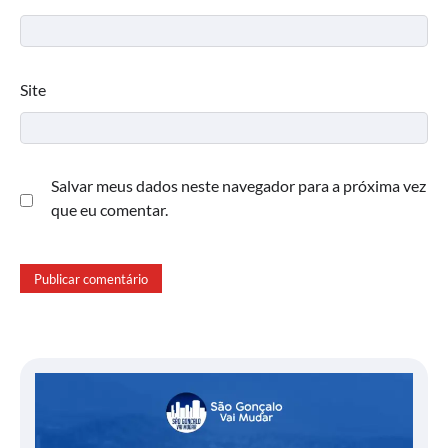
Site
Salvar meus dados neste navegador para a próxima vez
que eu comentar.