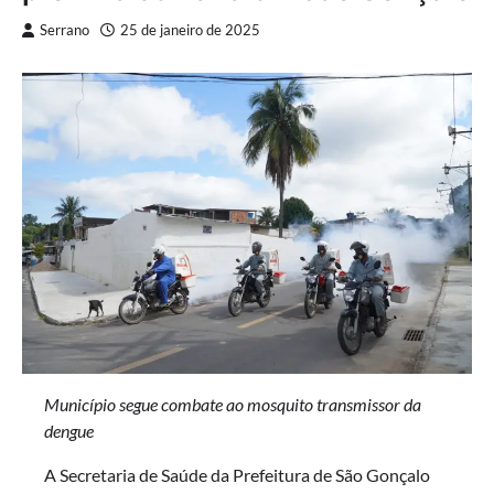
Serrano
25 de janeiro de 2025
Município segue combate ao mosquito transmissor da
dengue
A Secretaria de Saúde da Prefeitura de São Gonçalo