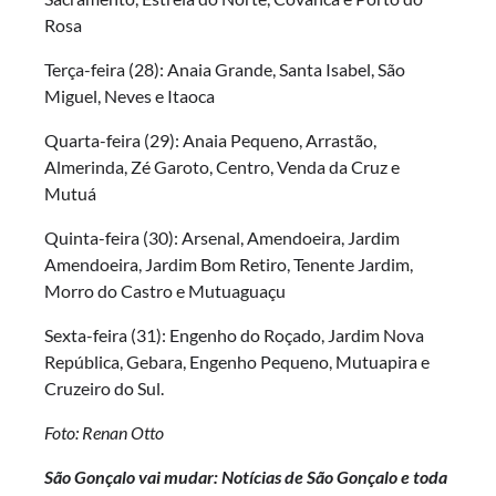
Rosa
Terça-feira (28): Anaia Grande, Santa Isabel, São
Miguel, Neves e Itaoca
Quarta-feira (29): Anaia Pequeno, Arrastão,
Almerinda, Zé Garoto, Centro, Venda da Cruz e
Mutuá
Quinta-feira (30): Arsenal, Amendoeira, Jardim
Amendoeira, Jardim Bom Retiro, Tenente Jardim,
Morro do Castro e Mutuaguaçu
Sexta-feira (31): Engenho do Roçado, Jardim Nova
República, Gebara, Engenho Pequeno, Mutuapira e
Cruzeiro do Sul.
Foto: Renan Otto
São Gonçalo vai mudar: Notícias de São Gonçalo e toda