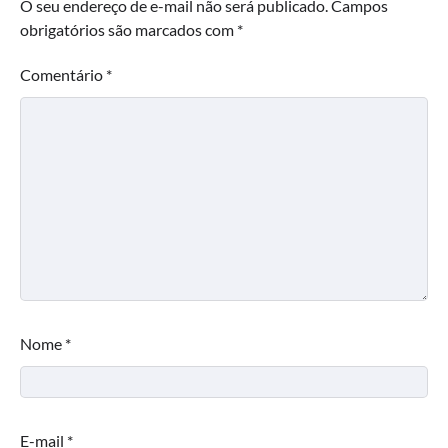
O seu endereço de e-mail não será publicado.
Campos
obrigatórios são marcados com
*
Comentário
*
Nome
*
E-mail
*