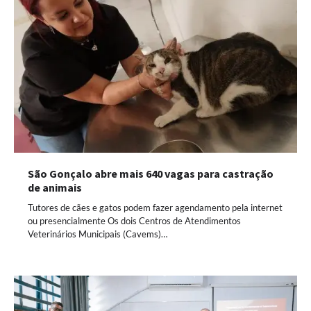
São Gonçalo abre mais 640 vagas para castração
de animais
Tutores de cães e gatos podem fazer agendamento pela internet
ou presencialmente Os dois Centros de Atendimentos
Veterinários Municipais (Cavems)…