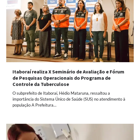
Itaboraí realiza X Seminário de Avaliação e Fórum
de Pesquisas Operacionais do Programa de
Controle da Tuberculose
O subprefeito de Itaboraí, Hédio Mataruna, ressaltou a
importância do Sistema Único de Saúde (SUS) no atendimento à
população A Prefeitura…