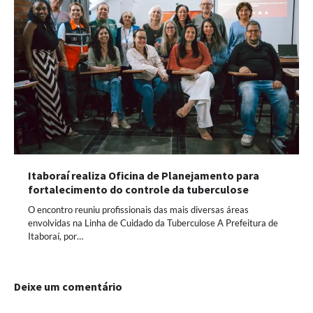
Itaboraí realiza Oficina de Planejamento para
fortalecimento do controle da tuberculose
O encontro reuniu profissionais das mais diversas áreas
envolvidas na Linha de Cuidado da Tuberculose A Prefeitura de
Itaboraí, por…
Deixe um comentário