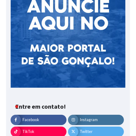
Entre em contato!
Facebook
Instagram
TikTok
Twitter