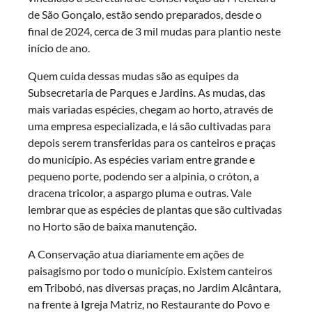
de São Gonçalo, estão sendo preparados, desde o
final de 2024, cerca de 3 mil mudas para plantio neste
início de ano.
Quem cuida dessas mudas são as equipes da
Subsecretaria de Parques e Jardins. As mudas, das
mais variadas espécies, chegam ao horto, através de
uma empresa especializada, e lá são cultivadas para
depois serem transferidas para os canteiros e praças
do município. As espécies variam entre grande e
pequeno porte, podendo ser a alpinia, o cróton, a
dracena tricolor, a aspargo pluma e outras. Vale
lembrar que as espécies de plantas que são cultivadas
no Horto são de baixa manutenção.
A Conservação atua diariamente em ações de
paisagismo por todo o município. Existem canteiros
em Tribobó, nas diversas praças, no Jardim Alcântara,
na frente à Igreja Matriz, no Restaurante do Povo e