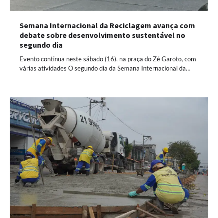
Semana Internacional da Reciclagem avança com
debate sobre desenvolvimento sustentável no
segundo dia
Evento continua neste sábado (16), na praça do Zé Garoto, com
várias atividades O segundo dia da Semana Internacional da…