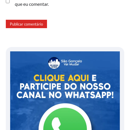
que eu comentar.