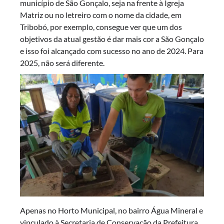
município de São Gonçalo, seja na frente à Igreja
Matriz ou no letreiro com o nome da cidade, em
Tribobó, por exemplo, consegue ver que um dos
objetivos da atual gestão é dar mais cor a São Gonçalo
e isso foi alcançado com sucesso no ano de 2024. Para
2025, não será diferente.
Apenas no Horto Municipal, no bairro Água Mineral e
vinculado à Secretaria de Conservação da Prefeitura