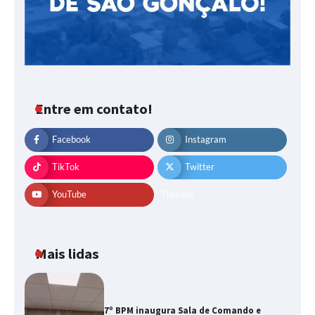
Entre em contato!
Facebook
Instagram
TikTok
Twitter
YouTube
Threads
Mais lidas
7º BPM inaugura Sala de Comando e