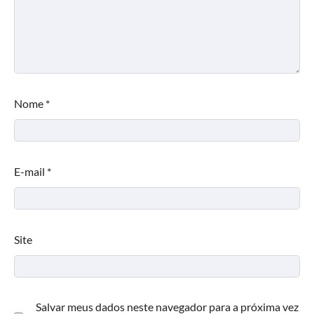
Nome
*
E-mail
*
Site
Salvar meus dados neste navegador para a próxima vez