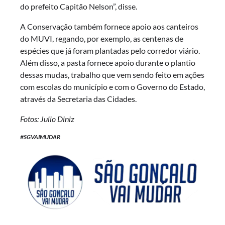
do prefeito Capitão Nelson”, disse.
A Conservação também fornece apoio aos canteiros
do MUVI, regando, por exemplo, as centenas de
espécies que já foram plantadas pelo corredor viário.
Além disso, a pasta fornece apoio durante o plantio
dessas mudas, trabalho que vem sendo feito em ações
com escolas do município e com o Governo do Estado,
através da Secretaria das Cidades.
Fotos: Julio Diniz
#SGVAIMUDAR