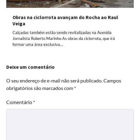
Obras na ciclorrota avançam do Rocha ao Raul
Veiga
Calçadas também estão sendo revitalizadas na Avenida
Jornalista Roberto Marinho As obras da ciclorrota, que irá
formar uma área exclusiva…
Deixe um comentário
O seu endereço de e-mail não será publicado.
Campos
obrigatórios são marcados com
*
Comentário
*