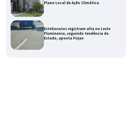
Plano Local de Ação Climática
Estelionatos registram alta no Leste
Fluminense, seguindo tendência do
Estado, aponta Firjan