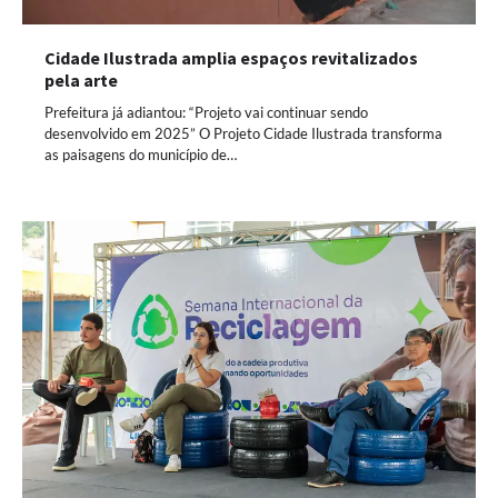
Cidade Ilustrada amplia espaços revitalizados
pela arte
Prefeitura já adiantou: “Projeto vai continuar sendo
desenvolvido em 2025” O Projeto Cidade Ilustrada transforma
as paisagens do município de…