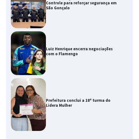
Controle para reforçar segurança em
São Gonçalo
Luiz Henrique encerra negociações
com o Flamengo
Prefeitura conclui a 18ª turma do
Lidera Mulher