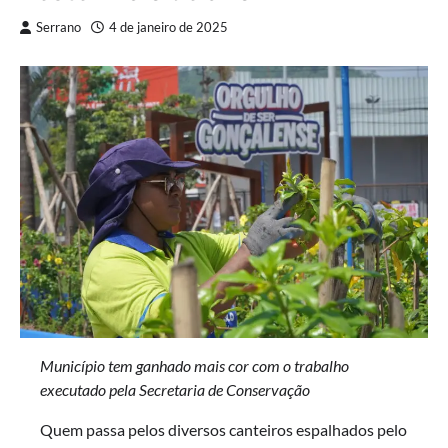
Serrano
4 de janeiro de 2025
Município tem ganhado mais cor com o trabalho
executado pela Secretaria de Conservação
Quem passa pelos diversos canteiros espalhados pelo