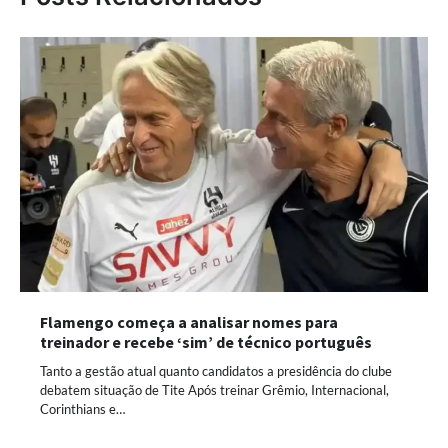
Flamengo começa a analisar nomes para
treinador e recebe ‘sim’ de técnico português
Tanto a gestão atual quanto candidatos a presidência do clube
debatem situação de Tite Após treinar Grêmio, Internacional,
Corinthians e…