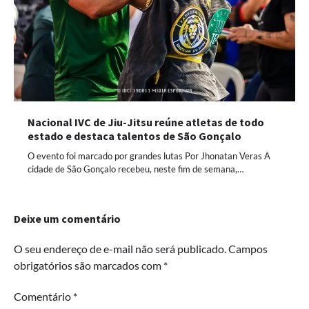
Nacional IVC de Jiu-Jitsu reúne atletas de todo
estado e destaca talentos de São Gonçalo
O evento foi marcado por grandes lutas Por Jhonatan Veras A
cidade de São Gonçalo recebeu, neste fim de semana,…
Deixe um comentário
O seu endereço de e-mail não será publicado.
Campos
obrigatórios são marcados com
*
Comentário
*