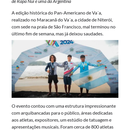
de Rapa Nui e uma da Argentina
A edição histórica do Pan-Americano de Va´a,
realizado no Maracanã do Va´a, a cidade de Niterói,
com sede na praia de São Francisco, mal terminou no
último fim de semana, mas já deixou saudades.
O evento contou com uma estrutura impressionante
com arquibancadas para o público, áreas dedicadas
aos atletas, expositores, um estúdio de tatuagem e
apresentações musicais. Foram cerca de 800 atletas