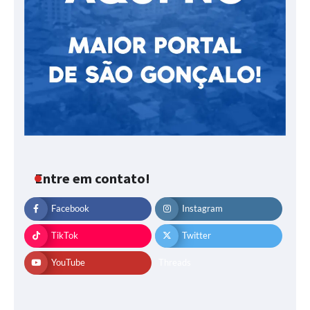
Entre em contato!
Facebook
Instagram
TikTok
Twitter
YouTube
Threads