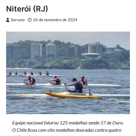
Niterói (RJ)
Serrano
26 de novembro de 2024
Equipe nacional faturou 125 medalhas sendo 57 de Ouro.
O Chile ficou com oito medalhas douradas contra quatro