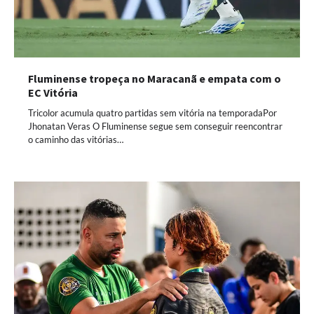
Fluminense tropeça no Maracanã e empata com o
EC Vitória
Tricolor acumula quatro partidas sem vitória na temporadaPor
Jhonatan Veras O Fluminense segue sem conseguir reencontrar
o caminho das vitórias…