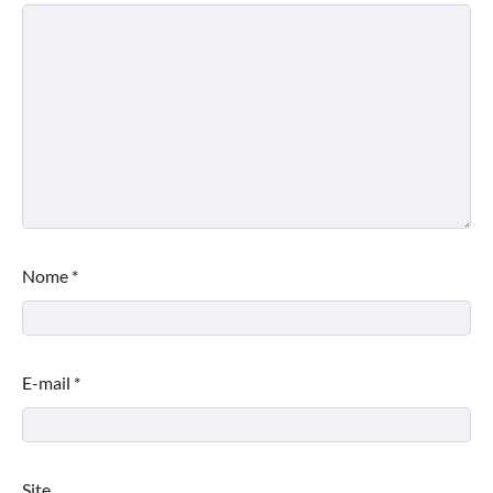
Nome
*
E-mail
*
Site