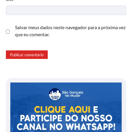
Salvar meus dados neste navegador para a próxima vez
que eu comentar.