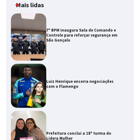
Mais lidas
7º BPM inaugura Sala de Comando e
Controle para reforçar segurança em
São Gonçalo
Luiz Henrique encerra negociações
com o Flamengo
Prefeitura conclui a 18ª turma do
Lidera Mulher