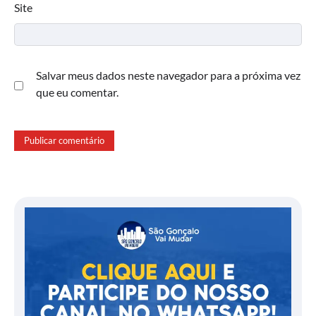
Site
Salvar meus dados neste navegador para a próxima vez
que eu comentar.