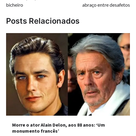
bicheiro
abraço entre desafetos
Posts Relacionados
Morre o ator Alain Delon, aos 88 anos: ‘Um
monumento francês’