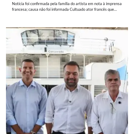
Notícia foi confirmada pela família do artista em nota à imprensa
francesa; causa não foi informada Cultuado ator francês que…