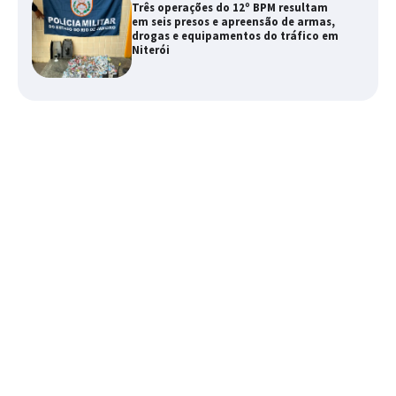
Três operações do 12º BPM resultam
em seis presos e apreensão de armas,
drogas e equipamentos do tráfico em
Niterói