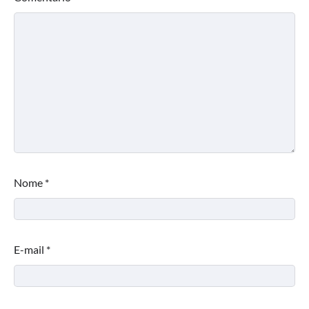
Nome
*
E-mail
*