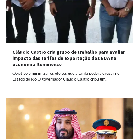
Cláudio Castro cria grupo de trabalho para avaliar
impacto das tarifas de exportação dos EUA na
economia fluminense
Objetivo é minimizar os efeitos que a tarifa poderá causar no
Estado do Rio O governador Cláudio Castro criou um…