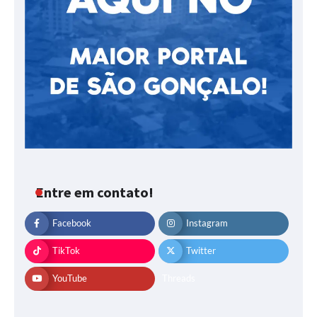
Entre em contato!
Facebook
Instagram
TikTok
Twitter
YouTube
Threads