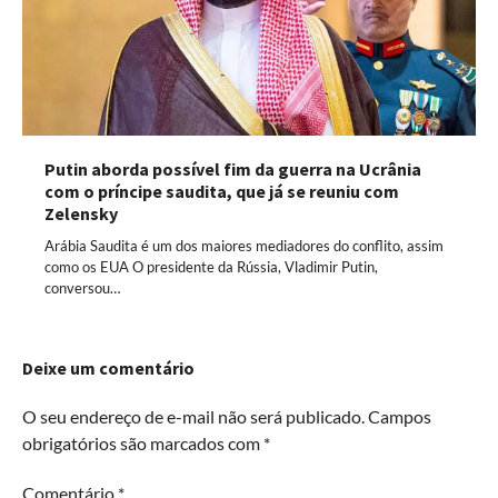
Putin aborda possível fim da guerra na Ucrânia
com o príncipe saudita, que já se reuniu com
Zelensky
Arábia Saudita é um dos maiores mediadores do conflito, assim
como os EUA O presidente da Rússia, Vladimir Putin,
conversou…
Deixe um comentário
O seu endereço de e-mail não será publicado.
Campos
obrigatórios são marcados com
*
Comentário
*