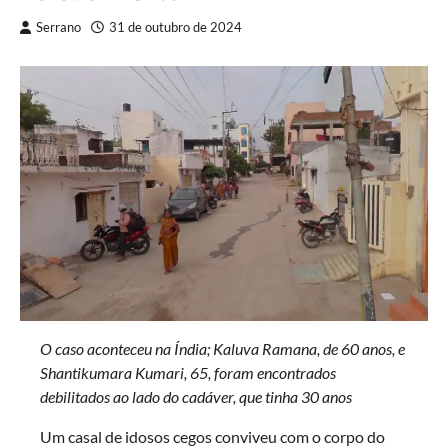
Serrano
31 de outubro de 2024
O caso aconteceu na Índia; Kaluva Ramana, de 60 anos, e
Shantikumara Kumari, 65, foram encontrados
debilitados ao lado do cadáver, que tinha 30 anos
Um casal de idosos cegos conviveu com o corpo do